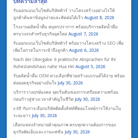
บทความล่าสุด
รับออกแบบเว็บไซต์บริษัททัวร์ วางโครงสร้างอย่างไรให้
ลูกค้าค้นหาข้อมูลง่ายและติดต่อได้เร็ว
August 8, 2026
โรงงานผลิตน้ำดื่ม สมุทรปราการ พร้อมบริการผลิตน้ำดื่ม
ครบวงจรสำหรับธุรกิจยุคใหม่
August 7, 2026
รับออกแบบเว็บไซต์บริษัททัวร์ พร้อมวางโครงสร้าง SEO เพื่อ
เพิ่มโอกาสในการเข้าถึงลูกค้า
August 6, 2026
Nach der Übergabe: 6 praktische Absprachen für Ihr
Ruhestandshaus nahe Hua Hin
August 5, 2026
รับผลิตน้ำดื่ม OEM ทางเลือกที่ช่วยสร้างแบรนด์ได้ง่าย พร้อม
ต่อยอดธุรกิจอย่างมั่นใจ
July 30, 2026
บริการวางฤกษ์มงคล จุดเริ่มต้นของการเตรียมความพร้อม
ก่อนก้าวสู่ช่วงเวลาสำคัญในชีวิต
July 30, 2026
x lift กับการเลือกบริษัทติดตั้งลิฟท์ที่ตอบโจทย์การใช้งานใน
ระยะยาว
July 30, 2026
เลือกแหล่งจำหน่ายผ้าคุณภาพ ครบทุกความต้องการของ
ธุรกิจตัดเย็บและงานแฟชั่น
July 30, 2026