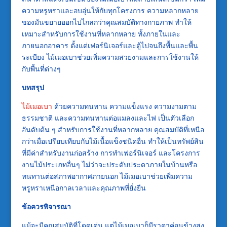
ความหรูหราและอบอุ่นให้กับทุกโครงการ ความหลากหลาย
ของมันขยายออกไปไกลกว่าคุณสมบัติทางกายภาพ ทำให้
เหมาะสำหรับการใช้งานที่หลากหลาย ทั้งภายในและ
ภายนอกอาคาร ตั้งแต่เฟอร์นิเจอร์และตู้ไปจนถึงพื้นและพื้น
ระเบียง ไม้เมอเบาช่วยเพิ่มความสวยงามและการใช้งานให้
กับพื้นที่ต่างๆ
บทสรุป
ไม้เมอเบา
ด้วยความทนทาน ความแข็งแรง ความงามตาม
ธรรมชาติ และความทนทานต่อแมลงและไฟ เป็นตัวเลือก
อันดับต้น ๆ สำหรับการใช้งานที่หลากหลาย คุณสมบัติที่เหนือ
กว่าเมื่อเปรียบเทียบกับไม้เนื้อแข็งชนิดอื่น ทำให้เป็นทรัพย์สิน
ที่มีค่าสำหรับงานก่อสร้าง การทำเฟอร์นิเจอร์ และโครงการ
งานไม้ประเภทอื่นๆ ไม่ว่าจะประดับประดาภายในบ้านหรือ
ทนทานต่อสภาพอากาศภายนอก ไม้เมอเบาช่วยเพิ่มความ
หรูหราเหนือกาลเวลาและคุณภาพที่ยั่งยืน
ข้อควรพิจารณา
แม้จะมีคุณสมบัติที่โดดเด่น แต่ไม้เมอเบาก็มีราคาค่อนข้างสูง