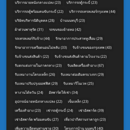
บริการฉายหนังกลางแปลง
(23)
บริการรถตู้กระบี่
(23)
บริการรถตู้พร้อมคนขับกระบี่
(22)
บริการรถเทรลเลอร์กรุงเทพ
(44)
บริษัทบริหารนิติบุคคล
(28)
บ้านนนทบุรี
(23)
ผ้าต่วนพาหุรัด
(31)
รถขนของย้ายหอ
(42)
รถเทรลเลอร์รับจ้าง
(44)
รักษาอาการประสาทหูเสื่อม
(29)
รักษาอาการเครียดนอนไม่หลับ
(33)
รับจ้างขนของกรุงเทพ
(43)
รับจ้างขนส่งสินค้า
(22)
รับจ้างขนส่งสินค้าตามโรงงาน
(22)
รับตกแต่งภายในภาคกลาง
(23)
รับผลิตเครื่องสำอาง
(67)
รับเหมางานโครงเหล็ก
(26)
รับเหมาต่อเติมครบวงจร
(29)
รับเหมาปรับปรุงออฟฟิศ
(29)
รับเหมารีโนเวท
(25)
หางานไต้หวัน
(24)
อัลพาร์ดให้เช่า
(34)
อุปกรณ์ฉายหนังกลางแปลง
(22)
เข็มเหล็ก
(23)
เครื่องสำอาง
(23)
เช่ารถตู้กระบี่
(24)
เช่าอัลพาร์ด
(39)
เช่าอัลพาร์ด พร้อมคนขับ
(27)
เที่ยวปากีสถานราคาถูก
(23)
เพิ่มความอึดทนท่านชาย
(30)
โครงการบ้าน นนทบุรี
(40)