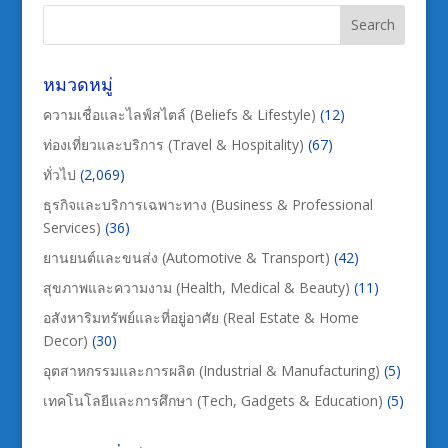
หมวดหมู่
ความเชื่อและไลฟ์สไตล์ (Beliefs & Lifestyle)
(12)
ท่องเที่ยวและบริการ (Travel & Hospitality)
(67)
ทั่วไป
(2,069)
ธุรกิจและบริการเฉพาะทาง (Business & Professional
Services)
(36)
ยานยนต์และขนส่ง (Automotive & Transport)
(42)
สุขภาพและความงาม (Health, Medical & Beauty)
(11)
อสังหาริมทรัพย์และที่อยู่อาศัย (Real Estate & Home
Decor)
(30)
อุตสาหกรรมและการผลิต (Industrial & Manufacturing)
(5)
เทคโนโลยีและการศึกษา (Tech, Gadgets & Education)
(5)