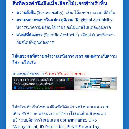
สิ่งที่ควรคำนึงถึงเมื่อเลือกไม้แอชสำหรับพื้น
ความยั่งยืน
(Sustainability): เลือกไม้แอชจากแหล่งที่ยั่งยืน
ความหลากหลายในแต่ละภูมิภาค
(Regional Availability):
พิจารณาความพร้อมใช้งานของไม้แอชในแต่ละภูมิภาค
สไตล์ที่ต้องการ
(Specific Aesthetic): เลือกไม้แอชที่เหมาะ
กับสไตล์ที่คุณต้องการ
ไม้แอช: จุดที่ความสง่างามเหนือกาลเวลา ผสมผสานกับความ
ใช้งานได้จริง
ขอบคุณข้อมูลจาก
Arrow Wood Thailand
ไม่พร้อมทำเว็บไซต์ แต่คิดชื่อได้แล้ว จดโดเมนเนม .com
เพียง 499 บาท พร้อมระบบบริหารโดเมนด้วยตัวคุณเอง
ฟรี ระบบจัดการโดเมนเนม domain name, DNS
Management, ID Protection, Email Forwarding