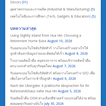
Decor)
(31)
อุตสาหกรรมและการผลิต (Industrial & Manufacturing)
(5)
เทคโนโลยีและการศึกษา (Tech, Gadgets & Education)
(5)
บทความล่าสุด
Living Slightly Inland from Hua Hin: Choosing a
Retirement Home Base
August 10, 2026
รับออกแบบเว็บไซต์บริษัททัวร์ วางโครงสร้างอย่างไรให้
ลูกค้าค้นหาข้อมูลง่ายและติดต่อได้เร็ว
August 8, 2026
โรงงานผลิตน้ำดื่ม สมุทรปราการ พร้อมบริการผลิตน้ำดื่ม
ครบวงจรสำหรับธุรกิจยุคใหม่
August 7, 2026
รับออกแบบเว็บไซต์บริษัททัวร์ พร้อมวางโครงสร้าง SEO เพื่อ
เพิ่มโอกาสในการเข้าถึงลูกค้า
August 6, 2026
Nach der Übergabe: 6 praktische Absprachen für Ihr
Ruhestandshaus nahe Hua Hin
August 5, 2026
รับผลิตน้ำดื่ม OEM ทางเลือกที่ช่วยสร้างแบรนด์ได้ง่าย พร้อม
ต่อยอดธุรกิจอย่างมั่นใจ
July 30, 2026