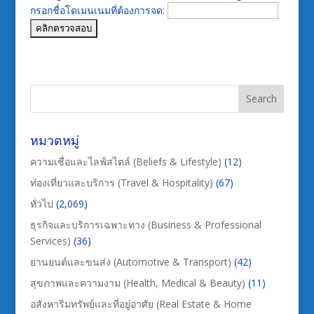
กรอกชื่อโดเมนเนมที่ต้องการจด:
หมวดหมู่
ความเชื่อและไลฟ์สไตล์ (Beliefs & Lifestyle)
(12)
ท่องเที่ยวและบริการ (Travel & Hospitality)
(67)
ทั่วไป
(2,069)
ธุรกิจและบริการเฉพาะทาง (Business & Professional
Services)
(36)
ยานยนต์และขนส่ง (Automotive & Transport)
(42)
สุขภาพและความงาม (Health, Medical & Beauty)
(11)
อสังหาริมทรัพย์และที่อยู่อาศัย (Real Estate & Home