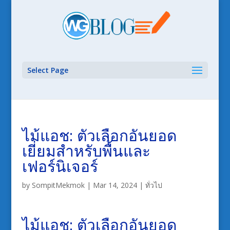
Select Page
ไม้แอช: ตัวเลือกอันยอด
เยี่ยมสำหรับพื้นและ
เฟอร์นิเจอร์
by
SompitMekmok
|
Mar 14, 2024
|
ทั่วไป
ไม้แอช: ตัวเลือกอันยอด