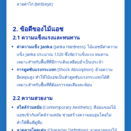
ลายตาไก่ (birdseye)
2. ข้อดีของไม้แอช
2.1 ความแข็งแรงและทนทาน
ค่าความแข็ง Janka
(Janka Hardness): ไม้แอชมีค่าความ
แข็ง Janka ประมาณ 1320 ซึ่งจัดว่าแข็งแรง ทนทาน
เหมาะสำหรับพื้นที่ที่มีการเดินเหยียบย่ำเป็นประจำ
การดูดซับแรงกระแทก
(Shock Absorption): ด้วยความ
ยืดหยุ่นสูง ทำให้ไม้แอชเป็นตัวดูดซับแรงกระแทกได้ดี
เหมาะสำหรับพื้นที่ที่ต้องการลดเสียงสะท้อน
2.2 ความสวยงาม
สไตล์ร่วมสมัย
(Contemporary Aesthetic): สีอ่อนของไม้
แอชเข้ากับสไตล์ร่วมสมัย ช่วยสร้างความอบอุ่นโดยไม่
ทำให้พื้นที่ดูทึบ
ลวดลายโดดเด่น
(Character Definition): ลวดลายของไม้