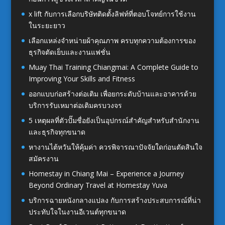
x lift กับการเลือกบริษัทติดตั้งลิฟท์ที่ตอบโจทย์การใช้งาน
ในระยะยาว
เลือกแหล่งจำหน่ายผ้าคุณภาพ ครบทุกความต้องการของ
ธุรกิจตัดเย็บและงานแฟชั่น
Muay Thai Training Chiangmai: A Complete Guide to
Improving Your Skills and Fitness
ออกแบบก่อสร้างต่อเติม เพื่อยกระดับบ้านและอาคารด้วย
บริการรับเหมาต่อเติมครบวงจร
5 เหตุผลที่ตัวปั๊มชื่อยังเป็นอุปกรณ์สำคัญสำหรับสำนักงาน
และธุรกิจทุกขนาด
หางานไต้หวันให้คุ้มค่า ควรพิจารณาปัจจัยใดก่อนตัดสินใจ
สมัครงาน
Homestay in Chiang Mai – Experience a Journey
Beyond Ordinary Travel at Homestay Yuva
บริการฉายหนังกลางแปลง กับการสร้างประสบการณ์ที่น่า
ประทับใจในงานอีเวนต์ทุกขนาด