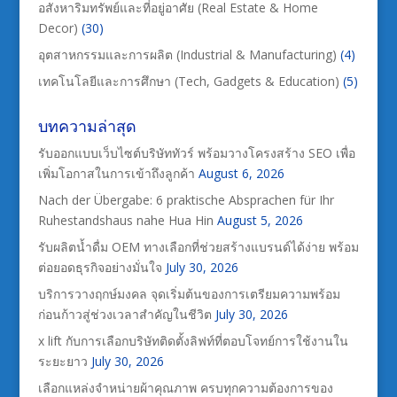
อสังหาริมทรัพย์และที่อยู่อาศัย (Real Estate & Home
Decor)
(30)
อุตสาหกรรมและการผลิต (Industrial & Manufacturing)
(4)
เทคโนโลยีและการศึกษา (Tech, Gadgets & Education)
(5)
บทความล่าสุด
รับออกแบบเว็บไซต์บริษัททัวร์ พร้อมวางโครงสร้าง SEO เพื่อ
เพิ่มโอกาสในการเข้าถึงลูกค้า
August 6, 2026
Nach der Übergabe: 6 praktische Absprachen für Ihr
Ruhestandshaus nahe Hua Hin
August 5, 2026
รับผลิตน้ำดื่ม OEM ทางเลือกที่ช่วยสร้างแบรนด์ได้ง่าย พร้อม
ต่อยอดธุรกิจอย่างมั่นใจ
July 30, 2026
บริการวางฤกษ์มงคล จุดเริ่มต้นของการเตรียมความพร้อม
ก่อนก้าวสู่ช่วงเวลาสำคัญในชีวิต
July 30, 2026
x lift กับการเลือกบริษัทติดตั้งลิฟท์ที่ตอบโจทย์การใช้งานใน
ระยะยาว
July 30, 2026
เลือกแหล่งจำหน่ายผ้าคุณภาพ ครบทุกความต้องการของ