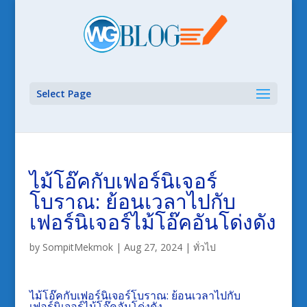
Select Page
ไม้โอ๊คกับเฟอร์นิเจอร์
โบราณ: ย้อนเวลาไปกับ
เฟอร์นิเจอร์ไม้โอ๊คอันโด่งดัง
by
SompitMekmok
|
Aug 27, 2024
|
ทั่วไป
ไม้โอ๊คกับเฟอร์นิเจอร์โบราณ: ย้อนเวลาไปกับ
เฟอร์นิเจอร์ไม้โอ๊คอันโด่งดัง