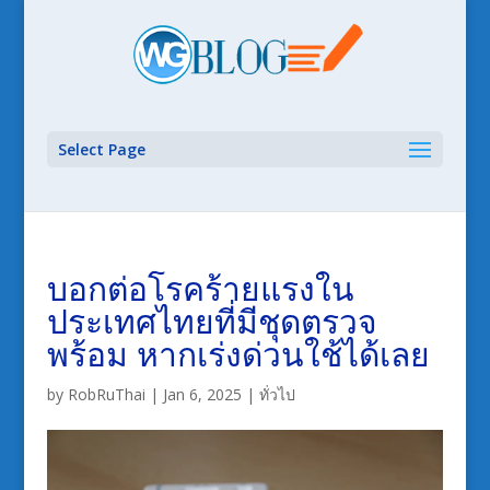
Select Page
บอกต่อโรคร้ายแรงใน
ประเทศไทยที่มีชุดตรวจ
พร้อม หากเร่งด่วนใช้ได้เลย
by
RobRuThai
|
Jan 6, 2025
|
ทั่วไป