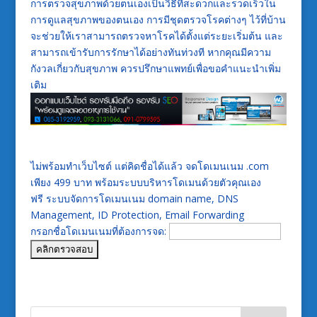
การตรวจสุขภาพด้วยตนเองเป็นวิธีที่สะดวกและรวดเร็วใน
การดูแลสุขภาพของตนเอง การมีชุดตรวจโรคต่างๆ ไว้ที่บ้าน
จะช่วยให้เราสามารถตรวจหาโรคได้ตั้งแต่ระยะเริ่มต้น และ
สามารถเข้ารับการรักษาได้อย่างทันท่วงที หากคุณมีความ
กังวลเกี่ยวกับสุขภาพ ควรปรึกษาแพทย์เพื่อขอคำแนะนำเพิ่ม
เติม
ไม่พร้อมทำเว็บไซต์ แต่คิดชื่อได้แล้ว จดโดเมนเนม .com
เพียง 499 บาท พร้อมระบบบริหารโดเมนด้วยตัวคุณเอง
ฟรี ระบบจัดการโดเมนเนม domain name, DNS
Management, ID Protection, Email Forwarding
กรอกชื่อโดเมนเนมที่ต้องการจด: