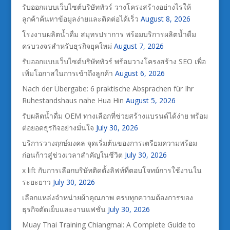
รับออกแบบเว็บไซต์บริษัททัวร์ วางโครงสร้างอย่างไรให้
ลูกค้าค้นหาข้อมูลง่ายและติดต่อได้เร็ว
August 8, 2026
โรงงานผลิตน้ำดื่ม สมุทรปราการ พร้อมบริการผลิตน้ำดื่ม
ครบวงจรสำหรับธุรกิจยุคใหม่
August 7, 2026
รับออกแบบเว็บไซต์บริษัททัวร์ พร้อมวางโครงสร้าง SEO เพื่อ
เพิ่มโอกาสในการเข้าถึงลูกค้า
August 6, 2026
Nach der Übergabe: 6 praktische Absprachen für Ihr
Ruhestandshaus nahe Hua Hin
August 5, 2026
รับผลิตน้ำดื่ม OEM ทางเลือกที่ช่วยสร้างแบรนด์ได้ง่าย พร้อม
ต่อยอดธุรกิจอย่างมั่นใจ
July 30, 2026
บริการวางฤกษ์มงคล จุดเริ่มต้นของการเตรียมความพร้อม
ก่อนก้าวสู่ช่วงเวลาสำคัญในชีวิต
July 30, 2026
x lift กับการเลือกบริษัทติดตั้งลิฟท์ที่ตอบโจทย์การใช้งานใน
ระยะยาว
July 30, 2026
เลือกแหล่งจำหน่ายผ้าคุณภาพ ครบทุกความต้องการของ
ธุรกิจตัดเย็บและงานแฟชั่น
July 30, 2026
Muay Thai Training Chiangmai: A Complete Guide to