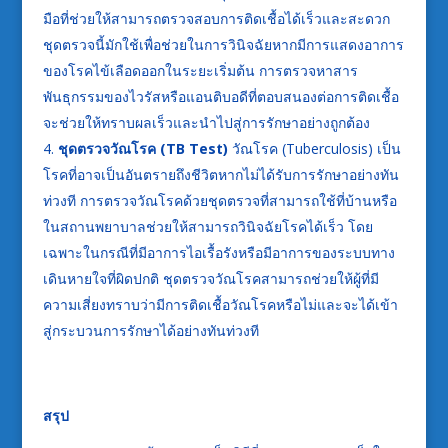
มือที่ช่วยให้สามารถตรวจสอบการติดเชื้อได้เร็วและสะดวก
ชุดตรวจนี้มักใช้เพื่อช่วยในการวินิจฉัยหากมีการแสดงอาการ
ของโรคไข้เลือดออกในระยะเริ่มต้น การตรวจหาสาร
พันธุกรรมของไวรัสหรือแอนติบอดีที่ตอบสนองต่อการติดเชื้อ
จะช่วยให้ทราบผลเร็วและนำไปสู่การรักษาอย่างถูกต้อง
ชุดตรวจวัณโรค (
TB Test)
วัณโรค (Tuberculosis) เป็น
โรคที่อาจเป็นอันตรายถึงชีวิตหากไม่ได้รับการรักษาอย่างทัน
ท่วงที การตรวจวัณโรคด้วยชุดตรวจที่สามารถใช้ที่บ้านหรือ
ในสถานพยาบาลช่วยให้สามารถวินิจฉัยโรคได้เร็ว โดย
เฉพาะในกรณีที่มีอาการไอเรื้อรังหรือมีอาการของระบบทาง
เดินหายใจที่ผิดปกติ ชุดตรวจวัณโรคสามารถช่วยให้ผู้ที่มี
ความเสี่ยงทราบว่ามีการติดเชื้อวัณโรคหรือไม่และจะได้เข้า
สู่กระบวนการรักษาได้อย่างทันท่วงที
สรุป