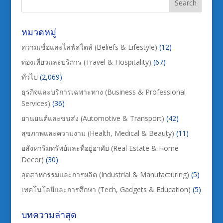
หมวดหมู่
ความเชื่อและไลฟ์สไตล์ (Beliefs & Lifestyle)
(12)
ท่องเที่ยวและบริการ (Travel & Hospitality)
(67)
ทั่วไป
(2,069)
ธุรกิจและบริการเฉพาะทาง (Business & Professional
Services)
(36)
ยานยนต์และขนส่ง (Automotive & Transport)
(42)
สุขภาพและความงาม (Health, Medical & Beauty)
(11)
อสังหาริมทรัพย์และที่อยู่อาศัย (Real Estate & Home
Decor)
(30)
อุตสาหกรรมและการผลิต (Industrial & Manufacturing)
(5)
เทคโนโลยีและการศึกษา (Tech, Gadgets & Education)
(5)
บทความล่าสุด