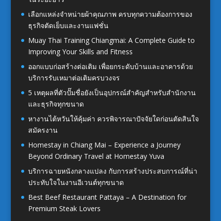
เลือกแหล่งจำหน่ายผ้าคุณภาพ ครบทุกความต้องการของ
ธุรกิจตัดเย็บและงานแฟชั่น
Muay Thai Training Chiangmai: A Complete Guide to
Improving Your Skills and Fitness
ออกแบบก่อสร้างต่อเติม เพื่อยกระดับบ้านและอาคารด้วย
บริการรับเหมาต่อเติมครบวงจร
5 เหตุผลที่ตัวปั๊มชื่อยังเป็นอุปกรณ์สำคัญสำหรับสำนักงาน
และธุรกิจทุกขนาด
หางานไต้หวันให้คุ้มค่า ควรพิจารณาปัจจัยใดก่อนตัดสินใจ
สมัครงาน
Homestay in Chiang Mai – Experience a Journey
Beyond Ordinary Travel at Homestay Yuva
บริการฉายหนังกลางแปลง กับการสร้างประสบการณ์ที่น่า
ประทับใจในงานอีเวนต์ทุกขนาด
Best Beef Restaurant Pattaya – A Destination for
Premium Steak Lovers