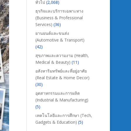
ทั่วไป
(2,068)
ธุรกิจและบริการเฉพาะทาง
(Business & Professional
Services)
(36)
ยานยนต์และขนส่ง
(Automotive & Transport)
(42)
สุขภาพและความงาม (Health,
Medical & Beauty)
(11)
อสังหาริมทรัพย์และที่อยู่อาศัย
(Real Estate & Home Decor)
(30)
อุตสาหกรรมและการผลิต
(Industrial & Manufacturing)
(5)
เทคโนโลยีและการศึกษา (Tech,
Gadgets & Education)
(5)