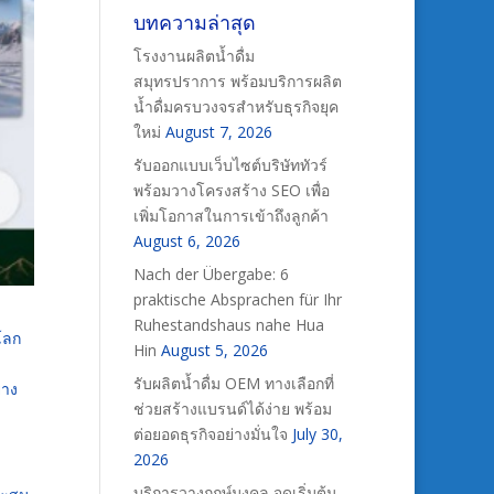
บทความล่าสุด
โรงงานผลิตน้ำดื่ม
สมุทรปราการ พร้อมบริการผลิต
น้ำดื่มครบวงจรสำหรับธุรกิจยุค
ใหม่
August 7, 2026
รับออกแบบเว็บไซต์บริษัททัวร์
พร้อมวางโครงสร้าง SEO เพื่อ
เพิ่มโอกาสในการเข้าถึงลูกค้า
August 6, 2026
Nach der Übergabe: 6
praktische Absprachen für Ihr
Ruhestandshaus nahe Hua
โลก
Hin
August 5, 2026
รับผลิตน้ำดื่ม OEM ทางเลือกที่
่าง
ช่วยสร้างแบรนด์ได้ง่าย พร้อม
ต่อยอดธุรกิจอย่างมั่นใจ
July 30,
2026
บริการวางฤกษ์มงคล จุดเริ่มต้น