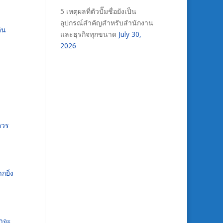
5 เหตุผลที่ตัวปั๊มชื่อยังเป็น
อุปกรณ์สำคัญสำหรับสำนักงาน
ิน
และธุรกิจทุกขนาด
July 30,
2026
ควร
ยิ่ง
่าจะ