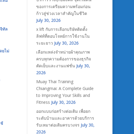
าะสม
ของการเตรียมความพร้อมก่อน
ก้าวสู่ช่วงเวลาสำคัญในชีวิต
July 30, 2026
ิทัล
x lift กับการเลือกบริษัทติดตั้ง
ลิฟท์ที่ตอบโจทย์การใช้งานใน
ระยะยาว
July 30, 2026
ดยไม่
เลือกแหล่งจำหน่ายผ้าคุณภาพ
ครบทุกความต้องการของธุรกิจ
ตัดเย็บและงานแฟชั่น
July 30,
2026
อ
Muay Thai Training
Chiangmai: A Complete Guide
to Improving Your Skills and
Fitness
July 30, 2026
ออกแบบก่อสร้างต่อเติม เพื่อยก
ระดับบ้านและอาคารด้วยบริการ
ช้
รับเหมาต่อเติมครบวงจร
July 30,
2026