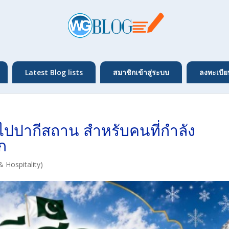
Latest Blog lists
สมาชิกเข้าสู่ระบบ
ลงทะเบีย
งไปปากีสถาน สำหรับคนที่กำลัง
ก
& Hospitality)