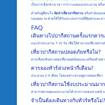
เป็นการเลือกช่วงเวลา การวางแผนงบประมาณ หรื
สำหรับผู้ที่สนใจ
จัดนำเที่ยวปากีสถาน
หรือกำลังมอ
รอบคอบ จะช่วยให้ได้รับประสบการณ์ที่คุ้มค่าและน่า
FAQ
เดินทางไปปากีสถานครั้งแรกควรเที
แนะนำประมาณ 7-10 วัน เพื่อให้สามารถเที่ยวสถานที่ส
เที่ยวปากีสถานปลอดภัยหรือไม่?
หากเลือกเส้นทางท่องเที่ยวยอดนิยมและเตรียมตัวอย
ควรจองทัวร์ล่วงหน้ากี่เดือน?
ประมาณ 2-4 เดือน โดยเฉพาะช่วงฤดูกาลท่องเที่ยว
เที่ยวปากีสถานใช้งบประมาณมากห
สามารถควบคุมงบประมาณได้ หากวางแผนล่วงหน้าแล
จำเป็นต้องเดินทางกับทัวร์หรือไม่