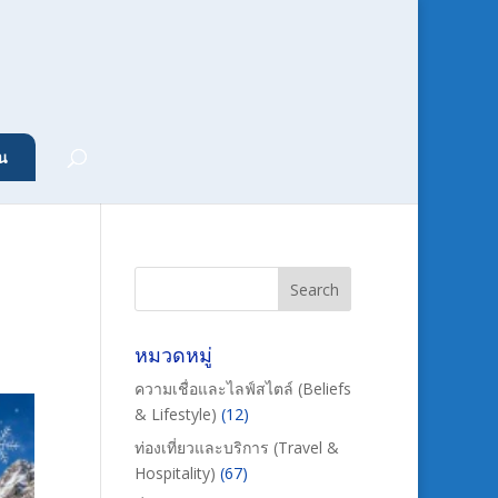
น
หมวดหมู่
ความเชื่อและไลฟ์สไตล์ (Beliefs
& Lifestyle)
(12)
ท่องเที่ยวและบริการ (Travel &
Hospitality)
(67)