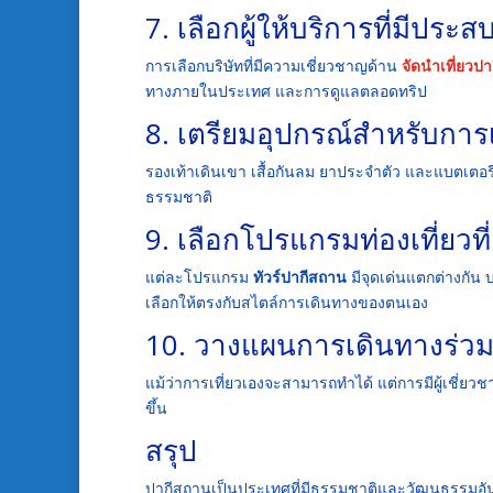
7. เลือกผู้ให้บริการที่มีประ
การเลือกบริษัทที่มีความเชี่ยวชาญด้าน
จัดนำเที่ยวป
ทางภายในประเทศ และการดูแลตลอดทริป
8. เตรียมอุปกรณ์สำหรับการ
รองเท้าเดินเขา เสื้อกันลม ยาประจำตัว และแบตเตอรี
ธรรมชาติ
9. เลือกโปรแกรมท่องเที่ยว
แต่ละโปรแกรม
ทัวร์ปากีสถาน
มีจุดเด่นแตกต่างกั
เลือกให้ตรงกับสไตล์การเดินทางของตนเอง
10. วางแผนการเดินทางร่วมก
แม้ว่าการเที่ยวเองจะสามารถทำได้ แต่การมีผู้เชี
ขึ้น
สรุป
ปากีสถานเป็นประเทศที่มีธรรมชาติและวัฒนธรรมอันน่