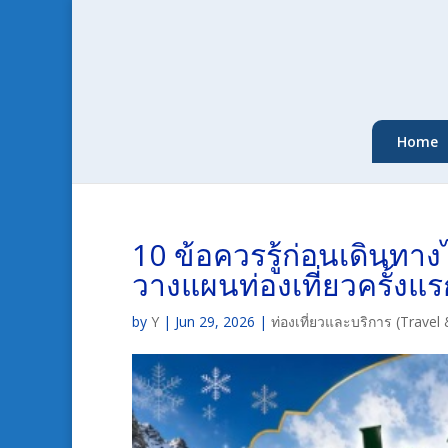
Home
10 ข้อควรรู้ก่อนเดินทา
วางแผนท่องเที่ยวครั้งแร
by
Y
|
Jun 29, 2026
|
ท่องเที่ยวและบริการ (Travel 