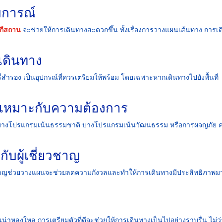
สบการณ์
ากีสถาน
จะช่วยให้การเดินทางสะดวกขึ้น ทั้งเรื่องการวางแผนเส้นทาง การเด
เดินทาง
่สำรอง เป็นอุปกรณ์ที่ควรเตรียมให้พร้อม โดยเฉพาะหากเดินทางไปยังพื้นที่
ที่เหมาะกับความต้องการ
น บางโปรแกรมเน้นธรรมชาติ บางโปรแกรมเน้นวัฒนธรรม หรือการผจญภัย 
ับผู้เชี่ยวชาญ
่ยวชาญช่วยวางแผนจะช่วยลดความกังวลและทำให้การเดินทางมีประสิทธิภาพมาก
าหลงใหล การเตรียมตัวที่ดีจะช่วยให้การเดินทางเป็นไปอย่างราบรื่น ไม่ว