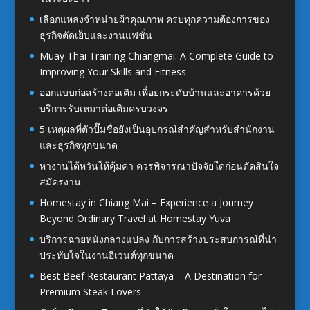
เลือกแหล่งจำหน่ายผ้าคุณภาพ ครบทุกความต้องการของ
ธุรกิจตัดเย็บและงานแฟชั่น
Muay Thai Training Chiangmai: A Complete Guide to
Improving Your Skills and Fitness
ออกแบบก่อสร้างต่อเติม เพื่อยกระดับบ้านและอาคารด้วย
บริการรับเหมาต่อเติมครบวงจร
5 เหตุผลที่ตัวปั๊มชื่อยังเป็นอุปกรณ์สำคัญสำหรับสำนักงาน
และธุรกิจทุกขนาด
หางานไต้หวันให้คุ้มค่า ควรพิจารณาปัจจัยใดก่อนตัดสินใจ
สมัครงาน
Homestay in Chiang Mai – Experience a Journey
Beyond Ordinary Travel at Homestay Yuva
บริการฉายหนังกลางแปลง กับการสร้างประสบการณ์ที่น่า
ประทับใจในงานอีเวนต์ทุกขนาด
Best Beef Restaurant Pattaya – A Destination for
Premium Steak Lovers