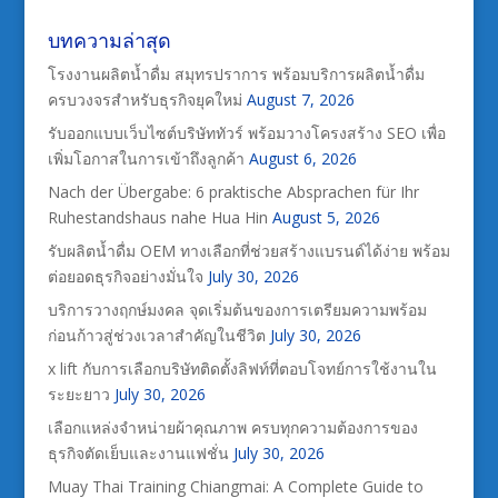
บทความล่าสุด
โรงงานผลิตน้ำดื่ม สมุทรปราการ พร้อมบริการผลิตน้ำดื่ม
ครบวงจรสำหรับธุรกิจยุคใหม่
August 7, 2026
รับออกแบบเว็บไซต์บริษัททัวร์ พร้อมวางโครงสร้าง SEO เพื่อ
เพิ่มโอกาสในการเข้าถึงลูกค้า
August 6, 2026
Nach der Übergabe: 6 praktische Absprachen für Ihr
Ruhestandshaus nahe Hua Hin
August 5, 2026
รับผลิตน้ำดื่ม OEM ทางเลือกที่ช่วยสร้างแบรนด์ได้ง่าย พร้อม
ต่อยอดธุรกิจอย่างมั่นใจ
July 30, 2026
บริการวางฤกษ์มงคล จุดเริ่มต้นของการเตรียมความพร้อม
ก่อนก้าวสู่ช่วงเวลาสำคัญในชีวิต
July 30, 2026
x lift กับการเลือกบริษัทติดตั้งลิฟท์ที่ตอบโจทย์การใช้งานใน
ระยะยาว
July 30, 2026
เลือกแหล่งจำหน่ายผ้าคุณภาพ ครบทุกความต้องการของ
ธุรกิจตัดเย็บและงานแฟชั่น
July 30, 2026
Muay Thai Training Chiangmai: A Complete Guide to