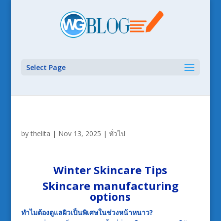
Select Page
by
thelita
|
Nov 13, 2025
|
ทั่วไป
Winter Skincare Tips
Skincare manufacturing
options
ทำไมต้องดูแลผิวเป็นพิเศษในช่วงหน้าหนาว?