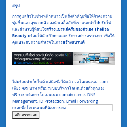
สรุป
การดูแลผิวในช่วงหน้าหนาวเป็นสิ่งสำคัญเพื่อให้ผิวคงความ
ชุ่มชื้นและสุขภาพดี ลองนำเคล็ดลับที่เราแนะนำไปปรับใช้
และสำหรับผู้ที่สนใจ
สร้างแบรนด์ครีมของตัวเอง
Thelita
Beauty
พร้อมให้คำปรึกษาและบริการอย่างครบวงจร เพื่อให้
คุณประสบความสำเร็จในการ
สร้างแบรนด์
!
ไม่พร้อมทำเว็บไซต์ แต่คิดชื่อได้แล้ว จดโดเมนเนม .com
เพียง 499 บาท พร้อมระบบบริหารโดเมนด้วยตัวคุณเอง
ฟรี ระบบจัดการโดเมนเนม domain name, DNS
Management, ID Protection, Email Forwarding
กรอกชื่อโดเมนเนมที่ต้องการจด: