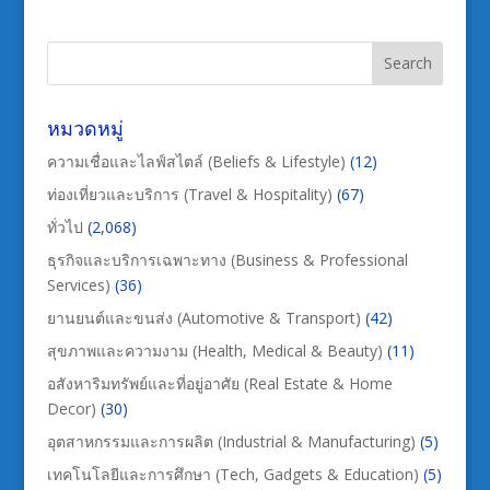
หมวดหมู่
ความเชื่อและไลฟ์สไตล์ (Beliefs & Lifestyle)
(12)
ท่องเที่ยวและบริการ (Travel & Hospitality)
(67)
ทั่วไป
(2,068)
ธุรกิจและบริการเฉพาะทาง (Business & Professional
Services)
(36)
ยานยนต์และขนส่ง (Automotive & Transport)
(42)
สุขภาพและความงาม (Health, Medical & Beauty)
(11)
อสังหาริมทรัพย์และที่อยู่อาศัย (Real Estate & Home
Decor)
(30)
อุตสาหกรรมและการผลิต (Industrial & Manufacturing)
(5)
เทคโนโลยีและการศึกษา (Tech, Gadgets & Education)
(5)