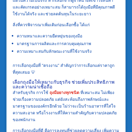
แต่ในความเป็นจริง หากเลือกจากผู้จำหน่ายที่เข้าใจสินค้า
และคัดเกรดอย่างเหมาะสม ก็สามารถได้ถุงมือที่มีคุณภาพดี
ใช้งานได้จริง และช่วยลดต้นทุนในระยะยาว
สิ่งที่ควรพิจารณาเพิ่มเติมก่อนเลือกซื้อ ได้แก่
ความหนาและความยืดหยุ่นของถุงมือ
มาตรฐานการผลิตและการควบคุมคุณภาพ
ความเหมาะสมกับลักษณะงานที่ใช้งานจริง
การเลือกถุงมือที่ “ตรงงาน” สำคัญกว่าการเลือกแค่ราคาถูก
ที่สุดเสมอ 💡
เลือกถุงมือให้เหมาะกับธุรกิจ ช่วยเพิ่มประสิทธิภาพ
และความน่าเชื่อถือ
สำหรับธุรกิจ การใช้
ถุงมือยางทุกชนิด
ที่เหมาะสม ไม่เพียง
ช่วยเรื่องความปลอดภัย แต่ยังสะท้อนถึงภาพลักษณ์และ
มาตรฐานขององค์กรอีกด้วย ไม่ว่าจะเป็นร้านอาหารที่ใส่ใจ
ความสะอาด หรือโรงงานที่ให้ความสำคัญกับความปลอดภัย
ของพนักงาน
การเลือกถุงมือที่ดี คือการลงทุนที่ช่วยลดความเสี่ยง เพิ่มความ