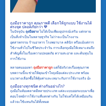
ถุงมือราคาถูก คุณภาพดี เลือกให้ถูกแบบ ใช้งานได้
ตรงจุด ปลอดภัยกว่า 💙
ในปัจจุบัน
ถุงมือยาง
ไม่ได้เป็นเพียงอุปกรณ์เสริม แต่กลาย
เป็นสิ่งจำเป็นในหลายธุรกิจ ไม่ว่าจะเป็นโรงงาน
อุตสาหกรรม ร้านอาหาร โรงพยาบาล คลินิก หรือแม้แต่การ
ใช้งานทั่วไปในชีวิตประจำวัน การเลือกถุงมือให้เหมาะสมจึง
สำคัญทั้งในเรื่องความปลอดภัย ความสะอาด และต้นทุนใน
การใช้งาน
หลายคนมองหา
ถุงมือราคาถูก
แต่ก็ยังกังวลเรื่องคุณภาพ
บทความนี้จะช่วยให้คุณเข้าใจถุงมือแต่ละประเภท พร้อม
แนวทางเลือกซื้อให้คุ้มค่าและเหมาะกับการใช้งานจริง 👍
ถุงมือยางทุกชนิด ต่างกันอย่างไร?
ถุงมือในท้องตลาดมีหลายประเภท แต่ละแบบออกแบบมาเพื่อ
ตอบโจทย์การใช้งานที่แตกต่างกัน ไม่ใช่แค่ใส่ได้เหมือนกัน
แล้วจะใช้แทนกันได้ทั้งหมด