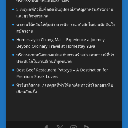
บริการรับเหมาต่อเติมครบวงจร
5 เหตุผลที่ตัวปั๊มชื่อยังเป็นอุปกรณ์สำคัญสำหรับสำนักงาน
และธุรกิจทุกขนาด
หางานไต้หวันให้คุ้มค่า ควรพิจารณาปัจจัยใดก่อนตัดสินใจ
สมัครงาน
Homestay in Chiang Mai – Experience a Journey
Beyond Ordinary Travel at Homestay Yuva
บริการฉายหนังกลางแปลง กับการสร้างประสบการณ์ที่น่า
ประทับใจในงานอีเวนต์ทุกขนาด
Best Beef Restaurant Pattaya – A Destination for
Premium Steak Lovers
ทัวร์ปากีสถาน 7 เหตุผลที่ทำให้นักเดินทางทั่วโลกอยากไป
เยือนสักครั้ง