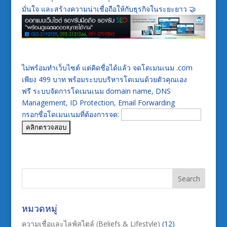
มั่นใจ และสร้างความน่าเชื่อถือให้กับธุรกิจในระยะยาว 🤝
ไม่พร้อมทำเว็บไซต์ แต่คิดชื่อได้แล้ว จดโดเมนเนม .com
เพียง 499 บาท พร้อมระบบบริหารโดเมนด้วยตัวคุณเอง
ฟรี ระบบจัดการโดเมนเนม domain name, DNS
Management, ID Protection, Email Forwarding
กรอกชื่อโดเมนเนมที่ต้องการจด:
หมวดหมู่
ความเชื่อและไลฟ์สไตล์ (Beliefs & Lifestyle)
(12)