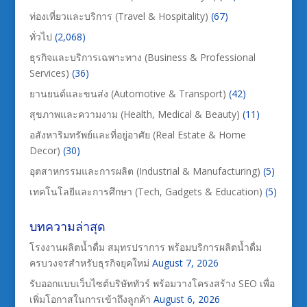
ท่องเที่ยวและบริการ (Travel & Hospitality)
(67)
ทั่วไป
(2,068)
ธุรกิจและบริการเฉพาะทาง (Business & Professional
Services)
(36)
ยานยนต์และขนส่ง (Automotive & Transport)
(42)
สุขภาพและความงาม (Health, Medical & Beauty)
(11)
อสังหาริมทรัพย์และที่อยู่อาศัย (Real Estate & Home
Decor)
(30)
อุตสาหกรรมและการผลิต (Industrial & Manufacturing)
(5)
เทคโนโลยีและการศึกษา (Tech, Gadgets & Education)
(5)
บทความล่าสุด
โรงงานผลิตน้ำดื่ม สมุทรปราการ พร้อมบริการผลิตน้ำดื่ม
ครบวงจรสำหรับธุรกิจยุคใหม่
August 7, 2026
รับออกแบบเว็บไซต์บริษัททัวร์ พร้อมวางโครงสร้าง SEO เพื่อ
เพิ่มโอกาสในการเข้าถึงลูกค้า
August 6, 2026