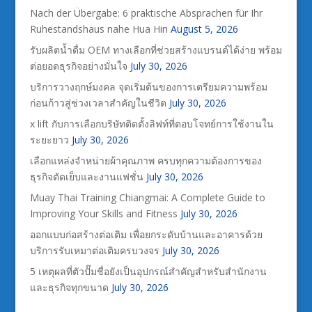
Nach der Übergabe: 6 praktische Absprachen für Ihr
Ruhestandshaus nahe Hua Hin
August 5, 2026
รับผลิตน้ำดื่ม OEM ทางเลือกที่ช่วยสร้างแบรนด์ได้ง่าย พร้อม
ต่อยอดธุรกิจอย่างมั่นใจ
July 30, 2026
บริการวางฤกษ์มงคล จุดเริ่มต้นของการเตรียมความพร้อม
ก่อนก้าวสู่ช่วงเวลาสำคัญในชีวิต
July 30, 2026
x lift กับการเลือกบริษัทติดตั้งลิฟท์ที่ตอบโจทย์การใช้งานใน
ระยะยาว
July 30, 2026
เลือกแหล่งจำหน่ายผ้าคุณภาพ ครบทุกความต้องการของ
ธุรกิจตัดเย็บและงานแฟชั่น
July 30, 2026
Muay Thai Training Chiangmai: A Complete Guide to
Improving Your Skills and Fitness
July 30, 2026
ออกแบบก่อสร้างต่อเติม เพื่อยกระดับบ้านและอาคารด้วย
บริการรับเหมาต่อเติมครบวงจร
July 30, 2026
5 เหตุผลที่ตัวปั๊มชื่อยังเป็นอุปกรณ์สำคัญสำหรับสำนักงาน
และธุรกิจทุกขนาด
July 30, 2026