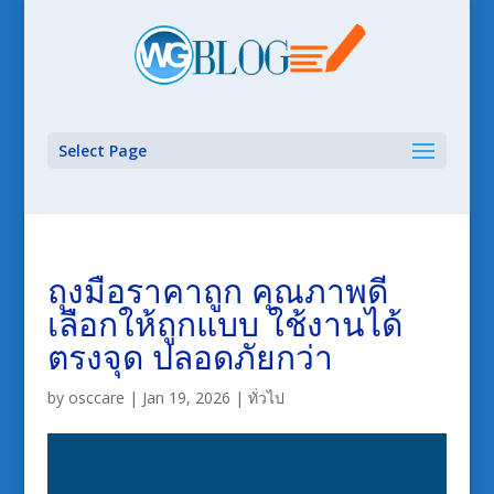
Select Page
ถุงมือราคาถูก คุณภาพดี
เลือกให้ถูกแบบ ใช้งานได้
ตรงจุด ปลอดภัยกว่า
by
osccare
|
Jan 19, 2026
|
ทั่วไป