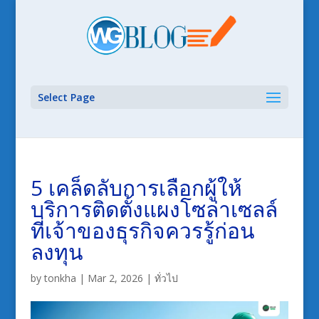
Select Page
5 เคล็ดลับการเลือกผู้ให้
บริการติดตั้งแผงโซล่าเซลล์
ที่เจ้าของธุรกิจควรรู้ก่อน
ลงทุน
by
tonkha
|
Mar 2, 2026
|
ทั่วไป