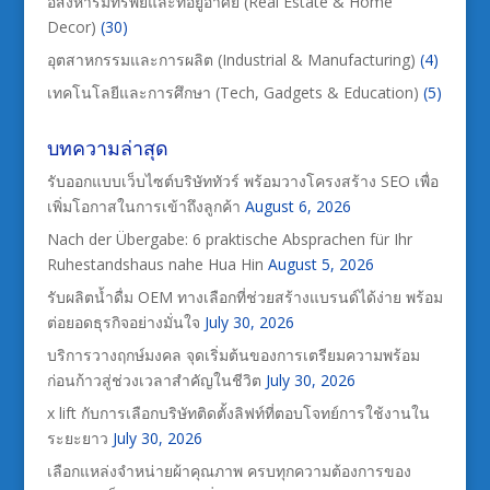
อสังหาริมทรัพย์และที่อยู่อาศัย (Real Estate & Home
Decor)
(30)
อุตสาหกรรมและการผลิต (Industrial & Manufacturing)
(4)
เทคโนโลยีและการศึกษา (Tech, Gadgets & Education)
(5)
บทความล่าสุด
รับออกแบบเว็บไซต์บริษัททัวร์ พร้อมวางโครงสร้าง SEO เพื่อ
เพิ่มโอกาสในการเข้าถึงลูกค้า
August 6, 2026
Nach der Übergabe: 6 praktische Absprachen für Ihr
Ruhestandshaus nahe Hua Hin
August 5, 2026
รับผลิตน้ำดื่ม OEM ทางเลือกที่ช่วยสร้างแบรนด์ได้ง่าย พร้อม
ต่อยอดธุรกิจอย่างมั่นใจ
July 30, 2026
บริการวางฤกษ์มงคล จุดเริ่มต้นของการเตรียมความพร้อม
ก่อนก้าวสู่ช่วงเวลาสำคัญในชีวิต
July 30, 2026
x lift กับการเลือกบริษัทติดตั้งลิฟท์ที่ตอบโจทย์การใช้งานใน
ระยะยาว
July 30, 2026
เลือกแหล่งจำหน่ายผ้าคุณภาพ ครบทุกความต้องการของ