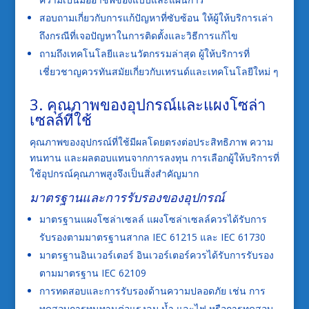
สอบถามเกี่ยวกับการแก้ปัญหาที่ซับซ้อน ให้ผู้ให้บริการเล่า
ถึงกรณีที่เจอปัญหาในการติดตั้งและวิธีการแก้ไข
ถามถึงเทคโนโลยีและนวัตกรรมล่าสุด ผู้ให้บริการที่
เชี่ยวชาญควรทันสมัยเกี่ยวกับเทรนด์และเทคโนโลยีใหม่ ๆ
3. คุณภาพของอุปกรณ์และแผงโซล่า
เซลล์ที่ใช้
คุณภาพของอุปกรณ์ที่ใช้มีผลโดยตรงต่อประสิทธิภาพ ความ
ทนทาน และผลตอบแทนจากการลงทุน การเลือกผู้ให้บริการที่
ใช้อุปกรณ์คุณภาพสูงจึงเป็นสิ่งสำคัญมาก
มาตรฐานและการรับรองของอุปกรณ์
มาตรฐานแผงโซล่าเซลล์ แผงโซล่าเซลล์ควรได้รับการ
รับรองตามมาตรฐานสากล IEC 61215 และ IEC 61730
มาตรฐานอินเวอร์เตอร์ อินเวอร์เตอร์ควรได้รับการรับรอง
ตามมาตรฐาน IEC 62109
การทดสอบและการรับรองด้านความปลอดภัย เช่น การ
ทดสอบการทนทานต่อแรงลม น้ำ และไฟ หรือการทดสอบ