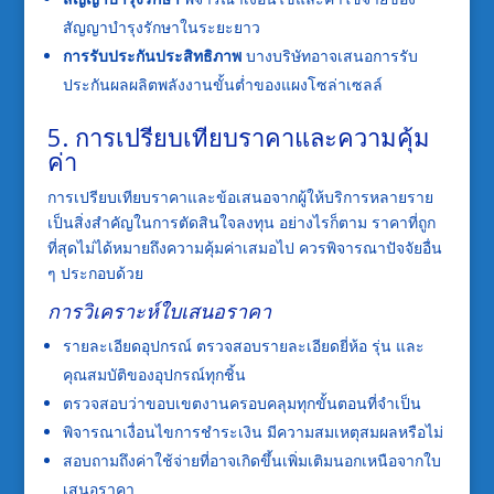
สัญญาบำรุงรักษาในระยะยาว
การรับประกันประสิทธิภาพ
บางบริษัทอาจเสนอการรับ
ประกันผลผลิตพลังงานขั้นต่ำของแผงโซล่าเซลล์
5. การเปรียบเทียบราคาและความคุ้ม
ค่า
การเปรียบเทียบราคาและข้อเสนอจากผู้ให้บริการหลายราย
เป็นสิ่งสำคัญในการตัดสินใจลงทุน อย่างไรก็ตาม ราคาที่ถูก
ที่สุดไม่ได้หมายถึงความคุ้มค่าเสมอไป ควรพิจารณาปัจจัยอื่น
ๆ ประกอบด้วย
การวิเคราะห์ใบเสนอราคา
รายละเอียดอุปกรณ์ ตรวจสอบรายละเอียดยี่ห้อ รุ่น และ
คุณสมบัติของอุปกรณ์ทุกชิ้น
ตรวจสอบว่าขอบเขตงานครอบคลุมทุกขั้นตอนที่จำเป็น
พิจารณาเงื่อนไขการชำระเงิน มีความสมเหตุสมผลหรือไม่
สอบถามถึงค่าใช้จ่ายที่อาจเกิดขึ้นเพิ่มเติมนอกเหนือจากใบ
เสนอราคา