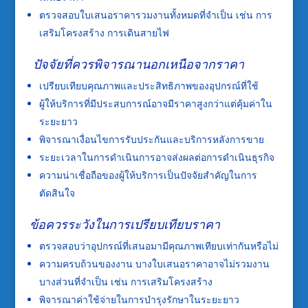
ตรวจสอบใบเสนอราคารวมงานทั้งหมดที่จำเป็น เช่น การ
เสริมโครงสร้าง การเดินสายไฟ
ปัจจัยที่ควรพิจารณานอกเหนือจากราคา
เปรียบเทียบคุณภาพและประสิทธิภาพของอุปกรณ์ที่ใช้
ผู้ให้บริการที่มีประสบการณ์อาจมีราคาสูงกว่าแต่คุ้มค่าใน
ระยะยาว
พิจารณาเงื่อนไขการรับประกันและบริการหลังการขาย
ระยะเวลาในการดำเนินการอาจส่งผลต่อการดำเนินธุรกิจ
ความน่าเชื่อถือของผู้ให้บริการเป็นปัจจัยสำคัญในการ
ตัดสินใจ
ข้อควรระวังในการเปรียบเทียบราคา
ตรวจสอบว่าอุปกรณ์ที่เสนอมามีคุณภาพเทียบเท่ากันหรือไม่
ความครบถ้วนของงาน บางใบเสนอราคาอาจไม่รวมงาน
บางส่วนที่จำเป็น เช่น การเสริมโครงสร้าง
พิจารณาค่าใช้จ่ายในการบำรุงรักษาในระยะยาว