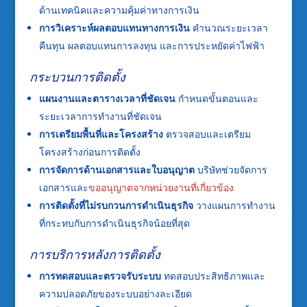
ด้านเทคนิคและความคุ้มค่าทางการเงิน
การวิเคราะห์ผลตอบแทนทางการเงิน
คำนวณระยะเวลา
คืนทุน ผลตอบแทนการลงทุน และการประหยัดค่าไฟฟ้า
กระบวนการติดตั้ง
แผนงานและตารางเวลาที่ชัดเจน
กำหนดขั้นตอนและ
ระยะเวลาการทำงานที่ชัดเจน
การเตรียมพื้นที่และโครงสร้าง
ตรวจสอบและเตรียม
โครงสร้างก่อนการติดตั้ง
การจัดการด้านเอกสารและใบอนุญาต
บริษัทช่วยจัดการ
เอกสารและ
ขออนุญาตจากหน่วยงานที่เกี่ยวข้อง
การติดตั้งที่ไม่รบกวนการดำเนินธุรกิจ
วางแผนการทำงาน
ที่กระทบกับการดำเนินธุรกิจน้อยที่สุด
การบริการหลังการติดตั้ง
การทดสอบและตรวจรับระบบ
ทดสอบประสิทธิภาพและ
ความปลอดภัยของระบบอย่างละเอียด