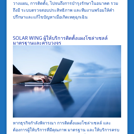
วางแผน, การติดตั้ง, ไปจนถึงการบำรุงรักษาในอนาคต รวม
ถึงมี ระบบตรวจสอบประสิทธิภาพ และทีมงานพร้อมให้คำ
ปรึกษาและแก้ไขปัญหาเมื่อเกิดเหตุฉุกเฉิน
SOLAR WING ผู้ให้บริการติดตั้งแผงโซล่าเซลล์
มาตรฐานและครบวงจร
หากธุรกิจกำลังพิจารณา การติดตั้งแผงโซล่าเซลล์ และ
ต้องการผู้ให้บริการที่มีคุณภาพ มาตรฐาน และให้บริการครบ