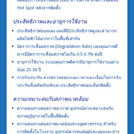
Hot Spot หลังจากติดตั้ง
ประสิทธิภาพและอายุการใช้งาน
ประสิทธิภาพของแผง แผงที่มีประสิทธิภาพสูงจะสามารถ
ผลิตไฟฟ้าได้มากกว่าในพื้นที่เท่ากัน
อัตราการเสื่อมสภาพ (Degradation Rate) แผงคุณภาพดี
ควรมีอัตราการเสื่อมสภาพไม่เกิน 0.5-0.7% ต่อปี
อายุการใช้งาน ระบบคุณภาพดีควรมีอายุการใช้งานอย่าง
น้อย 25-30 ปี
การรับประกัน ควรตรวจสอบระยะเวลาและเงื่อนไขการรับ
ประกันทั้งผลิตภัณฑ์และประสิทธิภาพก่อนเลือกติดตั้ง
ความเหมาะสมกับสภาพแวดล้อม
ความทนทานต่อสภาพอากาศ อุปกรณ์ควรเหมาะสมกับ
สภาพภูมิอากาศในพื้นที่ติดตั้ง
ความทนทานต่อสภาพแวดล้อมทางอุตสาหกรรม สำหรับ
การติดตั้งในโรงงาน อุปกรณ์ควรทนต่อฝุ่นละอองและสาร