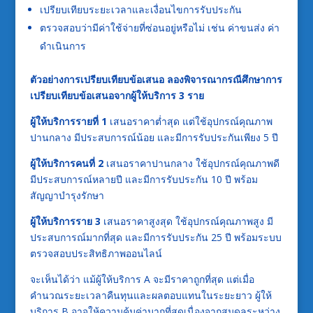
เปรียบเทียบระยะเวลาและเงื่อนไขการรับประกัน
ตรวจสอบว่ามีค่าใช้จ่ายที่ซ่อนอยู่หรือไม่ เช่น ค่าขนส่ง ค่า
ดำเนินการ
ตัวอย่างการเปรียบเทียบข้อเสนอ ลองพิจารณากรณีศึกษาการ
เปรียบเทียบข้อเสนอจากผู้ให้บริการ 3 ราย
ผู้ให้บริการรายที่ 1
เสนอราคาต่ำสุด แต่ใช้อุปกรณ์คุณภาพ
ปานกลาง มีประสบการณ์น้อย และมีการรับประกันเพียง 5 ปี
ผู้ให้บริการคนที่ 2
เสนอราคาปานกลาง ใช้อุปกรณ์คุณภาพดี
มีประสบการณ์หลายปี และมีการรับประกัน 10 ปี พร้อม
สัญญาบำรุงรักษา
ผู้ให้บริการราย 3
เสนอราคาสูงสุด ใช้อุปกรณ์คุณภาพสูง มี
ประสบการณ์มากที่สุด และมีการรับประกัน 25 ปี พร้อมระบบ
ตรวจสอบประสิทธิภาพออนไลน์
จะเห็นได้ว่า แม้ผู้ให้บริการ A จะมีราคาถูกที่สุด แต่เมื่อ
คำนวณระยะเวลาคืนทุนและผลตอบแทนในระยะยาว ผู้ให้
บริการ B อาจให้ความคุ้มค่ามากที่สุดเนื่องจากสมดุลระหว่าง