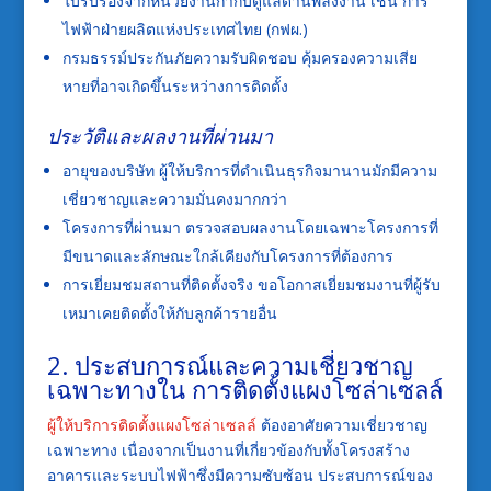
ใบรับรองจากหน่วยงานกำกับดูแลด้านพลังงาน เช่น การ
ไฟฟ้าฝ่ายผลิตแห่งประเทศไทย (กฟผ.)
กรมธรรม์ประกันภัยความรับผิดชอบ คุ้มครองความเสีย
หายที่อาจเกิดขึ้นระหว่างการติดตั้ง
ประวัติและผลงานที่ผ่านมา
อายุของบริษัท ผู้ให้บริการที่ดำเนินธุรกิจมานานมักมีความ
เชี่ยวชาญและความมั่นคงมากกว่า
โครงการที่ผ่านมา ตรวจสอบผลงานโดยเฉพาะโครงการที่
มีขนาดและลักษณะใกล้เคียงกับโครงการที่ต้องการ
การเยี่ยมชมสถานที่ติดตั้งจริง ขอโอกาสเยี่ยมชมงานที่ผู้รับ
เหมาเคยติดตั้งให้กับลูกค้ารายอื่น
2. ประสบการณ์และความเชี่ยวชาญ
เฉพาะทางใน การติดตั้งแผงโซล่าเซลล์
ผู้ให้บริการติดตั้งแผงโซล่าเซลล์
ต้องอาศัยความเชี่ยวชาญ
เฉพาะทาง เนื่องจากเป็นงานที่เกี่ยวข้องกับทั้งโครงสร้าง
อาคารและระบบไฟฟ้าซึ่งมีความซับซ้อน ประสบการณ์ของ