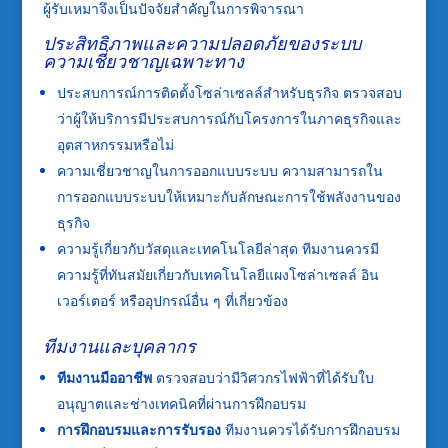
ผู้รับเหมาจึงเป็นปัจจัยสำคัญในการพิจารณา
ประสิทธิภาพและความปลอดภัยของระบบ
ความเชี่ยวชาญเฉพาะทาง
ประสบการณ์การติดตั้งโซล่าเซลล์สำหรับธุรกิจ ตรวจสอบ
ว่าผู้ให้บริการมีประสบการณ์กับโครงการในภาคธุรกิจและ
อุตสาหกรรมหรือไม่
ความเชี่ยวชาญในการออกแบบระบบ ความสามารถใน
การออกแบบระบบให้เหมาะกับลักษณะการใช้พลังงานของ
ธุรกิจ
ความรู้เกี่ยวกับวัสดุและเทคโนโลยีล่าสุด ทีมงานควรมี
ความรู้ที่ทันสมัยเกี่ยวกับเทคโนโลยีแผงโซล่าเซลล์ อิน
เวอร์เตอร์ หรืออุปกรณ์อื่น ๆ ที่เกี่ยวข้อง
ทีมงานและบุคลากร
ทีมงานมืออาชีพ
ตรวจสอบว่ามีวิศวกรไฟฟ้าที่ได้รับใบ
อนุญาตและช่างเทคนิคที่ผ่านการฝึกอบรม
การฝึกอบรมและการรับรอง
ทีมงานควรได้รับการฝึกอบรม