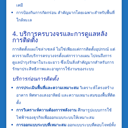
เคมี
การป้องกันการกัดกร่อน สำคัญมากโดยเฉพาะสำหรับพื้นที่
ใกล้ทะเล
4. บริการครบวงจรและการดูแลหลัง
การติดตั้ง
การติดตั้งแผงโซล่าเซลล์ ไม่ใช่เพียงแค่การติดตั้งอุปกรณ์ แต่
ควรรวมถึงบริการครบวงจรตั้งแต่การวางแผน ไปจนถึงการ
ดูแลบำรุงรักษาในระยะยาว ซึ่งเป็นสิ่งสำคัญมากสำหรับการ
รักษาประสิทธิภาพและอายุการใช้งานของระบบ
บริการก่อนการติดตั้ง
การประเมินพื้นที่และความเหมาะสม
วิเคราะห์โครงสร้าง
อาคาร ทิศทางแสงอาทิตย์ และความเหมาะสมของพื้นที่ติด
ตั้ง
การวิเคราะห์ความต้องการพลังงาน
ศึกษารูปแบบการใช้
ไฟฟ้าของธุรกิจเพื่อออกแบบระบบให้เหมาะสม
การออกแบบระบบที่เหมาะสม
ออกแบบระบบที่ตอบโจทย์ทั้ง