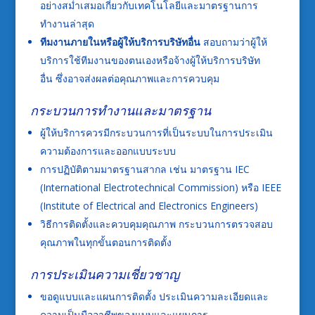
อย่างสม่ำเสมอเกี่ยวกับเทคโนโลยีและมาตรฐานการ
ทำงานล่าสุด
ทีมงานภายในหรือผู้ให้บริการบริษัทอื่น
สอบถามว่าผู้ให้
บริการใช้ทีมงานของตนเองหรือจ้างผู้ให้บริการบริษัท
อื่น ซึ่งอาจส่งผลต่อคุณภาพและการควบคุม
กระบวนการทำงานและมาตรฐาน
ผู้ให้บริการควรมีกระบวนการที่เป็นระบบในการประเมิน
ความต้องการและออกแบบระบบ
การปฏิบัติตามมาตรฐานสากล เช่น มาตรฐาน IEC
(International Electrotechnical Commission) หรือ IEEE
(Institute of Electrical and Electronics Engineers)
วิธีการติดตั้งและควบคุมคุณภาพ กระบวนการตรวจสอบ
คุณภาพในทุกขั้นตอนการติดตั้ง
การประเมินความเชี่ยวชาญ
ขอดูแบบและแผนการติดตั้ง ประเมินความละเอียดและ
ความเป็นมืออาชีพของแบบและแผนการ