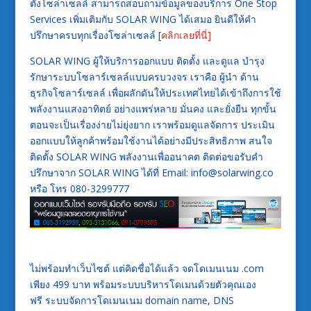
ตั้งโซล่าเซลล์ สามารถสอบถามข้อมูลของบริการ One Stop
Services เพิ่มเติมกับ SOLAR WING ได้เสมอ ยินดีให้คำ
ปรึกษาครบทุกเรื่องโซล่าเซลล์ [
คลิกเลยที่นี่]
SOLAR WING ผู้ให้บริการออกแบบ ติดตั้ง และดูแล บำรุง
รักษาระบบโซลาร์เซลล์แบบครบวงจร เราคือ ผู้นำ ด้าน
ธุรกิจโซลาร์เซลล์ เพื่อผลักดันให้ประเทศไทยได้เข้าถึงการใช้
พลังงานแสงอาทิตย์ อย่างแพร่หลาย มั่นคง และยั่งยืน ทุกขั้น
ตอนจะเป็นเรื่องง่ายไม่ยุ่งยาก เราพร้อมดูแลจัดการ ประเมิน
ออกแบบให้ลูกค้าพร้อมใช้งานได้อย่างมีประสิทธิภาพ สนใจ
ติดตั้ง SOLAR WING พลังงานเพื่ออนาคต ติดต่อขอรับคำ
ปรึกษาจาก SOLAR WING ได้ที่ Email: info@solarwing.co
หรือ โทร 080-3299777
ไม่พร้อมทำเว็บไซต์ แต่คิดชื่อได้แล้ว จดโดเมนเนม .com
เพียง 499 บาท พร้อมระบบบริหารโดเมนด้วยตัวคุณเอง
ฟรี ระบบจัดการโดเมนเนม domain name, DNS