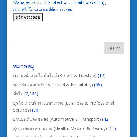
Management, ID Protection, Email Forwarding
กรอกชื่อโดเมนเนมที่ต้องการจด:
หมวดหมู่
ความเชื่อและไลฟ์สไตล์ (Beliefs & Lifestyle)
(12)
ท่องเที่ยวและบริการ (Travel & Hospitality)
(66)
ทั่วไป
(2,069)
ธุรกิจและบริการเฉพาะทาง (Business & Professional
Services)
(36)
ยานยนต์และขนส่ง (Automotive & Transport)
(42)
สุขภาพและความงาม (Health, Medical & Beauty)
(11)