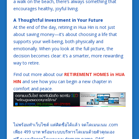
a walk on the beach, there’s always something that
encourages healthy, joyful living.
A Thoughtful Investment in Your Future
At the end of the day, retiring in Hua Hin is not just
about saving money—it’s about choosing a life that
supports your well-being, both physically and
emotionally. When you look at the full picture, the
decision becomes clear: it’s a smarter, more rewarding
way to retire.
Find out more about our
RETIREMENT HOMES in HUA
HIN
and see how you can begin a new chapter in
comfort and peace.
ไม่พร้อมทำเว็บไซต์ แต่คิดชื่อได้แล้ว จดโดเมนเนม .com
เพียง 499 บาท พร้อมระบบบริหารโดเมนด้วยตัวคุณเอง
ฟรี ระบบจัดการโดเมนเนม domain name, DNS