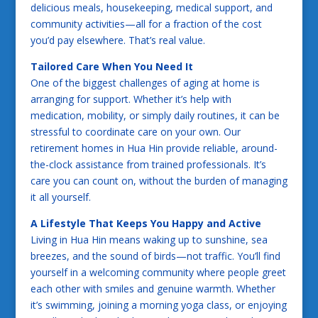
delicious meals, housekeeping, medical support, and
community activities—all for a fraction of the cost
you’d pay elsewhere. That’s real value.
Tailored Care When You Need It
One of the biggest challenges of aging at home is
arranging for support. Whether it’s help with
medication, mobility, or simply daily routines, it can be
stressful to coordinate care on your own. Our
retirement homes in Hua Hin provide reliable, around-
the-clock assistance from trained professionals. It’s
care you can count on, without the burden of managing
it all yourself.
A Lifestyle That Keeps You Happy and Active
Living in Hua Hin means waking up to sunshine, sea
breezes, and the sound of birds—not traffic. You’ll find
yourself in a welcoming community where people greet
each other with smiles and genuine warmth. Whether
it’s swimming, joining a morning yoga class, or enjoying