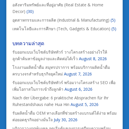
อสังหาริมทรัพย์และที่อยู่อาศัย (Real Estate & Home
Decor)
(30)
อุตสาหกรรมและการผลิต (Industrial & Manufacturing)
(5)
เทคโนโลยีและการศึกษา (Tech, Gadgets & Education)
(5)
บทความล่าสุด
รับออกแบบเว็บไซต์บริษัททัวร์ วางโครงสร้างอย่างไรให้
ลูกค้าค้นหาข้อมูลง่ายและติดต่อได้เร็ว
August 8, 2026
โรงงานผลิตน้ำดื่ม สมุทรปราการ พร้อมบริการผลิตน้ำดื่ม
ครบวงจรสำหรับธุรกิจยุคใหม่
August 7, 2026
รับออกแบบเว็บไซต์บริษัททัวร์ พร้อมวางโครงสร้าง SEO เพื่อ
เพิ่มโอกาสในการเข้าถึงลูกค้า
August 6, 2026
Nach der Übergabe: 6 praktische Absprachen für Ihr
Ruhestandshaus nahe Hua Hin
August 5, 2026
รับผลิตน้ำดื่ม OEM ทางเลือกที่ช่วยสร้างแบรนด์ได้ง่าย พร้อม
ต่อยอดธุรกิจอย่างมั่นใจ
July 30, 2026
บริการวางฤกษ์มงคล จุดเริ่มต้นของการเตรียมความพร้อม