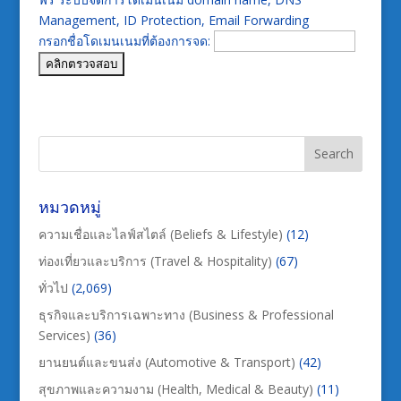
Management, ID Protection, Email Forwarding
กรอกชื่อโดเมนเนมที่ต้องการจด:
หมวดหมู่
ความเชื่อและไลฟ์สไตล์ (Beliefs & Lifestyle)
(12)
ท่องเที่ยวและบริการ (Travel & Hospitality)
(67)
ทั่วไป
(2,069)
ธุรกิจและบริการเฉพาะทาง (Business & Professional
Services)
(36)
ยานยนต์และขนส่ง (Automotive & Transport)
(42)
สุขภาพและความงาม (Health, Medical & Beauty)
(11)