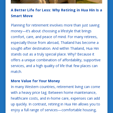
A Better Life for Less: Why Retiring in Hua Hin Is a
Smart Move
Planning for retirement involves more than just saving
money—it’s about choosing a lifestyle that brings
comfort, care, and peace of mind. For many retirees,
especially those from abroad, Thailand has become a
sought-after destination. And within Thailand, Hua Hin
stands out as a truly special place. Why? Because it
offers a unique combination of affordability, supportive
services, and a high quality of life that few places can
match.
More Value for Your Money
In many Western countries, retirement living can come
with a heavy price tag. Between home maintenance,
healthcare costs, and in-home care, expenses can add
up quickly. In contrast, retiring in Hua Hin allows you to
enjoy a full range of services—comfortable housing,