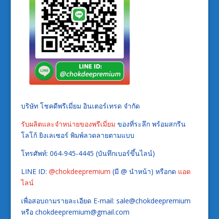
บริษัท โชคดีพรีเมี่ยม อินเตอร์เทรด จำกัด
รับผลิตและจำหน่ายของพรีเมี่ยม
ของที่ระลึก พร้อมสกรีน
โลโก้ ยิงเลเซอร์ พิมพ์ลวดลายตามแบบ
โทรศัพท์: 064-945-4445 (บันทึกเบอร์ขึ้นไลน์)
LINE ID:
@chokdeepremium
(มี @ นำหน้า) หรือกด
แอด
ไลน์
เพื่อสอบถามรายละเอียด E-mail: sale@chokdeepremium
หรือ chokdeepremium@gmail.com