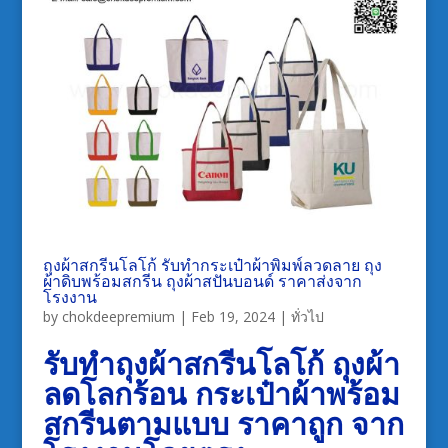
ถุงผ้าสกรีนโลโก้ รับทำกระเป๋าผ้าพิมพ์ลวดลาย ถุง
ผ้าดิบพร้อมสกรีน ถุงผ้าสปันบอนด์ ราคาส่งจาก
โรงงาน
by
chokdeepremium
|
Feb 19, 2024
|
ทั่วไป
รับทำถุงผ้าสกรีนโลโก้ ถุงผ้า
ลดโลกร้อน กระเป๋าผ้าพร้อม
สกรีนตามแบบ ราคาถูก จาก