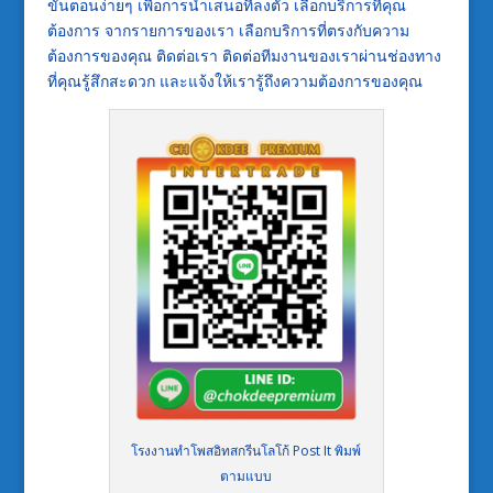
ขั้นตอนง่ายๆ เพื่อการนำเสนอที่ลงตัว เลือกบริการที่คุณ
ต้องการ จากรายการของเรา เลือกบริการที่ตรงกับความ
ต้องการของคุณ ติดต่อเรา ติดต่อทีมงานของเราผ่านช่องทาง
ที่คุณรู้สึกสะดวก และแจ้งให้เรารู้ถึงความต้องการของคุณ
โรงงานทำโพสอิทสกรีนโลโก้ Post It พิมพ์
ตามแบบ