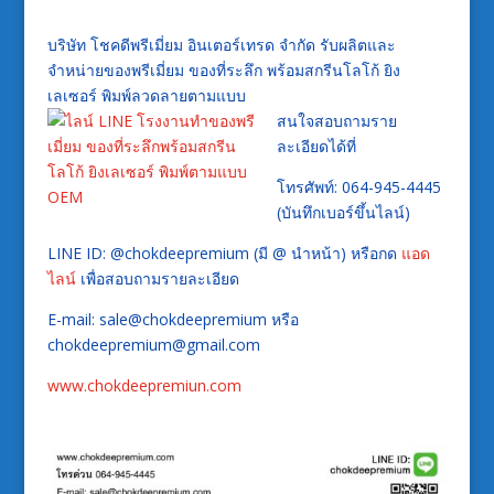
บริษัท โชคดีพรีเมี่ยม อินเตอร์เทรด จำกัด รับผลิตและ
จำหน่ายของพรีเมี่ยม ของที่ระลึก พร้อมสกรีนโลโก้ ยิง
เลเซอร์ พิมพ์ลวดลายตามแบบ
สนใจสอบถามราย
ละเอียดได้ที่
โทรศัพท์: 064-945-4445
(บันทึกเบอร์ขึ้นไลน์)
LINE ID: @chokdeepremium (มี @ นำหน้า) หรือกด
แอด
ไลน์
เพื่อสอบถามรายละเอียด
E-mail: sale@chokdeepremium หรือ
chokdeepremium@gmail.com
www.chokdeepremiun.com