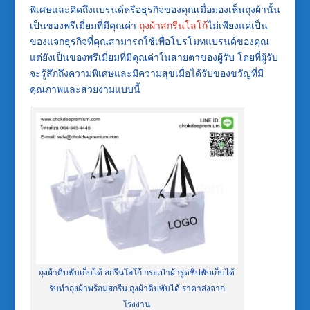
พิเศษและคิดถึงแบรนด์หรือธุรกิจของคุณเมื่อมองเห็นถุงผ้านั้น
เป็นของพรีเมี่ยมที่มีคุณค่า
ถุงผ้าสกรีนโลโก้
ไม่เพียงแค่เป็น
ของแจกธุรกิจที่คุณสามารถใช้เพื่อโปรโมทแบรนด์ของคุณ
แต่ยังเป็นของพรีเมี่ยมที่มีคุณค่าในสายตาของผู้รับ โดยที่ผู้รับ
จะรู้สึกถึงความพิเศษและมีความสุขเมื่อได้รับของขวัญที่มี
คุณภาพและสวยงามแบบนี้
ถุงผ้าดิบพับเก็บได้ สกรีนโลโก้ กระเป๋าผ้ารูดซิปพับเก็บได้
รับทำถุงผ้าพร้อมสกรีน ถุงผ้าดิบพับได้ ราคาส่งจาก
โรงงาน