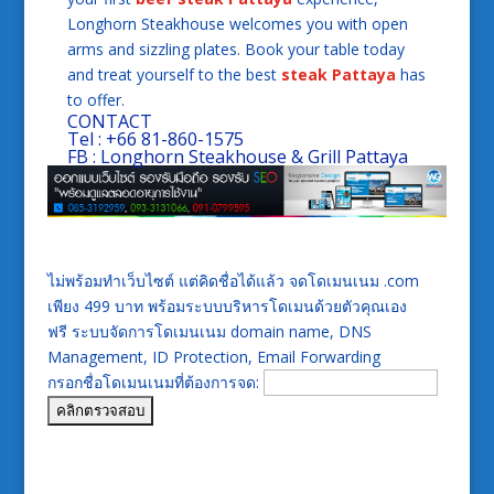
Longhorn Steakhouse welcomes you with open
arms and sizzling plates. Book your table today
and treat yourself to the best
steak Pattaya
has
to offer.
CONTACT
Tel : +66 81-860-1575
FB : Longhorn Steakhouse & Grill Pattaya
ไม่พร้อมทำเว็บไซต์ แต่คิดชื่อได้แล้ว จดโดเมนเนม .com
เพียง 499 บาท พร้อมระบบบริหารโดเมนด้วยตัวคุณเอง
ฟรี ระบบจัดการโดเมนเนม domain name, DNS
Management, ID Protection, Email Forwarding
กรอกชื่อโดเมนเนมที่ต้องการจด: