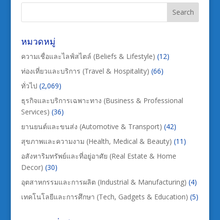
หมวดหมู่
ความเชื่อและไลฟ์สไตล์ (Beliefs & Lifestyle)
(12)
ท่องเที่ยวและบริการ (Travel & Hospitality)
(66)
ทั่วไป
(2,069)
ธุรกิจและบริการเฉพาะทาง (Business & Professional
Services)
(36)
ยานยนต์และขนส่ง (Automotive & Transport)
(42)
สุขภาพและความงาม (Health, Medical & Beauty)
(11)
อสังหาริมทรัพย์และที่อยู่อาศัย (Real Estate & Home
Decor)
(30)
อุตสาหกรรมและการผลิต (Industrial & Manufacturing)
(4)
เทคโนโลยีและการศึกษา (Tech, Gadgets & Education)
(5)