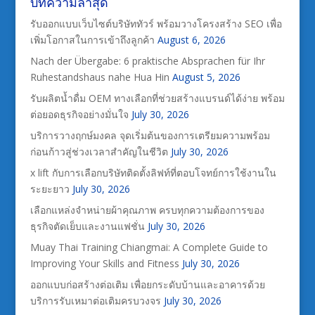
บทความล่าสุด
รับออกแบบเว็บไซต์บริษัททัวร์ พร้อมวางโครงสร้าง SEO เพื่อ
เพิ่มโอกาสในการเข้าถึงลูกค้า
August 6, 2026
Nach der Übergabe: 6 praktische Absprachen für Ihr
Ruhestandshaus nahe Hua Hin
August 5, 2026
รับผลิตน้ำดื่ม OEM ทางเลือกที่ช่วยสร้างแบรนด์ได้ง่าย พร้อม
ต่อยอดธุรกิจอย่างมั่นใจ
July 30, 2026
บริการวางฤกษ์มงคล จุดเริ่มต้นของการเตรียมความพร้อม
ก่อนก้าวสู่ช่วงเวลาสำคัญในชีวิต
July 30, 2026
x lift กับการเลือกบริษัทติดตั้งลิฟท์ที่ตอบโจทย์การใช้งานใน
ระยะยาว
July 30, 2026
เลือกแหล่งจำหน่ายผ้าคุณภาพ ครบทุกความต้องการของ
ธุรกิจตัดเย็บและงานแฟชั่น
July 30, 2026
Muay Thai Training Chiangmai: A Complete Guide to
Improving Your Skills and Fitness
July 30, 2026
ออกแบบก่อสร้างต่อเติม เพื่อยกระดับบ้านและอาคารด้วย
บริการรับเหมาต่อเติมครบวงจร
July 30, 2026