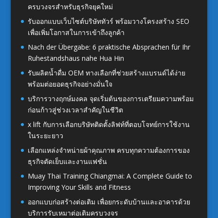
ครบวงจรสำหรับธุรกิจยุคใหม่
รับออกแบบเว็บไซต์บริษัททัวร์ พร้อมวางโครงสร้าง SEO
เพื่อเพิ่มโอกาสในการเข้าถึงลูกค้า
Nach der Übergabe: 6 praktische Absprachen für Ihr
Ruhestandshaus nahe Hua Hin
รับผลิตน้ำดื่ม OEM ทางเลือกที่ช่วยสร้างแบรนด์ได้ง่าย
พร้อมต่อยอดธุรกิจอย่างมั่นใจ
บริการวางฤกษ์มงคล จุดเริ่มต้นของการเตรียมความพร้อม
ก่อนก้าวสู่ช่วงเวลาสำคัญในชีวิต
x lift กับการเลือกบริษัทติดตั้งลิฟท์ที่ตอบโจทย์การใช้งาน
ในระยะยาว
เลือกแหล่งจำหน่ายผ้าคุณภาพ ครบทุกความต้องการของ
ธุรกิจตัดเย็บและงานแฟชั่น
Muay Thai Training Chiangmai: A Complete Guide to
Improving Your Skills and Fitness
ออกแบบก่อสร้างต่อเติม เพื่อยกระดับบ้านและอาคารด้วย
บริการรับเหมาต่อเติมครบวงจร