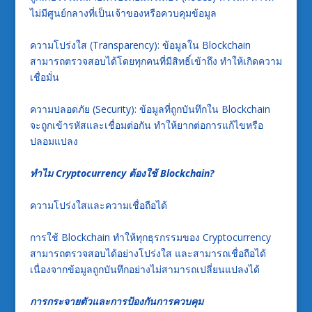
ไม่มีศูนย์กลางที่เป็นเจ้าของหรือควบคุมข้อมูล
ความโปร่งใส (Transparency): ข้อมูลใน Blockchain
สามารถตรวจสอบได้โดยทุกคนที่มีสิทธิ์เข้าถึง ทำให้เกิดความ
เชื่อมั่น
ความปลอดภัย (Security): ข้อมูลที่ถูกบันทึกใน Blockchain
จะถูกเข้ารหัสและเชื่อมต่อกัน ทำให้ยากต่อการแก้ไขหรือ
ปลอมแปลง
ทำไม Cryptocurrency ต้องใช้ Blockchain?
ความโปร่งใสและความเชื่อถือได้
การใช้ Blockchain ทำให้ทุกธุรกรรมของ Cryptocurrency
สามารถตรวจสอบได้อย่างโปร่งใส และสามารถเชื่อถือได้
เนื่องจากข้อมูลถูกบันทึกอย่างไม่สามารถเปลี่ยนแปลงได้
การกระจายตัวและการป้องกันการควบคุม