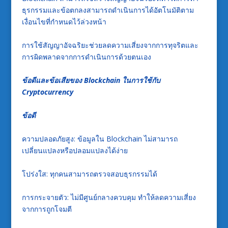
ธุรกรรมและข้อตกลงสามารถดำเนินการได้อัตโนมัติตาม
เงื่อนไขที่กำหนดไว้ล่วงหน้า
การใช้สัญญาอัจฉริยะช่วยลดความเสี่ยงจากการทุจริตและ
การผิดพลาดจากการดำเนินการด้วยตนเอง
ข้อดีและข้อเสียของ Blockchain ในการใช้กับ
Cryptocurrency
ข้อดี
ความปลอดภัยสูง: ข้อมูลใน Blockchain ไม่สามารถ
เปลี่ยนแปลงหรือปลอมแปลงได้ง่าย
โปร่งใส: ทุกคนสามารถตรวจสอบธุรกรรมได้
การกระจายตัว: ไม่มีศูนย์กลางควบคุม ทำให้ลดความเสี่ยง
จากการถูกโจมตี