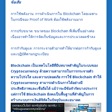
ข้อเสีย
การใช้พลังงาน: การดำเนินการใน Blockchain โดยเฉพาะ
ในกรณีของ Proof of Work ต้องใช้พลังงานมาก
การปรับขนาด: ขนาดของ Blockchain ที่เพิ่มขึ้นอย่างต่อ
เนื่องอาจทำให้การจัดเก็บข้อมูลและการประมวลผลช้าลง
การกำกับดูแล: การกระจายตัวอาจทำให้ยากต่อการกำกับดูแล
และปฏิบัติตามกฎระเบียบ
Blockchain เป็นเทคโนโลยีที่มีบทบาทสำคัญในระบบของ
Cryptocurrency ด้วยความสามารถในการกระจายตัว
ความโปร่งใส และความปลอดภัย การใช้ Blockchain ทำให้
Cryptocurrency สามารถดำเนินการได้อย่างมี
ประสิทธิภาพและเชื่อถือได้ แม้ว่าจะมีข้อจำกัดบางประการ
แต่การใช้ Blockchain ยังคงเป็นพื้นฐานที่สำคัญในการ
สร้างระบบการเงินดิจิทัลในปัจจุบันและอนาคต