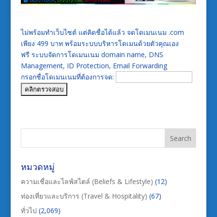
ไม่พร้อมทำเว็บไซต์ แต่คิดชื่อได้แล้ว จดโดเมนเนม .com
เพียง 499 บาท พร้อมระบบบริหารโดเมนด้วยตัวคุณเอง
ฟรี ระบบจัดการโดเมนเนม domain name, DNS
Management, ID Protection, Email Forwarding
กรอกชื่อโดเมนเนมที่ต้องการจด:
หมวดหมู่
ความเชื่อและไลฟ์สไตล์ (Beliefs & Lifestyle)
(12)
ท่องเที่ยวและบริการ (Travel & Hospitality)
(67)
ทั่วไป
(2,069)