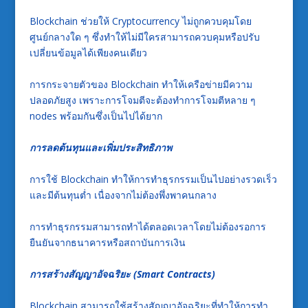
Blockchain ช่วยให้ Cryptocurrency ไม่ถูกควบคุมโดย
ศูนย์กลางใด ๆ ซึ่งทำให้ไม่มีใครสามารถควบคุมหรือปรับ
เปลี่ยนข้อมูลได้เพียงคนเดียว
การกระจายตัวของ Blockchain ทำให้เครือข่ายมีความ
ปลอดภัยสูง เพราะการโจมตีจะต้องทำการโจมตีหลาย ๆ
nodes พร้อมกันซึ่งเป็นไปได้ยาก
การลดต้นทุนและเพิ่มประสิทธิภาพ
การใช้ Blockchain ทำให้การทำธุรกรรมเป็นไปอย่างรวดเร็ว
และมีต้นทุนต่ำ เนื่องจากไม่ต้องพึ่งพาคนกลาง
การทำธุรกรรมสามารถทำได้ตลอดเวลาโดยไม่ต้องรอการ
ยืนยันจากธนาคารหรือสถาบันการเงิน
การสร้างสัญญาอัจฉริยะ (Smart Contracts)
Blockchain สามารถใช้สร้างสัญญาอัจฉริยะที่ทำให้การทำ