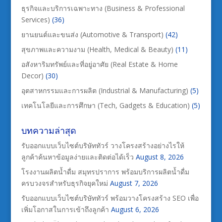
ธุรกิจและบริการเฉพาะทาง (Business & Professional
Services)
(36)
ยานยนต์และขนส่ง (Automotive & Transport)
(42)
สุขภาพและความงาม (Health, Medical & Beauty)
(11)
อสังหาริมทรัพย์และที่อยู่อาศัย (Real Estate & Home
Decor)
(30)
อุตสาหกรรมและการผลิต (Industrial & Manufacturing)
(5)
เทคโนโลยีและการศึกษา (Tech, Gadgets & Education)
(5)
บทความล่าสุด
รับออกแบบเว็บไซต์บริษัททัวร์ วางโครงสร้างอย่างไรให้
ลูกค้าค้นหาข้อมูลง่ายและติดต่อได้เร็ว
August 8, 2026
โรงงานผลิตน้ำดื่ม สมุทรปราการ พร้อมบริการผลิตน้ำดื่ม
ครบวงจรสำหรับธุรกิจยุคใหม่
August 7, 2026
รับออกแบบเว็บไซต์บริษัททัวร์ พร้อมวางโครงสร้าง SEO เพื่อ
เพิ่มโอกาสในการเข้าถึงลูกค้า
August 6, 2026