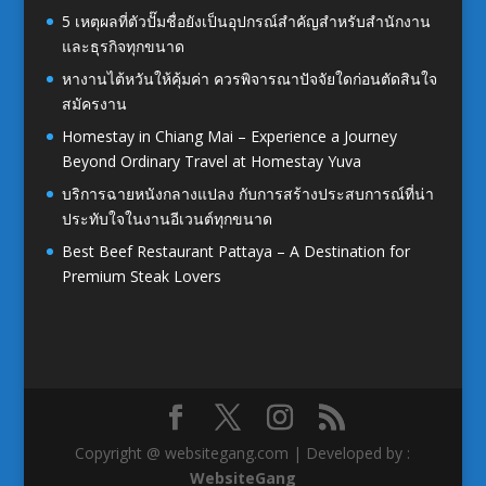
5 เหตุผลที่ตัวปั๊มชื่อยังเป็นอุปกรณ์สำคัญสำหรับสำนักงาน
และธุรกิจทุกขนาด
หางานไต้หวันให้คุ้มค่า ควรพิจารณาปัจจัยใดก่อนตัดสินใจ
สมัครงาน
Homestay in Chiang Mai – Experience a Journey
Beyond Ordinary Travel at Homestay Yuva
บริการฉายหนังกลางแปลง กับการสร้างประสบการณ์ที่น่า
ประทับใจในงานอีเวนต์ทุกขนาด
Best Beef Restaurant Pattaya – A Destination for
Premium Steak Lovers
Copyright @ websitegang.com | Developed by :
WebsiteGang