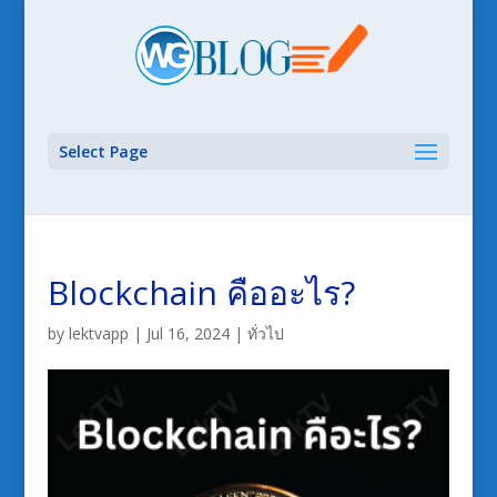
Select Page
Blockchain คืออะไร?
by
lektvapp
|
Jul 16, 2024
|
ทั่วไป