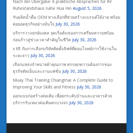
Nach der Übergabe: 6 praktische Absprachen für Ihr
Ruhestandshaus nahe Hua Hin
August 5, 2026
รับผลิตน้ำดื่ม OEM ทางเลือกที่ช่วยสร้างแบรนด์ได้ง่าย พร้อม
ต่อยอดธุรกิจอย่างมั่นใจ
July 30, 2026
บริการวางฤกษ์มงคล จุดเริ่มต้นของการเตรียมความพร้อม
ก่อนก้าวสู่ช่วงเวลาสำคัญในชีวิต
July 30, 2026
x lift กับการเลือกบริษัทติดตั้งลิฟท์ที่ตอบโจทย์การใช้งานใน
ระยะยาว
July 30, 2026
เลือกแหล่งจำหน่ายผ้าคุณภาพ ครบทุกความต้องการของ
ธุรกิจตัดเย็บและงานแฟชั่น
July 30, 2026
Muay Thai Training Chiangmai: A Complete Guide to
Improving Your Skills and Fitness
July 30, 2026
ออกแบบก่อสร้างต่อเติม เพื่อยกระดับบ้านและอาคารด้วย
บริการรับเหมาต่อเติมครบวงจร
July 30, 2026