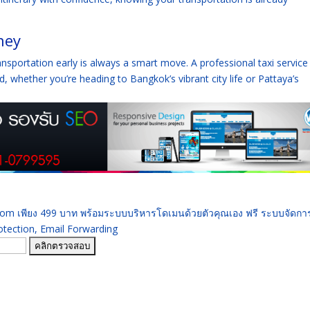
ney
transportation early is always a smart move. A professional taxi service
 whether you’re heading to Bangkok’s vibrant city life or Pattaya’s
 .com เพียง 499 บาท พร้อมระบบบริหารโดเมนด้วยตัวคุณเอง ฟรี ระบบจัดก
ection, Email Forwarding