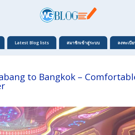
Latest Blog lists
สมาชิกเข้าสู่ระบบ
ลงทะเบีย
abang to Bangkok – Comfortabl
er