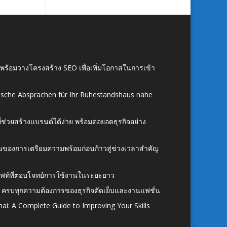
์ พร้อมวางโครงสร้าง SEO เพื่อเพิ่มโอกาสในการเข้า
ische Absprachen für Ihr Ruhestandshaus nahe
ี่ช่วยสร้างแบรนด์ได้ง่าย พร้อมต่อยอดธุรกิจอย่าง
้นของการเตรียมความพร้อมก่อนก้าวสู่ช่วงเวลาสำคัญ
ั้งลิฟท์ที่ตอบโจทย์การใช้งานในระยะยาว
 ครบทุกความต้องการของธุรกิจตัดเย็บและงานแฟชั่น
ai: A Complete Guide to Improving Your Skills