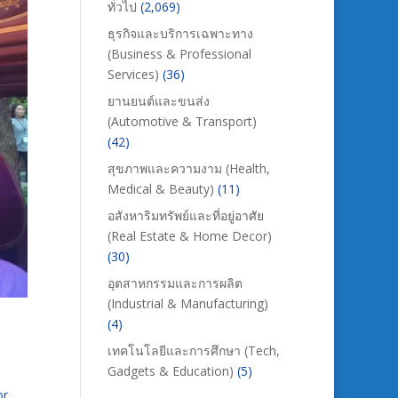
ทั่วไป
(2,069)
ธุรกิจและบริการเฉพาะทาง
(Business & Professional
Services)
(36)
ยานยนต์และขนส่ง
(Automotive & Transport)
(42)
สุขภาพและความงาม (Health,
Medical & Beauty)
(11)
อสังหาริมทรัพย์และที่อยู่อาศัย
(Real Estate & Home Decor)
(30)
อุตสาหกรรมและการผลิต
(Industrial & Manufacturing)
(4)
เทคโนโลยีและการศึกษา (Tech,
Gadgets & Education)
(5)
or