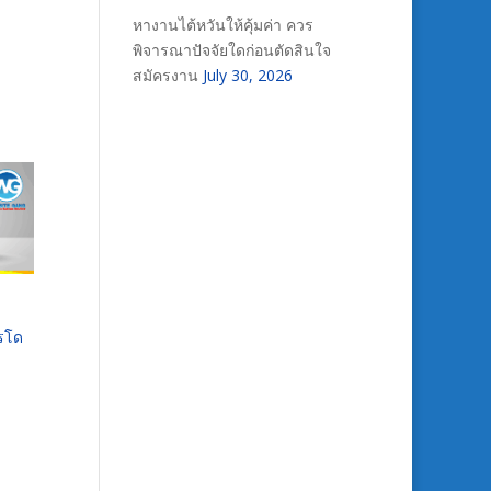
หางานไต้หวันให้คุ้มค่า ควร
พิจารณาปัจจัยใดก่อนตัดสินใจ
สมัครงาน
July 30, 2026
ารโด