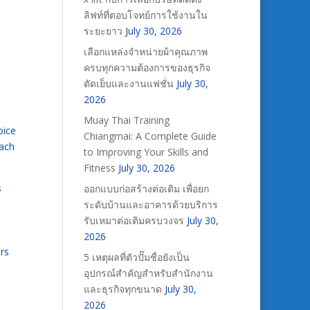
ลิฟท์ที่ตอบโจทย์การใช้งานใน
ระยะยาว
July 30, 2026
เลือกแหล่งจำหน่ายผ้าคุณภาพ
ครบทุกความต้องการของธุรกิจ
ตัดเย็บและงานแฟชั่น
July 30,
2026
Muay Thai Training
oice
Chiangmai: A Complete Guide
each
to Improving Your Skills and
Fitness
July 30, 2026
s
ออกแบบก่อสร้างต่อเติม เพื่อยก
ระดับบ้านและอาคารด้วยบริการ
รับเหมาต่อเติมครบวงจร
July 30,
2026
ers
5 เหตุผลที่ตัวปั๊มชื่อยังเป็น
อุปกรณ์สำคัญสำหรับสำนักงาน
และธุรกิจทุกขนาด
July 30,
2026