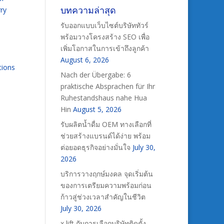
บทความล่าสุด
rry
รับออกแบบเว็บไซต์บริษัททัวร์
พร้อมวางโครงสร้าง SEO เพื่อ
เพิ่มโอกาสในการเข้าถึงลูกค้า
August 6, 2026
tions
Nach der Übergabe: 6
praktische Absprachen für Ihr
Ruhestandshaus nahe Hua
Hin
August 5, 2026
รับผลิตน้ำดื่ม OEM ทางเลือกที่
ช่วยสร้างแบรนด์ได้ง่าย พร้อม
ต่อยอดธุรกิจอย่างมั่นใจ
July 30,
2026
บริการวางฤกษ์มงคล จุดเริ่มต้น
ของการเตรียมความพร้อมก่อน
ก้าวสู่ช่วงเวลาสำคัญในชีวิต
July 30, 2026
x lift กับการเลือกบริษัทติดตั้ง