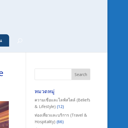
น
e
หมวดหมู่
ความเชื่อและไลฟ์สไตล์ (Beliefs
& Lifestyle)
(12)
ท่องเที่ยวและบริการ (Travel &
Hospitality)
(66)