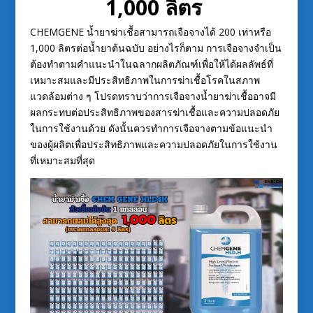
1,000 ลิตร
CHEMGENE น้ำยาฆ่าเชื้อสามารถเจือจางได้ 200 เท่าหรือ
1,000 ลิตรต่อน้ำยาต้นฉบับ อย่างไรก็ตาม การเจือจางจำเป็น
ต้องทำตามคำแนะนำในฉลากผลิตภัณฑ์เพื่อให้ได้ผลลัพธ์ที่
เหมาะสมและมีประสิทธิภาพในการฆ่าเชื้อโรคในสภาพ
แวดล้อมต่าง ๆ โปรดทราบว่าการเจือจางน้ำยาฆ่าเชื้ออาจมี
ผลกระทบต่อประสิทธิภาพของสารฆ่าเชื้อและความปลอดภัย
ในการใช้งานด้วย ดังนั้นควรทำการเจือจางตามข้อแนะนำ
ของผู้ผลิตเพื่อประสิทธิภาพและความปลอดภัยในการใช้งาน
ที่เหมาะสมที่สุด