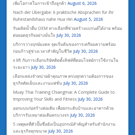
เพิ่มโอกาสในการเข้าถึงลูกค้า
August 6, 2026
Nach der Übergabe: 6 praktische Absprachen für Ihr
Ruhestandshaus nahe Hua Hin
August 5, 2026
รับผลิตน้ำดื่ม OEM ทางเลือกที่ช่วยสร้างแบรนด์ได้ง่าย พร้อม
ต่อยอดธุรกิจอย่างมั่นใจ
July 30, 2026
บริการวางฤกษ์มงคล จุดเริ่มต้นของการเตรียมความพร้อม
ก่อนก้าวสู่ช่วงเวลาสำคัญในชีวิต
July 30, 2026
x lift กับการเลือกบริษัทติดตั้งลิฟท์ที่ตอบโจทย์การใช้งานใน
ระยะยาว
July 30, 2026
เลือกแหล่งจำหน่ายผ้าคุณภาพ ครบทุกความต้องการของ
ธุรกิจตัดเย็บและงานแฟชั่น
July 30, 2026
Muay Thai Training Chiangmai: A Complete Guide to
Improving Your Skills and Fitness
July 30, 2026
ออกแบบก่อสร้างต่อเติม เพื่อยกระดับบ้านและอาคารด้วย
บริการรับเหมาต่อเติมครบวงจร
July 30, 2026
5 เหตุผลที่ตัวปั๊มชื่อยังเป็นอุปกรณ์สำคัญสำหรับสำนักงาน
และธุรกิจทุกขนาด
July 30, 2026