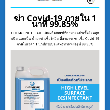
ฆ่า Covid-19 ภายใน 1
นาที 99.85%
CHEMGENE HLD4H เป็นผลิตภัณฑ์ที่สามารถฆ่าเชื้อโรคทุก
ชนิด และเป็น น้ำยาฆ่าเชื้อโควิด ที่สามารถฆ่าเชื้อ Covid-19
ภายในเวลา 1 นาทีด้วยประสิทธิภาพที่มีอยู่ที่ 99.85%