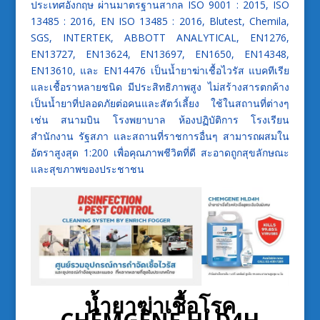
ประเทศอังกฤษ ผ่านมาตรฐานสากล ISO 9001 : 2015, ISO
13485 : 2016, EN ISO 13485 : 2016, Blutest, Chemila,
SGS, INTERTEK, ABBOTT ANALYTICAL, EN1276,
EN13727, EN13624, EN13697, EN1650, EN14348,
EN13610, และ EN14476 เป็นน้ำยาฆ่าเชื้อไวรัส แบคทีเรีย
และเชื้อราหลายชนิด มีประสิทธิภาพสูง ไม่สร้างสารตกค้าง
เป็นน้ำยาที่ปลอดภัยต่อคนและสัตว์เลี้ยง ใช้ในสถานที่ต่างๆ
เช่น สนามบิน โรงพยาบาล ห้องปฏิบัติการ โรงเรียน
สำนักงาน รัฐสภา และสถานที่ราชการอื่นๆ สามารถผสมใน
อัตราสูงสุด 1:200 เพื่อคุณภาพชีวิตที่ดี สะอาดถูกสุขลักษณะ
และสุขภาพของประชาชน
น้ำยาฆ่าเชื้อโรค