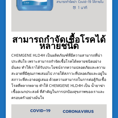
สามารถกำจัดเชื้อโรคได้
หลายชนิด
CHEMGENE HLD4H เป็นผลิตภัณฑ์ที่มีความสามารถที่น่า
ประทับใจ เพราะสามารถกำจัดเชื้อโรคได้หลายชนิดอย่าง
มั่นคง ทำให้เราได้รับประโยชน์จากความปลอดภัยและความ
สะอาดที่มีคุณภาพเสมอไป ภายใต้สภาวะที่ปลอดภัยและอยู่ใน
สภาวะที่สะอาดอยู่เสมอ ด้วยความสามารถในการต่อสู้กับเชื้อ
โรคที่หลากหลาย ทำให้ CHEMGENE HLD4H เป็น น้ำยาฆ่า
เชื้ออเนกประสงค์ ที่สำคัญในการปกป้องสุขภาพของเราและ
ครอบครัวอย่างมั่นใจ