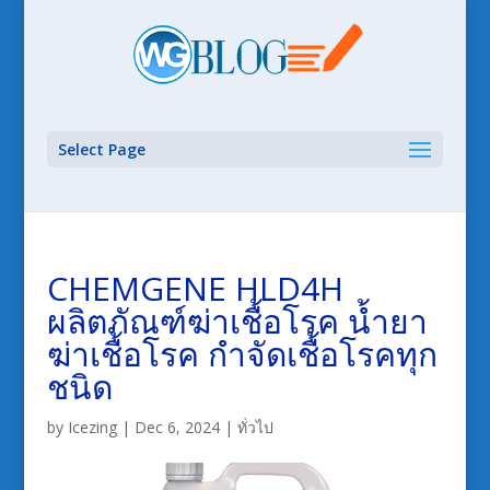
Select Page
CHEMGENE HLD4H
ผลิตภัณฑ์ฆ่าเชื้อโรค น้ำยา
ฆ่าเชื้อโรค กำจัดเชื้อโรคทุก
ชนิด
by
Icezing
|
Dec 6, 2024
|
ทั่วไป