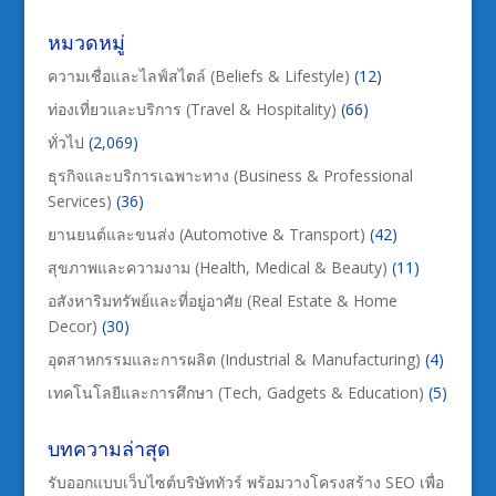
หมวดหมู่
ความเชื่อและไลฟ์สไตล์ (Beliefs & Lifestyle)
(12)
ท่องเที่ยวและบริการ (Travel & Hospitality)
(66)
ทั่วไป
(2,069)
ธุรกิจและบริการเฉพาะทาง (Business & Professional
Services)
(36)
ยานยนต์และขนส่ง (Automotive & Transport)
(42)
สุขภาพและความงาม (Health, Medical & Beauty)
(11)
อสังหาริมทรัพย์และที่อยู่อาศัย (Real Estate & Home
Decor)
(30)
อุตสาหกรรมและการผลิต (Industrial & Manufacturing)
(4)
เทคโนโลยีและการศึกษา (Tech, Gadgets & Education)
(5)
บทความล่าสุด
รับออกแบบเว็บไซต์บริษัททัวร์ พร้อมวางโครงสร้าง SEO เพื่อ