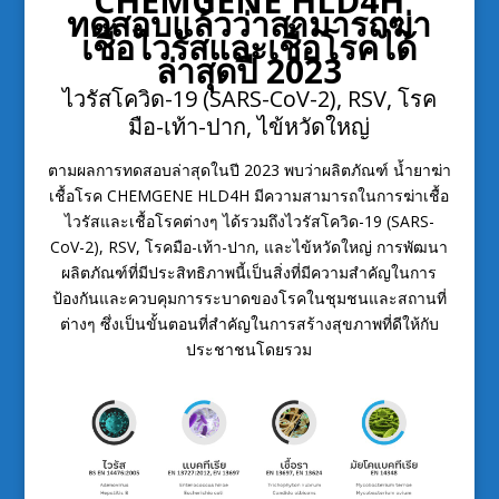
CHEMGENE HLD4H
ทดสอบแล้วว่าสามารถฆ่า
เชื้อไวรัสและเชื้อโรคได้
ล่าสุดปี 2023
ไวรัสโควิด-19 (SARS-CoV-2), RSV, โรค
มือ-เท้า-ปาก, ไข้หวัดใหญ่
ตามผลการทดสอบล่าสุดในปี 2023 พบว่าผลิตภัณฑ์ น้ำยาฆ่า
เชื้อโรค CHEMGENE HLD4H มีความสามารถในการฆ่าเชื้อ
ไวรัสและเชื้อโรคต่างๆ ได้รวมถึงไวรัสโควิด-19 (SARS-
CoV-2), RSV, โรคมือ-เท้า-ปาก, และไข้หวัดใหญ่ การพัฒนา
ผลิตภัณฑ์ที่มีประสิทธิภาพนี้เป็นสิ่งที่มีความสำคัญในการ
ป้องกันและควบคุมการระบาดของโรคในชุมชนและสถานที่
ต่างๆ ซึ่งเป็นขั้นตอนที่สำคัญในการสร้างสุขภาพที่ดีให้กับ
ประชาชนโดยรวม