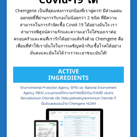
Chemgene เป็นที่สุดแห่งการปกป้องที่เราคู่ควร! มีส่วนผสม
ออกฤทธิ์ที่ผ่านการรับรองไม่น้อยกว่า 2 ชนิด ที่มีความ
สามารถในการกำจัดเชื้อ Covid-19 ได้อย่างมั่นใจ เรา
สามารถพิสูจน์ความรักและความเอาใจใส่ของเราต่อ
ครอบครัวและคนที่เรารักได้อย่างแท้จริงด้วย Chemgene คือ
เพื่อนที่ทำให้เรามั่นใจในการเผชิญหน้ากับเชื้อโรคได้อย่าง
มั่นคงและมั่นใจได้ว่าเราจะเอาชนะมันได้!