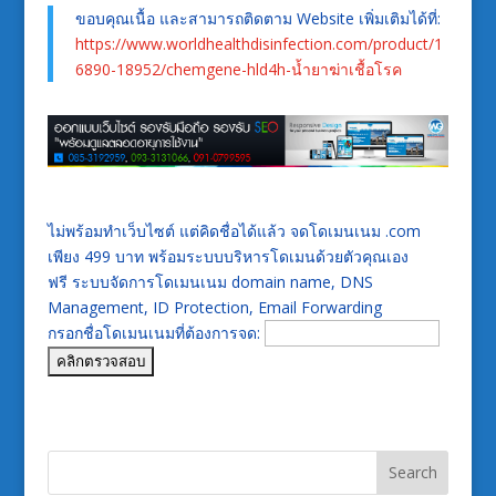
ขอบคุณเนื้อ และสามารถติดตาม Website เพิ่มเติมได้ที่:
https://www.worldhealthdisinfection.com/product/1
6890-18952/chemgene-hld4h-น้ำยาฆ่าเชื้อโรค
ไม่พร้อมทำเว็บไซต์ แต่คิดชื่อได้แล้ว จดโดเมนเนม .com
เพียง 499 บาท พร้อมระบบบริหารโดเมนด้วยตัวคุณเอง
ฟรี ระบบจัดการโดเมนเนม domain name, DNS
Management, ID Protection, Email Forwarding
กรอกชื่อโดเมนเนมที่ต้องการจด: