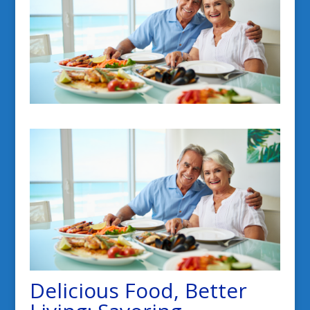
Delicious Food, Better