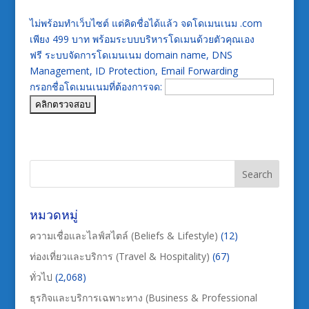
ไม่พร้อมทำเว็บไซต์ แต่คิดชื่อได้แล้ว จดโดเมนเนม .com
เพียง 499 บาท พร้อมระบบบริหารโดเมนด้วยตัวคุณเอง
ฟรี ระบบจัดการโดเมนเนม domain name, DNS
Management, ID Protection, Email Forwarding
กรอกชื่อโดเมนเนมที่ต้องการจด:
หมวดหมู่
ความเชื่อและไลฟ์สไตล์ (Beliefs & Lifestyle)
(12)
ท่องเที่ยวและบริการ (Travel & Hospitality)
(67)
ทั่วไป
(2,068)
ธุรกิจและบริการเฉพาะทาง (Business & Professional