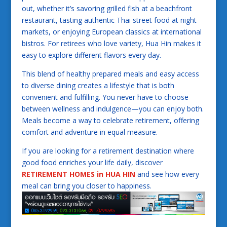
out, whether it’s savoring grilled fish at a beachfront
restaurant, tasting authentic Thai street food at night
markets, or enjoying European classics at international
bistros. For retirees who love variety, Hua Hin makes it
easy to explore different flavors every day.
This blend of healthy prepared meals and easy access
to diverse dining creates a lifestyle that is both
convenient and fulfilling. You never have to choose
between wellness and indulgence—you can enjoy both.
Meals become a way to celebrate retirement, offering
comfort and adventure in equal measure.
If you are looking for a retirement destination where
good food enriches your life daily, discover
RETIREMENT HOMES in HUA HIN
and see how every
meal can bring you closer to happiness.