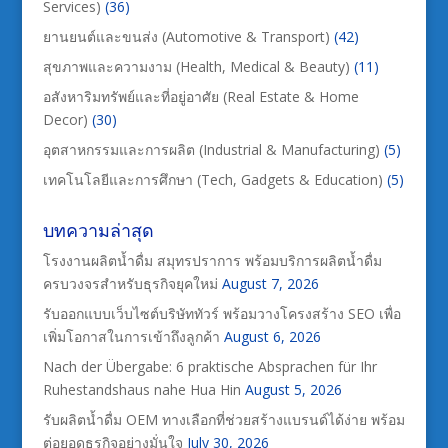
Services)
(36)
ยานยนต์และขนส่ง (Automotive & Transport)
(42)
สุขภาพและความงาม (Health, Medical & Beauty)
(11)
อสังหาริมทรัพย์และที่อยู่อาศัย (Real Estate & Home
Decor)
(30)
อุตสาหกรรมและการผลิต (Industrial & Manufacturing)
(5)
เทคโนโลยีและการศึกษา (Tech, Gadgets & Education)
(5)
บทความล่าสุด
โรงงานผลิตน้ำดื่ม สมุทรปราการ พร้อมบริการผลิตน้ำดื่ม
ครบวงจรสำหรับธุรกิจยุคใหม่
August 7, 2026
รับออกแบบเว็บไซต์บริษัททัวร์ พร้อมวางโครงสร้าง SEO เพื่อ
เพิ่มโอกาสในการเข้าถึงลูกค้า
August 6, 2026
Nach der Übergabe: 6 praktische Absprachen für Ihr
Ruhestandshaus nahe Hua Hin
August 5, 2026
รับผลิตน้ำดื่ม OEM ทางเลือกที่ช่วยสร้างแบรนด์ได้ง่าย พร้อม
ต่อยอดธุรกิจอย่างมั่นใจ
July 30, 2026