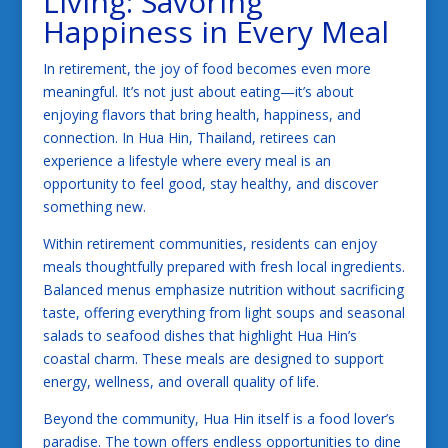
Living: Savoring
Happiness in Every Meal
In retirement, the joy of food becomes even more
meaningful. It’s not just about eating—it’s about
enjoying flavors that bring health, happiness, and
connection. In Hua Hin, Thailand, retirees can
experience a lifestyle where every meal is an
opportunity to feel good, stay healthy, and discover
something new.
Within retirement communities, residents can enjoy
meals thoughtfully prepared with fresh local ingredients.
Balanced menus emphasize nutrition without sacrificing
taste, offering everything from light soups and seasonal
salads to seafood dishes that highlight Hua Hin’s
coastal charm. These meals are designed to support
energy, wellness, and overall quality of life.
Beyond the community, Hua Hin itself is a food lover’s
paradise. The town offers endless opportunities to dine