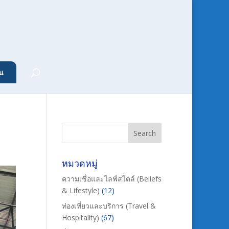
น
หมวดหมู่
ความเชื่อและไลฟ์สไตล์ (Beliefs
& Lifestyle)
(12)
ท่องเที่ยวและบริการ (Travel &
Hospitality)
(67)