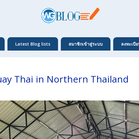
Latest Blog lists
สมาชิกเข้าสู่ระบบ
ลงทะเบีย
ay Thai in Northern Thailand