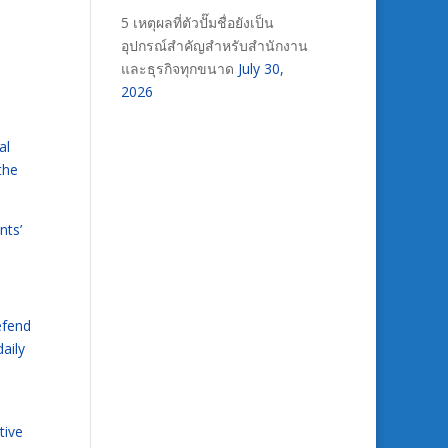
5 เหตุผลที่ตัวปั๊มชื่อยังเป็น
อุปกรณ์สำคัญสำหรับสำนักงาน
และธุรกิจทุกขนาด
July 30,
2026
al
the
nts’
efend
daily
tive