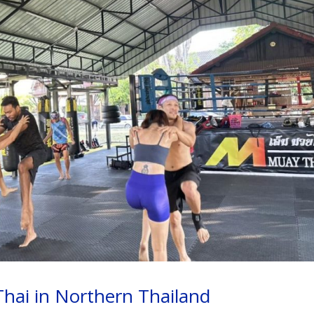
hai in Northern Thailand