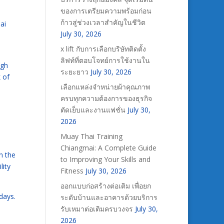
ของการเตรียมความพร้อมก่อน
ก้าวสู่ช่วงเวลาสำคัญในชีวิต
ai
July 30, 2026
x lift กับการเลือกบริษัทติดตั้ง
ลิฟท์ที่ตอบโจทย์การใช้งานใน
ugh
ระยะยาว
July 30, 2026
 of
เลือกแหล่งจำหน่ายผ้าคุณภาพ
ครบทุกความต้องการของธุรกิจ
ตัดเย็บและงานแฟชั่น
July 30,
2026
Muay Thai Training
Chiangmai: A Complete Guide
n the
to Improving Your Skills and
lity
Fitness
July 30, 2026
ออกแบบก่อสร้างต่อเติม เพื่อยก
days.
ระดับบ้านและอาคารด้วยบริการ
รับเหมาต่อเติมครบวงจร
July 30,
2026