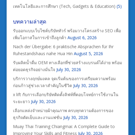
เทคโนโลยีและการศึกษา (Tech, Gadgets & Education)
(5)
บทความล่าสุด
รับออกแบบเว็บไซต์บริษัททัวร์ พร้อมวางโครงสร้าง SEO เพื่อ
เพิ่มโอกาสในการเข้าถึงลูกค้า
August 6, 2026
Nach der Übergabe: 6 praktische Absprachen für Ihr
Ruhestandshaus nahe Hua Hin
August 5, 2026
รับผลิตน้ำดื่ม OEM ทางเลือกที่ช่วยสร้างแบรนด์ได้ง่าย พร้อม
ต่อยอดธุรกิจอย่างมั่นใจ
July 30, 2026
บริการวางฤกษ์มงคล จุดเริ่มต้นของการเตรียมความพร้อม
ก่อนก้าวสู่ช่วงเวลาสำคัญในชีวิต
July 30, 2026
x lift กับการเลือกบริษัทติดตั้งลิฟท์ที่ตอบโจทย์การใช้งานใน
ระยะยาว
July 30, 2026
เลือกแหล่งจำหน่ายผ้าคุณภาพ ครบทุกความต้องการของ
ธุรกิจตัดเย็บและงานแฟชั่น
July 30, 2026
Muay Thai Training Chiangmai: A Complete Guide to
Improving Your Skills and Fitness
July 30, 2026