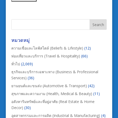
หมวดหมู่
ความเชื่อและไลฟ์สไตล์ (Beliefs & Lifestyle)
(12)
ท่องเที่ยวและบริการ (Travel & Hospitality)
(66)
ทั่วไป
(2,069)
ธุรกิจและบริการเฉพาะทาง (Business & Professional
Services)
(36)
ยานยนต์และขนส่ง (Automotive & Transport)
(42)
สุขภาพและความงาม (Health, Medical & Beauty)
(11)
อสังหาริมทรัพย์และที่อยู่อาศัย (Real Estate & Home
Decor)
(30)
อุตสาหกรรมและการผลิต (Industrial & Manufacturing)
(4)