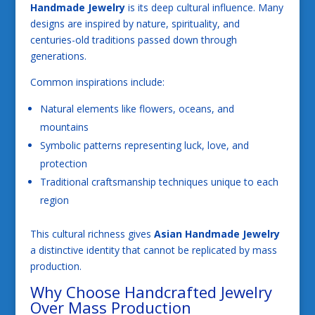
Handmade Jewelry
is its deep cultural influence. Many
designs are inspired by nature, spirituality, and
centuries-old traditions passed down through
generations.
Common inspirations include:
Natural elements like flowers, oceans, and
mountains
Symbolic patterns representing luck, love, and
protection
Traditional craftsmanship techniques unique to each
region
This cultural richness gives
Asian Handmade Jewelry
a distinctive identity that cannot be replicated by mass
production.
Why Choose Handcrafted Jewelry
Over Mass Production