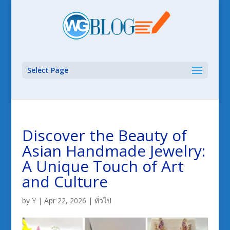
Select Page
Discover the Beauty of
Asian Handmade Jewelry:
A Unique Touch of Art
and Culture
by
Y
|
Apr 22, 2026
|
ทั่วไป