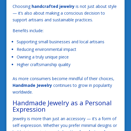
Choosing
handcrafted jewelry
is not just about style
— it’s also about making a conscious decision to
support artisans and sustainable practices.
Benefits include:
Supporting small businesses and local artisans
Reducing environmental impact
Owning a truly unique piece
Higher craftsmanship quality
As more consumers become mindful of their choices,
Handmade Jewelry
continues to grow in popularity
worldwide.
Handmade Jewelry as a Personal
Expression
Jewelry is more than just an accessory — it’s a form of
self-expression. Whether you prefer minimal designs or