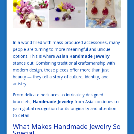
In a world filled with mass-produced accessories, many
people are turning to more meaningful and unique
options. This is where
Asian Handmade Jewelry
stands out. Combining traditional craftsmanship with
modern design, these pieces offer more than just
beauty — they tell a story of culture, identity, and
artistry.
From delicate necklaces to intricately designed
bracelets,
Handmade Jewelry
from Asia continues to
gain global recognition for its originality and attention
to detail.
What Makes Handmade Jewelry So
Special