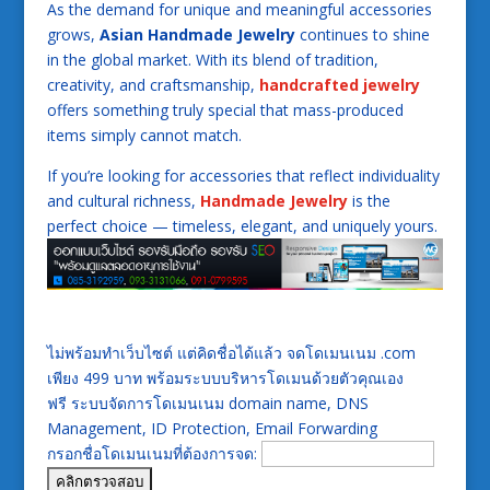
As the demand for unique and meaningful accessories
grows,
Asian Handmade Jewelry
continues to shine
in the global market. With its blend of tradition,
creativity, and craftsmanship,
handcrafted jewelry
offers something truly special that mass-produced
items simply cannot match.
If you’re looking for accessories that reflect individuality
and cultural richness,
Handmade Jewelry
is the
perfect choice — timeless, elegant, and uniquely yours.
ไม่พร้อมทำเว็บไซต์ แต่คิดชื่อได้แล้ว จดโดเมนเนม .com
เพียง 499 บาท พร้อมระบบบริหารโดเมนด้วยตัวคุณเอง
ฟรี ระบบจัดการโดเมนเนม domain name, DNS
Management, ID Protection, Email Forwarding
กรอกชื่อโดเมนเนมที่ต้องการจด: