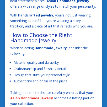
bold statement pieces,
Asian Handmade Jewelry
offers a wide range of styles to match your personality.
With
handcrafted jewelry
, you’re not just wearing
something beautiful — you’re wearing a story, a
tradition, and a piece of art that reflects who you are.
How to Choose the Right
Handmade Jewelry
When selecting
Handmade Jewelry
, consider the
following:
Material quality and durability
Craftsmanship and finishing details
Design that suits your personal style
Authenticity and origin of the piece
Taking the time to choose carefully ensures that your
Asian Handmade Jewelry
becomes a lasting part of
your collection.