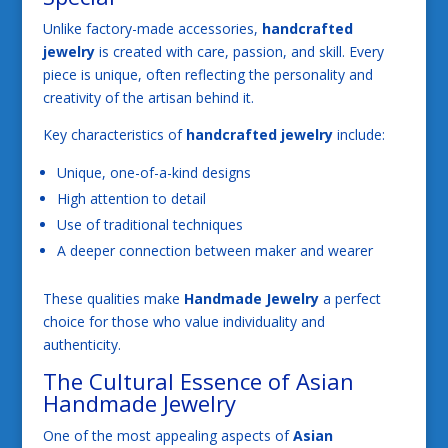
Unlike factory-made accessories,
handcrafted
jewelry
is created with care, passion, and skill. Every
piece is unique, often reflecting the personality and
creativity of the artisan behind it.
Key characteristics of
handcrafted jewelry
include:
Unique, one-of-a-kind designs
High attention to detail
Use of traditional techniques
A deeper connection between maker and wearer
These qualities make
Handmade Jewelry
a perfect
choice for those who value individuality and
authenticity.
The Cultural Essence of Asian
Handmade Jewelry
One of the most appealing aspects of
Asian