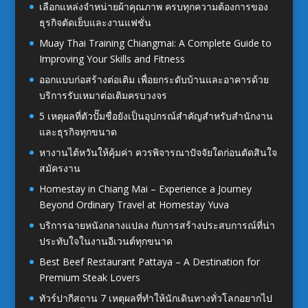
เลือกแหล่งจำหน่ายผ้าคุณภาพ ครบทุกความต้องการของ
ธุรกิจตัดเย็บและงานแฟชั่น
Muay Thai Training Chiangmai: A Complete Guide to
Improving Your Skills and Fitness
ออกแบบก่อสร้างต่อเติม เพื่อยกระดับบ้านและอาคารด้วย
บริการรับเหมาต่อเติมครบวงจร
5 เหตุผลที่ตัวปั๊มชื่อยังเป็นอุปกรณ์สำคัญสำหรับสำนักงาน
และธุรกิจทุกขนาด
หางานไต้หวันให้คุ้มค่า ควรพิจารณาปัจจัยใดก่อนตัดสินใจ
สมัครงาน
Homestay in Chiang Mai – Experience a Journey
Beyond Ordinary Travel at Homestay Yuva
บริการฉายหนังกลางแปลง กับการสร้างประสบการณ์ที่น่า
ประทับใจในงานอีเวนต์ทุกขนาด
Best Beef Restaurant Pattaya – A Destination for
Premium Steak Lovers
ทัวร์ปากีสถาน 7 เหตุผลที่ทำให้นักเดินทางทั่วโลกอยากไป