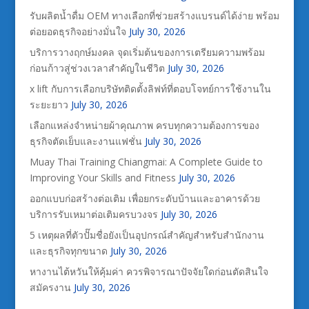
รับผลิตน้ำดื่ม OEM ทางเลือกที่ช่วยสร้างแบรนด์ได้ง่าย พร้อม
ต่อยอดธุรกิจอย่างมั่นใจ
July 30, 2026
บริการวางฤกษ์มงคล จุดเริ่มต้นของการเตรียมความพร้อม
ก่อนก้าวสู่ช่วงเวลาสำคัญในชีวิต
July 30, 2026
x lift กับการเลือกบริษัทติดตั้งลิฟท์ที่ตอบโจทย์การใช้งานใน
ระยะยาว
July 30, 2026
เลือกแหล่งจำหน่ายผ้าคุณภาพ ครบทุกความต้องการของ
ธุรกิจตัดเย็บและงานแฟชั่น
July 30, 2026
Muay Thai Training Chiangmai: A Complete Guide to
Improving Your Skills and Fitness
July 30, 2026
ออกแบบก่อสร้างต่อเติม เพื่อยกระดับบ้านและอาคารด้วย
บริการรับเหมาต่อเติมครบวงจร
July 30, 2026
5 เหตุผลที่ตัวปั๊มชื่อยังเป็นอุปกรณ์สำคัญสำหรับสำนักงาน
และธุรกิจทุกขนาด
July 30, 2026
หางานไต้หวันให้คุ้มค่า ควรพิจารณาปัจจัยใดก่อนตัดสินใจ
สมัครงาน
July 30, 2026