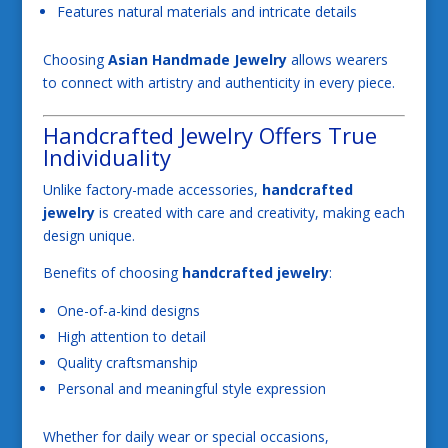
Features natural materials and intricate details
Choosing
Asian Handmade Jewelry
allows wearers
to connect with artistry and authenticity in every piece.
Handcrafted Jewelry Offers True
Individuality
Unlike factory-made accessories,
handcrafted
jewelry
is created with care and creativity, making each
design unique.
Benefits of choosing
handcrafted jewelry
:
One-of-a-kind designs
High attention to detail
Quality craftsmanship
Personal and meaningful style expression
Whether for daily wear or special occasions,