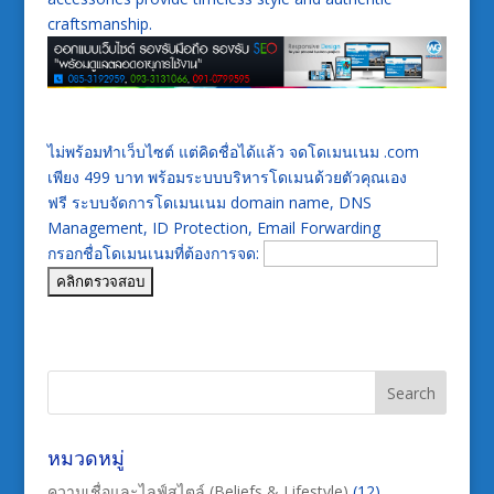
craftsmanship.
ไม่พร้อมทำเว็บไซต์ แต่คิดชื่อได้แล้ว จดโดเมนเนม .com
เพียง 499 บาท พร้อมระบบบริหารโดเมนด้วยตัวคุณเอง
ฟรี ระบบจัดการโดเมนเนม domain name, DNS
Management, ID Protection, Email Forwarding
กรอกชื่อโดเมนเนมที่ต้องการจด:
หมวดหมู่
ความเชื่อและไลฟ์สไตล์ (Beliefs & Lifestyle)
(12)