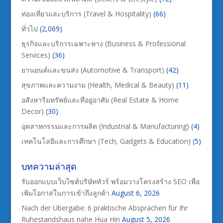
ท่องเที่ยวและบริการ (Travel & Hospitality)
(66)
ทั่วไป
(2,069)
ธุรกิจและบริการเฉพาะทาง (Business & Professional
Services)
(36)
ยานยนต์และขนส่ง (Automotive & Transport)
(42)
สุขภาพและความงาม (Health, Medical & Beauty)
(11)
อสังหาริมทรัพย์และที่อยู่อาศัย (Real Estate & Home
Decor)
(30)
อุตสาหกรรมและการผลิต (Industrial & Manufacturing)
(4)
เทคโนโลยีและการศึกษา (Tech, Gadgets & Education)
(5)
บทความล่าสุด
รับออกแบบเว็บไซต์บริษัททัวร์ พร้อมวางโครงสร้าง SEO เพื่อ
เพิ่มโอกาสในการเข้าถึงลูกค้า
August 6, 2026
Nach der Übergabe: 6 praktische Absprachen für Ihr
Ruhestandshaus nahe Hua Hin
August 5, 2026