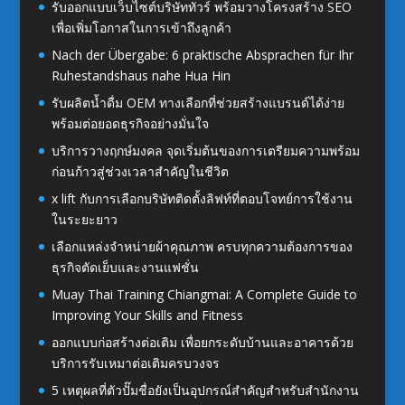
รับออกแบบเว็บไซต์บริษัททัวร์ พร้อมวางโครงสร้าง SEO
เพื่อเพิ่มโอกาสในการเข้าถึงลูกค้า
Nach der Übergabe: 6 praktische Absprachen für Ihr
Ruhestandshaus nahe Hua Hin
รับผลิตน้ำดื่ม OEM ทางเลือกที่ช่วยสร้างแบรนด์ได้ง่าย
พร้อมต่อยอดธุรกิจอย่างมั่นใจ
บริการวางฤกษ์มงคล จุดเริ่มต้นของการเตรียมความพร้อม
ก่อนก้าวสู่ช่วงเวลาสำคัญในชีวิต
x lift กับการเลือกบริษัทติดตั้งลิฟท์ที่ตอบโจทย์การใช้งาน
ในระยะยาว
เลือกแหล่งจำหน่ายผ้าคุณภาพ ครบทุกความต้องการของ
ธุรกิจตัดเย็บและงานแฟชั่น
Muay Thai Training Chiangmai: A Complete Guide to
Improving Your Skills and Fitness
ออกแบบก่อสร้างต่อเติม เพื่อยกระดับบ้านและอาคารด้วย
บริการรับเหมาต่อเติมครบวงจร
5 เหตุผลที่ตัวปั๊มชื่อยังเป็นอุปกรณ์สำคัญสำหรับสำนักงาน