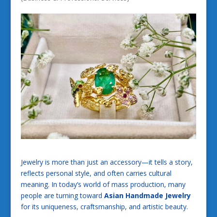
Jewelry is more than just an accessory—it tells a story,
reflects personal style, and often carries cultural
meaning. In today’s world of mass production, many
people are turning toward
Asian Handmade Jewelry
for its uniqueness, craftsmanship, and artistic beauty.