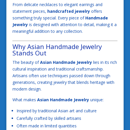
From delicate necklaces to elegant earrings and
statement pieces,
handcrafted jewelry
offers
something truly special. Every piece of
Handmade
Jewelry
is designed with attention to detail, making it a
meaningful addition to any collection.
Why Asian Handmade Jewelry
Stands Out
The beauty of
Asian Handmade Jewelry
lies in its rich
cultural inspiration and traditional craftsmanship.
Artisans often use techniques passed down through
generations, creating jewelry that blends heritage with
modern design.
What makes
Asian Handmade Jewelry
unique:
Inspired by traditional Asian art and culture
Carefully crafted by skilled artisans
Often made in limited quantities