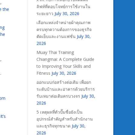
,
ลิฟท์ที่ตอบโจทย์การใช้งานใน
e the
ระยะยาว
July 30, 2026
เลือกแหล่งจำหน่ายผ้าคุณภาพ
ing
ครบทุกความต้องการของธุรกิจ
the
ตัดเย็บและงานแฟชั่น
July 30,
2026
Muay Thai Training
Chiangmai: A Complete Guide
,
to Improving Your Skills and
Fitness
July 30, 2026
.
ออกแบบก่อสร้างต่อเติม เพื่อยก
ระดับบ้านและอาคารด้วยบริการ
e
รับเหมาต่อเติมครบวงจร
July 30,
rom
2026
5 เหตุผลที่ตัวปั๊มชื่อยังเป็น
t’s
อุปกรณ์สำคัญสำหรับสำนักงาน
และธุรกิจทุกขนาด
July 30,
2026