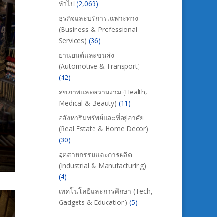
ทั่วไป
(2,069)
ธุรกิจและบริการเฉพาะทาง
(Business & Professional
Services)
(36)
ยานยนต์และขนส่ง
(Automotive & Transport)
(42)
สุขภาพและความงาม (Health,
Medical & Beauty)
(11)
อสังหาริมทรัพย์และที่อยู่อาศัย
(Real Estate & Home Decor)
(30)
อุตสาหกรรมและการผลิต
(Industrial & Manufacturing)
(4)
เทคโนโลยีและการศึกษา (Tech,
Gadgets & Education)
(5)