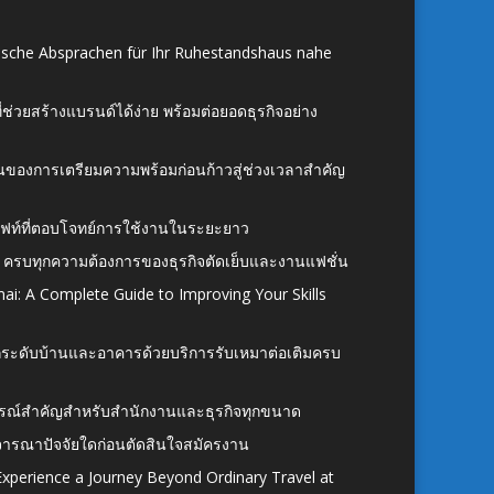
ische Absprachen für Ihr Ruhestandshaus nahe
ี่ช่วยสร้างแบรนด์ได้ง่าย พร้อมต่อยอดธุรกิจอย่าง
้นของการเตรียมความพร้อมก่อนก้าวสู่ช่วงเวลาสำคัญ
ั้งลิฟท์ที่ตอบโจทย์การใช้งานในระยะยาว
 ครบทุกความต้องการของธุรกิจตัดเย็บและงานแฟชั่น
ai: A Complete Guide to Improving Your Skills
อยกระดับบ้านและอาคารด้วยบริการรับเหมาต่อเติมครบ
นอุปกรณ์สำคัญสำหรับสำนักงานและธุรกิจทุกขนาด
ิจารณาปัจจัยใดก่อนตัดสินใจสมัครงาน
xperience a Journey Beyond Ordinary Travel at