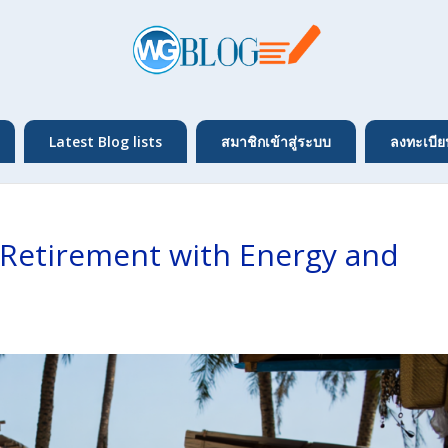
Latest Blog lists
สมาชิกเข้าสู่ระบบ
ลงทะเบีย
: Retirement with Energy and