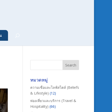
น
หมวดหมู่
ความเชื่อและไลฟ์สไตล์ (Beliefs
& Lifestyle)
(12)
ท่องเที่ยวและบริการ (Travel &
Hospitality)
(66)