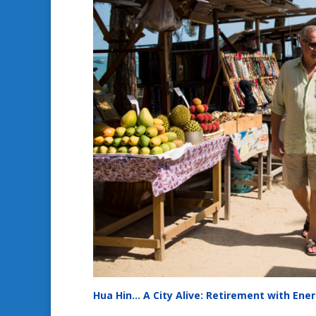
Hua Hin… A City Alive: Retirement with En