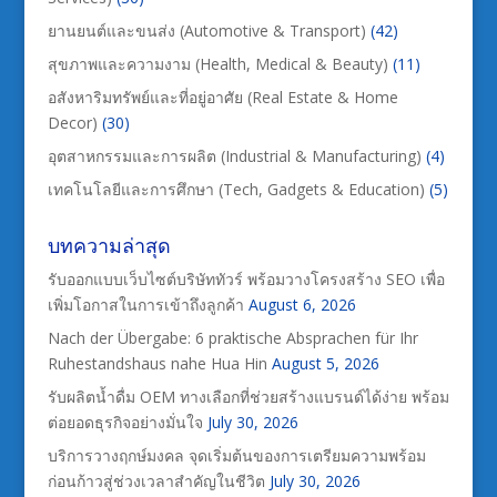
ยานยนต์และขนส่ง (Automotive & Transport)
(42)
สุขภาพและความงาม (Health, Medical & Beauty)
(11)
อสังหาริมทรัพย์และที่อยู่อาศัย (Real Estate & Home
Decor)
(30)
อุตสาหกรรมและการผลิต (Industrial & Manufacturing)
(4)
เทคโนโลยีและการศึกษา (Tech, Gadgets & Education)
(5)
บทความล่าสุด
รับออกแบบเว็บไซต์บริษัททัวร์ พร้อมวางโครงสร้าง SEO เพื่อ
เพิ่มโอกาสในการเข้าถึงลูกค้า
August 6, 2026
Nach der Übergabe: 6 praktische Absprachen für Ihr
Ruhestandshaus nahe Hua Hin
August 5, 2026
รับผลิตน้ำดื่ม OEM ทางเลือกที่ช่วยสร้างแบรนด์ได้ง่าย พร้อม
ต่อยอดธุรกิจอย่างมั่นใจ
July 30, 2026
บริการวางฤกษ์มงคล จุดเริ่มต้นของการเตรียมความพร้อม
ก่อนก้าวสู่ช่วงเวลาสำคัญในชีวิต
July 30, 2026