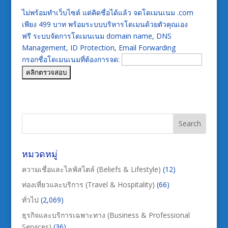
ไม่พร้อมทำเว็บไซต์ แต่คิดชื่อได้แล้ว จดโดเมนเนม .com
เพียง 499 บาท พร้อมระบบบริหารโดเมนด้วยตัวคุณเอง
ฟรี ระบบจัดการโดเมนเนม domain name, DNS
Management, ID Protection, Email Forwarding
กรอกชื่อโดเมนเนมที่ต้องการจด:
หมวดหมู่
ความเชื่อและไลฟ์สไตล์ (Beliefs & Lifestyle)
(12)
ท่องเที่ยวและบริการ (Travel & Hospitality)
(66)
ทั่วไป
(2,069)
ธุรกิจและบริการเฉพาะทาง (Business & Professional
Services)
(36)