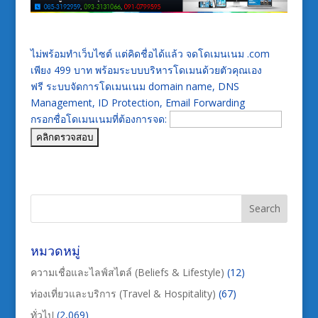
ไม่พร้อมทำเว็บไซต์ แต่คิดชื่อได้แล้ว จดโดเมนเนม .com
เพียง 499 บาท พร้อมระบบบริหารโดเมนด้วยตัวคุณเอง
ฟรี ระบบจัดการโดเมนเนม domain name, DNS
Management, ID Protection, Email Forwarding
กรอกชื่อโดเมนเนมที่ต้องการจด:
หมวดหมู่
ความเชื่อและไลฟ์สไตล์ (Beliefs & Lifestyle)
(12)
ท่องเที่ยวและบริการ (Travel & Hospitality)
(67)
ทั่วไป
(2,069)