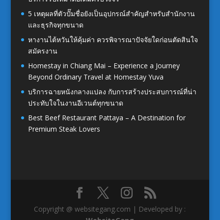
5 เหตุผลที่ตัวปั๊มชื่อยังเป็นอุปกรณ์สำคัญสำหรับสำนักงาน
และธุรกิจทุกขนาด
หางานไต้หวันให้คุ้มค่า ควรพิจารณาปัจจัยใดก่อนตัดสินใจ
สมัครงาน
Homestay in Chiang Mai – Experience a Journey
Beyond Ordinary Travel at Homestay Yuva
บริการฉายหนังกลางแปลง กับการสร้างประสบการณ์ที่น่า
ประทับใจในงานอีเวนต์ทุกขนาด
Best Beef Restaurant Pattaya – A Destination for
Premium Steak Lovers
Copyright @ websitegang.com | Developed by :