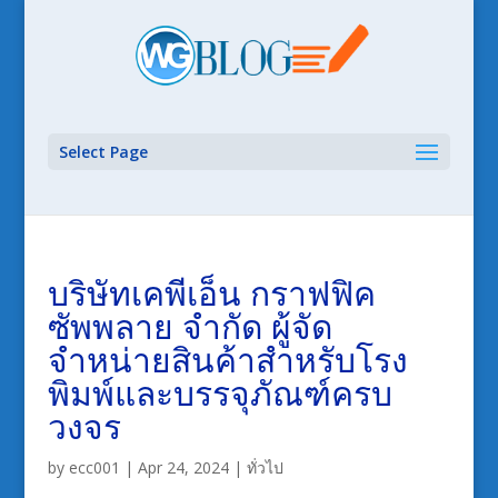
Select Page
บริษัทเคพีเอ็น กราฟฟิค
ซัพพลาย จำกัด ผู้จัด
จำหน่ายสินค้าสำหรับโรง
พิมพ์และบรรจุภัณฑ์ครบ
วงจร
by
ecc001
|
Apr 24, 2024
|
ทั่วไป