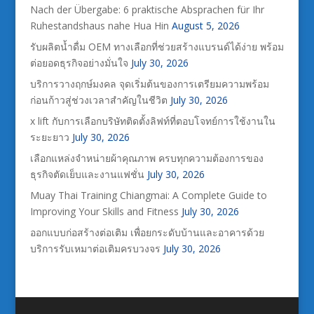
Nach der Übergabe: 6 praktische Absprachen für Ihr
Ruhestandshaus nahe Hua Hin
August 5, 2026
รับผลิตน้ำดื่ม OEM ทางเลือกที่ช่วยสร้างแบรนด์ได้ง่าย พร้อม
ต่อยอดธุรกิจอย่างมั่นใจ
July 30, 2026
บริการวางฤกษ์มงคล จุดเริ่มต้นของการเตรียมความพร้อม
ก่อนก้าวสู่ช่วงเวลาสำคัญในชีวิต
July 30, 2026
x lift กับการเลือกบริษัทติดตั้งลิฟท์ที่ตอบโจทย์การใช้งานใน
ระยะยาว
July 30, 2026
เลือกแหล่งจำหน่ายผ้าคุณภาพ ครบทุกความต้องการของ
ธุรกิจตัดเย็บและงานแฟชั่น
July 30, 2026
Muay Thai Training Chiangmai: A Complete Guide to
Improving Your Skills and Fitness
July 30, 2026
ออกแบบก่อสร้างต่อเติม เพื่อยกระดับบ้านและอาคารด้วย
บริการรับเหมาต่อเติมครบวงจร
July 30, 2026