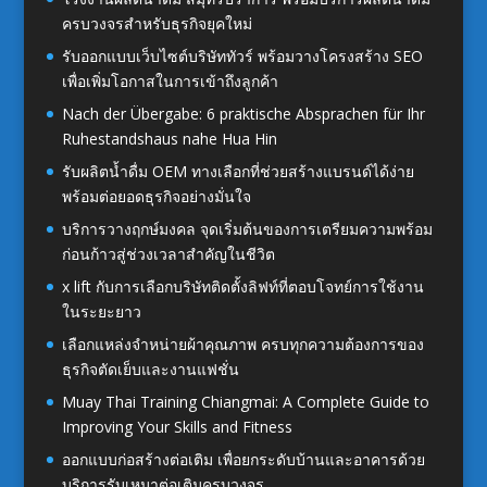
ครบวงจรสำหรับธุรกิจยุคใหม่
รับออกแบบเว็บไซต์บริษัททัวร์ พร้อมวางโครงสร้าง SEO
เพื่อเพิ่มโอกาสในการเข้าถึงลูกค้า
Nach der Übergabe: 6 praktische Absprachen für Ihr
Ruhestandshaus nahe Hua Hin
รับผลิตน้ำดื่ม OEM ทางเลือกที่ช่วยสร้างแบรนด์ได้ง่าย
พร้อมต่อยอดธุรกิจอย่างมั่นใจ
บริการวางฤกษ์มงคล จุดเริ่มต้นของการเตรียมความพร้อม
ก่อนก้าวสู่ช่วงเวลาสำคัญในชีวิต
x lift กับการเลือกบริษัทติดตั้งลิฟท์ที่ตอบโจทย์การใช้งาน
ในระยะยาว
เลือกแหล่งจำหน่ายผ้าคุณภาพ ครบทุกความต้องการของ
ธุรกิจตัดเย็บและงานแฟชั่น
Muay Thai Training Chiangmai: A Complete Guide to
Improving Your Skills and Fitness
ออกแบบก่อสร้างต่อเติม เพื่อยกระดับบ้านและอาคารด้วย
บริการรับเหมาต่อเติมครบวงจร