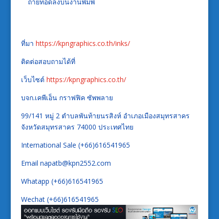
ถ่ายทอดลงบนงานพิมพ์
ที่มา
https://kpngraphics.co.th/inks/
ติดต่อสอบถามได้ที่
เว็บไซต์
https://kpngraphics.co.th/
บจก.เคพีเอ็น กราฟฟิค ซัพพลาย
99/141 หมู่ 2 ตำบลพันท้ายนรสิงห์ อำเภอเมืองสมุทรสาคร
จังหวัดสมุทรสาคร 74000 ประเทศไทย
International Sale (+66)616541965
Email napatb@kpn2552.com
Whatapp (+66)616541965
Wechat (+66)616541965