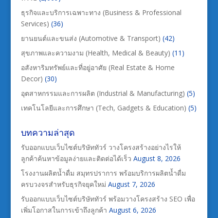
ธุรกิจและบริการเฉพาะทาง (Business & Professional
Services)
(36)
ยานยนต์และขนส่ง (Automotive & Transport)
(42)
สุขภาพและความงาม (Health, Medical & Beauty)
(11)
อสังหาริมทรัพย์และที่อยู่อาศัย (Real Estate & Home
Decor)
(30)
อุตสาหกรรมและการผลิต (Industrial & Manufacturing)
(5)
เทคโนโลยีและการศึกษา (Tech, Gadgets & Education)
(5)
บทความล่าสุด
รับออกแบบเว็บไซต์บริษัททัวร์ วางโครงสร้างอย่างไรให้
ลูกค้าค้นหาข้อมูลง่ายและติดต่อได้เร็ว
August 8, 2026
โรงงานผลิตน้ำดื่ม สมุทรปราการ พร้อมบริการผลิตน้ำดื่ม
ครบวงจรสำหรับธุรกิจยุคใหม่
August 7, 2026
รับออกแบบเว็บไซต์บริษัททัวร์ พร้อมวางโครงสร้าง SEO เพื่อ
เพิ่มโอกาสในการเข้าถึงลูกค้า
August 6, 2026