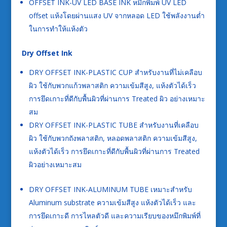
OFFSET INK-UV LED BASE INK
หมึกพิมพ์ UV LED
offset แห้งโดยผ่านแสง UV จากหลอด LED ใช้พลังงานต่ำ
ในการทำให้แห้งตัว
Dry Offset Ink
DRY OFFSET INK-PLASTIC CUP
สำหรับงานที่ไม่เคลือบ
ผิว ใช้กับพวกแก้วพลาสติก ความเข้มสีสูง, แห้งตัวได้เร็ว
การยึดเกาะที่ดีกับพื้นผิวที่ผ่านการ Treated ผิว อย่างเหมาะ
สม
DRY OFFSET INK-PLASTIC TUBE
สำหรับงานที่เคลือบ
ผิว ใช้กับพวกถังพลาสติก, หลอดพลาสติก ความเข้มสีสูง,
แห้งตัวได้เร็ว การยึดเกาะที่ดีกับพื้นผิวที่ผ่านการ Treated
ผิวอย่างเหมาะสม
DRY OFFSET INK-ALUMINUM TUBE
เหมาะสำหรับ
Aluminum substrate
ความเข้มสีสูง
แห้งตัวได้เร็ว และ
การยึดเกาะดี
การไหลตัวดี และความเรียบของหมึกพิมพ์ที่