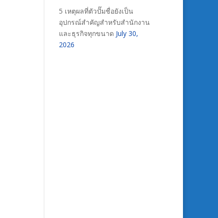
5 เหตุผลที่ตัวปั๊มชื่อยังเป็น
อุปกรณ์สำคัญสำหรับสำนักงาน
และธุรกิจทุกขนาด
July 30,
2026