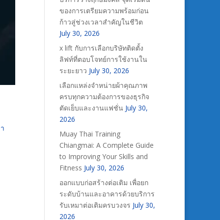
ของการเตรียมความพร้อมก่อน
ก้าวสู่ช่วงเวลาสำคัญในชีวิต
July 30, 2026
x lift กับการเลือกบริษัทติดตั้ง
ลิฟท์ที่ตอบโจทย์การใช้งานใน
ระยะยาว
July 30, 2026
เลือกแหล่งจำหน่ายผ้าคุณภาพ
ครบทุกความต้องการของธุรกิจ
ตัดเย็บและงานแฟชั่น
July 30,
2026
มา
Muay Thai Training
Chiangmai: A Complete Guide
to Improving Your Skills and
Fitness
July 30, 2026
ออกแบบก่อสร้างต่อเติม เพื่อยก
ระดับบ้านและอาคารด้วยบริการ
รับเหมาต่อเติมครบวงจร
July 30,
2026