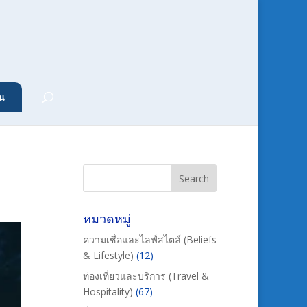
น
หมวดหมู่
ความเชื่อและไลฟ์สไตล์ (Beliefs
& Lifestyle)
(12)
ท่องเที่ยวและบริการ (Travel &
Hospitality)
(67)