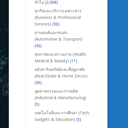
ทั่วไป
(2,068)
ธุรกิจและบริการเฉพาะทาง
(Business & Professional
Services)
(36)
ยานยนต์และขนส่ง
(Automotive & Transport)
(42)
สุขภาพและความงาม (Health,
Medical & Beauty)
(11)
อสังหาริมทรัพย์และที่อยู่อาศัย
(Real Estate & Home Decor)
(30)
อุตสาหกรรมและการผลิต
(Industrial & Manufacturing)
(5)
เทคโนโลยีและการศึกษา (Tech,
Gadgets & Education)
(5)