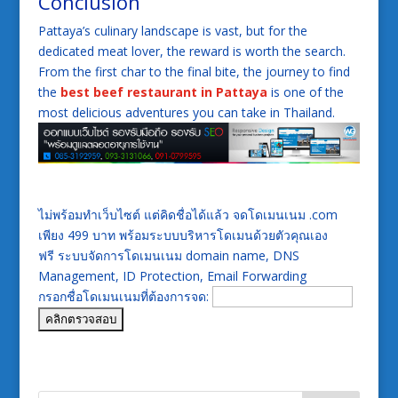
Conclusion
Pattaya’s culinary landscape is vast, but for the
dedicated meat lover, the reward is worth the search.
From the first char to the final bite, the journey to find
the
best beef restaurant in Pattaya
is one of the
most delicious adventures you can take in Thailand.
ไม่พร้อมทำเว็บไซต์ แต่คิดชื่อได้แล้ว จดโดเมนเนม .com
เพียง 499 บาท พร้อมระบบบริหารโดเมนด้วยตัวคุณเอง
ฟรี ระบบจัดการโดเมนเนม domain name, DNS
Management, ID Protection, Email Forwarding
กรอกชื่อโดเมนเนมที่ต้องการจด: