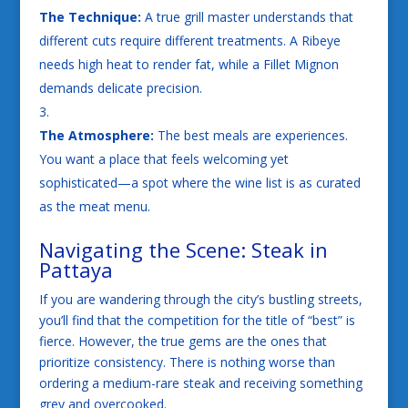
The Technique:
A true grill master understands that
different cuts require different treatments. A Ribeye
needs high heat to render fat, while a Fillet Mignon
demands delicate precision.
The Atmosphere:
The best meals are experiences.
You want a place that feels welcoming yet
sophisticated—a spot where the wine list is as curated
as the meat menu.
Navigating the Scene: Steak in
Pattaya
If you are wandering through the city’s bustling streets,
you’ll find that the competition for the title of “best” is
fierce. However, the true gems are the ones that
prioritize consistency. There is nothing worse than
ordering a medium-rare steak and receiving something
grey and overcooked.