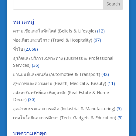
หมวดหมู่
ความเชื่อและไลฟ์สไตล์ (Beliefs & Lifestyle)
(12)
ท่องเที่ยวและบริการ (Travel & Hospitality)
(67)
ทั่วไป
(2,068)
ธุรกิจและบริการเฉพาะทาง (Business & Professional
Services)
(36)
ยานยนต์และขนส่ง (Automotive & Transport)
(42)
สุขภาพและความงาม (Health, Medical & Beauty)
(11)
อสังหาริมทรัพย์และที่อยู่อาศัย (Real Estate & Home
Decor)
(30)
อุตสาหกรรมและการผลิต (Industrial & Manufacturing)
(5)
เทคโนโลยีและการศึกษา (Tech, Gadgets & Education)
(5)
บทความล่าสุด