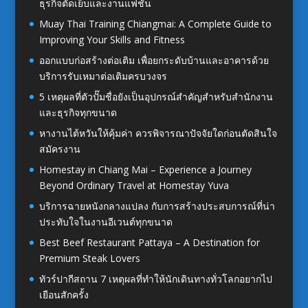
ธุรกิจตัดเย็บและงานแฟชั่น
Muay Thai Training Chiangmai: A Complete Guide to
Improving Your Skills and Fitness
ออกแบบก่อสร้างต่อเติม เพื่อยกระดับบ้านและอาคารด้วย
บริการรับเหมาต่อเติมครบวงจร
5 เหตุผลที่ตัวปั๊มชื่อยังเป็นอุปกรณ์สำคัญสำหรับสำนักงาน
และธุรกิจทุกขนาด
หางานไต้หวันให้คุ้มค่า ควรพิจารณาปัจจัยใดก่อนตัดสินใจ
สมัครงาน
Homestay in Chiang Mai – Experience a Journey
Beyond Ordinary Travel at Homestay Yuva
บริการฉายหนังกลางแปลง กับการสร้างประสบการณ์ที่น่า
ประทับใจในงานอีเวนต์ทุกขนาด
Best Beef Restaurant Pattaya – A Destination for
Premium Steak Lovers
ทัวร์ปากีสถาน 7 เหตุผลที่ทำให้นักเดินทางทั่วโลกอยากไป
เยือนสักครั้ง