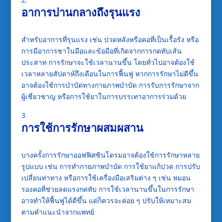
อาการปานกลางถึงรุนแรง
สำหรับอาการที่รุนแรง เช่น ปวดหลังหรือคอที่เป็นเรื้อรัง หรือ
การมีอาการชาในมือและข้อมือที่เกิดจากการกดทับเส้น
ประสาท การรักษาจะใช้เวลานานขึ้น โดยทั่วไปอาจต้องใช้
เวลาหลายสัปดาห์ถึงเดือนในการฟื้นฟู หากการรักษาไม่ดีขึ้น
อาจต้องใช้การบำบัดทางกายภาพบำบัด การรับการรักษาจาก
ผู้เชี่ยวชาญ หรือการใช้ยาในการบรรเทาอาการร่วมด้วย
การใช้การรักษาผสมผสาน
บางครั้งการรักษาออฟฟิศซินโดรมอาจต้องใช้การรักษาหลาย
รูปแบบ เช่น การทำกายภาพบำบัด การใช้ยาแก้ปวด การปรับ
เปลี่ยนท่าทาง หรือการใช้เครื่องมือเสริมต่าง ๆ เช่น หมอน
รองคอที่ช่วยลดแรงกดทับ การใช้เวลานานขึ้นในการรักษา
อาจทำให้ฟื้นฟูได้ดีขึ้น แต่ก็ควรจะค่อย ๆ ปรับให้เหมาะสม
ตามคำแนะนำจากแพทย์