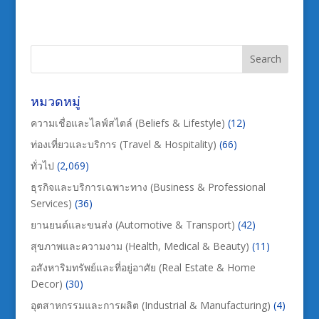
หมวดหมู่
ความเชื่อและไลฟ์สไตล์ (Beliefs & Lifestyle)
(12)
ท่องเที่ยวและบริการ (Travel & Hospitality)
(66)
ทั่วไป
(2,069)
ธุรกิจและบริการเฉพาะทาง (Business & Professional
Services)
(36)
ยานยนต์และขนส่ง (Automotive & Transport)
(42)
สุขภาพและความงาม (Health, Medical & Beauty)
(11)
อสังหาริมทรัพย์และที่อยู่อาศัย (Real Estate & Home
Decor)
(30)
อุตสาหกรรมและการผลิต (Industrial & Manufacturing)
(4)