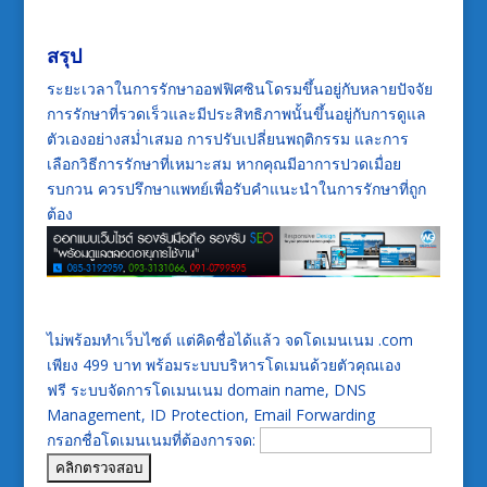
สรุป
ระยะเวลาในการรักษาออฟฟิศซินโดรมขึ้นอยู่กับหลายปัจจัย
การรักษาที่รวดเร็วและมีประสิทธิภาพนั้นขึ้นอยู่กับการดูแล
ตัวเองอย่างสม่ำเสมอ การปรับเปลี่ยนพฤติกรรม และการ
เลือกวิธีการรักษาที่เหมาะสม หากคุณมีอาการปวดเมื่อย
รบกวน ควรปรึกษาแพทย์เพื่อรับคำแนะนำในการรักษาที่ถูก
ต้อง
ไม่พร้อมทำเว็บไซต์ แต่คิดชื่อได้แล้ว จดโดเมนเนม .com
เพียง 499 บาท พร้อมระบบบริหารโดเมนด้วยตัวคุณเอง
ฟรี ระบบจัดการโดเมนเนม domain name, DNS
Management, ID Protection, Email Forwarding
กรอกชื่อโดเมนเนมที่ต้องการจด: