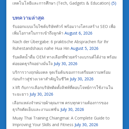
เทคโนโลยีและการศึกษา (Tech, Gadgets & Education)
(5)
บทความล่าสุด
รับออกแบบเว็บไซต์บริษัททัวร์ พร้อมวางโครงสร้าง SEO เพื่อ
เพิ่มโอกาสในการเข้าถึงลูกค้า
August 6, 2026
Nach der Übergabe: 6 praktische Absprachen für Ihr
Ruhestandshaus nahe Hua Hin
August 5, 2026
รับผลิตน้ำดื่ม OEM ทางเลือกที่ช่วยสร้างแบรนด์ได้ง่าย พร้อม
ต่อยอดธุรกิจอย่างมั่นใจ
July 30, 2026
บริการวางฤกษ์มงคล จุดเริ่มต้นของการเตรียมความพร้อม
ก่อนก้าวสู่ช่วงเวลาสำคัญในชีวิต
July 30, 2026
x lift กับการเลือกบริษัทติดตั้งลิฟท์ที่ตอบโจทย์การใช้งานใน
ระยะยาว
July 30, 2026
เลือกแหล่งจำหน่ายผ้าคุณภาพ ครบทุกความต้องการของ
ธุรกิจตัดเย็บและงานแฟชั่น
July 30, 2026
Muay Thai Training Chiangmai: A Complete Guide to
Improving Your Skills and Fitness
July 30, 2026