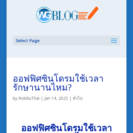
Select Page
ออฟฟิศซินโดรมใช้เวลา
รักษานานไหม?
by
RobRuThai
|
Jan 14, 2025
|
ทั่วไป
ออฟฟิศซินโดรมใช้เวลา