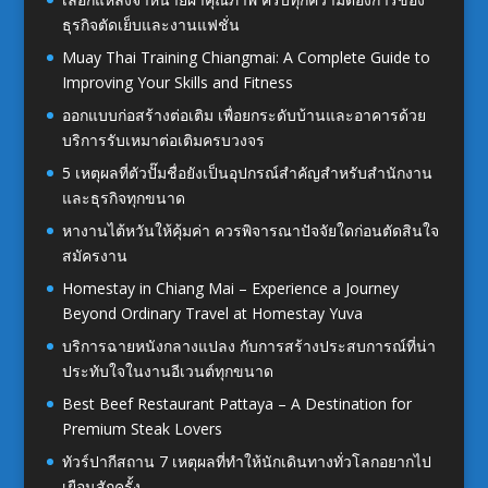
ธุรกิจตัดเย็บและงานแฟชั่น
Muay Thai Training Chiangmai: A Complete Guide to
Improving Your Skills and Fitness
ออกแบบก่อสร้างต่อเติม เพื่อยกระดับบ้านและอาคารด้วย
บริการรับเหมาต่อเติมครบวงจร
5 เหตุผลที่ตัวปั๊มชื่อยังเป็นอุปกรณ์สำคัญสำหรับสำนักงาน
และธุรกิจทุกขนาด
หางานไต้หวันให้คุ้มค่า ควรพิจารณาปัจจัยใดก่อนตัดสินใจ
สมัครงาน
Homestay in Chiang Mai – Experience a Journey
Beyond Ordinary Travel at Homestay Yuva
บริการฉายหนังกลางแปลง กับการสร้างประสบการณ์ที่น่า
ประทับใจในงานอีเวนต์ทุกขนาด
Best Beef Restaurant Pattaya – A Destination for
Premium Steak Lovers
ทัวร์ปากีสถาน 7 เหตุผลที่ทำให้นักเดินทางทั่วโลกอยากไป
เยือนสักครั้ง