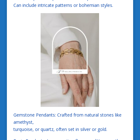
Can include intricate patterns or bohemian styles.
Gemstone Pendants: Crafted from natural stones like
amethyst,
turquoise, or quartz, often set in silver or gold.