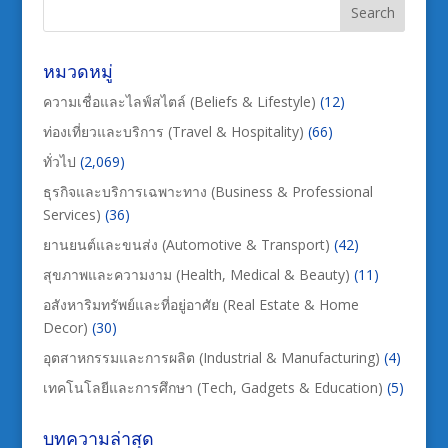
หมวดหมู่
ความเชื่อและไลฟ์สไตล์ (Beliefs & Lifestyle)
(12)
ท่องเที่ยวและบริการ (Travel & Hospitality)
(66)
ทั่วไป
(2,069)
ธุรกิจและบริการเฉพาะทาง (Business & Professional
Services)
(36)
ยานยนต์และขนส่ง (Automotive & Transport)
(42)
สุขภาพและความงาม (Health, Medical & Beauty)
(11)
อสังหาริมทรัพย์และที่อยู่อาศัย (Real Estate & Home
Decor)
(30)
อุตสาหกรรมและการผลิต (Industrial & Manufacturing)
(4)
เทคโนโลยีและการศึกษา (Tech, Gadgets & Education)
(5)
บทความล่าสุด