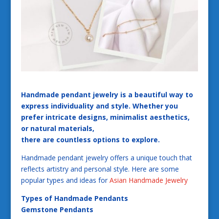
Handmade pendant jewelry is a beautiful way to
express individuality and style. Whether you
prefer intricate designs, minimalist aesthetics,
or natural materials,
there are countless options to explore.
Handmade pendant jewelry offers a unique touch that
reflects artistry and personal style. Here are some
popular types and ideas for
Asian Handmade Jewelry
Types of Handmade Pendants
Gemstone Pendants