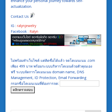
enhance your personal journey towards self-
actualization.
Contact Us
IG :
ralynjewelry
Facebook :
Ralyn
ไม่พร้อมทำเว็บไซต์ แต่คิดชื่อได้แล้ว จดโดเมนเนม .com
เพียง 499 บาท พร้อมระบบบริหารโดเมนด้วยตัวคุณเอง
ฟรี ระบบจัดการโดเมนเนม domain name, DNS
Management, ID Protection, Email Forwarding
กรอกชื่อโดเมนเนมที่ต้องการจด: