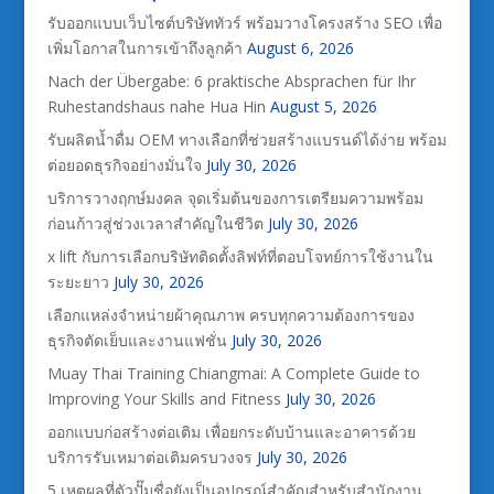
รับออกแบบเว็บไซต์บริษัททัวร์ พร้อมวางโครงสร้าง SEO เพื่อ
เพิ่มโอกาสในการเข้าถึงลูกค้า
August 6, 2026
Nach der Übergabe: 6 praktische Absprachen für Ihr
Ruhestandshaus nahe Hua Hin
August 5, 2026
รับผลิตน้ำดื่ม OEM ทางเลือกที่ช่วยสร้างแบรนด์ได้ง่าย พร้อม
ต่อยอดธุรกิจอย่างมั่นใจ
July 30, 2026
บริการวางฤกษ์มงคล จุดเริ่มต้นของการเตรียมความพร้อม
ก่อนก้าวสู่ช่วงเวลาสำคัญในชีวิต
July 30, 2026
x lift กับการเลือกบริษัทติดตั้งลิฟท์ที่ตอบโจทย์การใช้งานใน
ระยะยาว
July 30, 2026
เลือกแหล่งจำหน่ายผ้าคุณภาพ ครบทุกความต้องการของ
ธุรกิจตัดเย็บและงานแฟชั่น
July 30, 2026
Muay Thai Training Chiangmai: A Complete Guide to
Improving Your Skills and Fitness
July 30, 2026
ออกแบบก่อสร้างต่อเติม เพื่อยกระดับบ้านและอาคารด้วย
บริการรับเหมาต่อเติมครบวงจร
July 30, 2026
5 เหตุผลที่ตัวปั๊มชื่อยังเป็นอุปกรณ์สำคัญสำหรับสำนักงาน