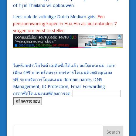
of zij in Thailand wil opbouwen.
Lees ook de volledige Dutch Medium gids:
Een
pensioenwoning kopen in Hua Hin als buitenlander: 7
vragen om eerst te stellen
.
ไม่พร้อมทำเว็บไซต์ แต่คิดชื่อได้แล้ว จดโดเมนเนม .com
เพียง 499 บาท พร้อมระบบบริหารโดเมนด้วยตัวคุณเอง
ฟรี ระบบจัดการโดเมนเนม domain name, DNS
Management, ID Protection, Email Forwarding
กรอกชื่อโดเมนเนมที่ต้องการจด: