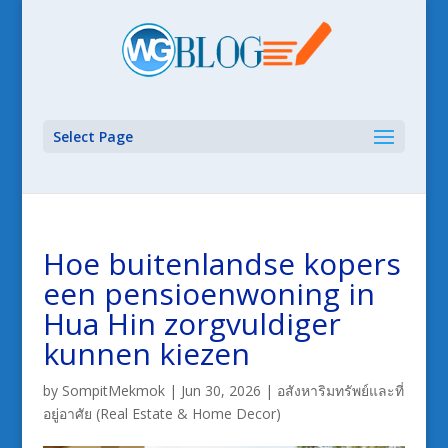
Select Page
Hoe buitenlandse kopers
een pensioenwoning in
Hua Hin zorgvuldiger
kunnen kiezen
by
SompitMekmok
|
Jun 30, 2026
|
อสังหาริมทรัพย์และที่
อยู่อาศัย (Real Estate & Home Decor)