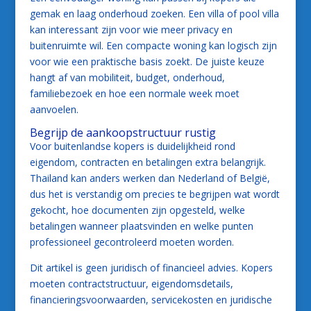
gemak en laag onderhoud zoeken. Een villa of pool villa
kan interessant zijn voor wie meer privacy en
buitenruimte wil. Een compacte woning kan logisch zijn
voor wie een praktische basis zoekt. De juiste keuze
hangt af van mobiliteit, budget, onderhoud,
familiebezoek en hoe een normale week moet
aanvoelen.
Begrijp de aankoopstructuur rustig
Voor buitenlandse kopers is duidelijkheid rond
eigendom, contracten en betalingen extra belangrijk.
Thailand kan anders werken dan Nederland of België,
dus het is verstandig om precies te begrijpen wat wordt
gekocht, hoe documenten zijn opgesteld, welke
betalingen wanneer plaatsvinden en welke punten
professioneel gecontroleerd moeten worden.
Dit artikel is geen juridisch of financieel advies. Kopers
moeten contractstructuur, eigendomsdetails,
financieringsvoorwaarden, servicekosten en juridische