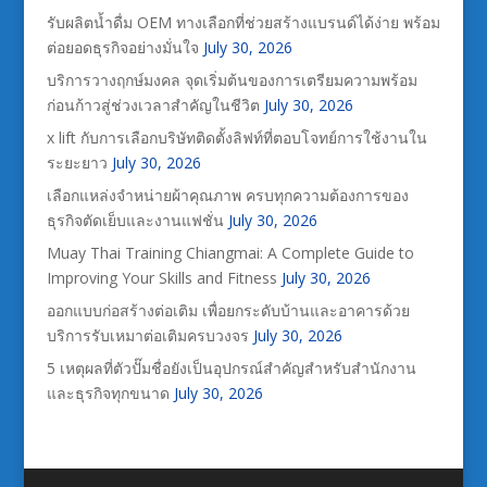
รับผลิตน้ำดื่ม OEM ทางเลือกที่ช่วยสร้างแบรนด์ได้ง่าย พร้อม
ต่อยอดธุรกิจอย่างมั่นใจ
July 30, 2026
บริการวางฤกษ์มงคล จุดเริ่มต้นของการเตรียมความพร้อม
ก่อนก้าวสู่ช่วงเวลาสำคัญในชีวิต
July 30, 2026
x lift กับการเลือกบริษัทติดตั้งลิฟท์ที่ตอบโจทย์การใช้งานใน
ระยะยาว
July 30, 2026
เลือกแหล่งจำหน่ายผ้าคุณภาพ ครบทุกความต้องการของ
ธุรกิจตัดเย็บและงานแฟชั่น
July 30, 2026
Muay Thai Training Chiangmai: A Complete Guide to
Improving Your Skills and Fitness
July 30, 2026
ออกแบบก่อสร้างต่อเติม เพื่อยกระดับบ้านและอาคารด้วย
บริการรับเหมาต่อเติมครบวงจร
July 30, 2026
5 เหตุผลที่ตัวปั๊มชื่อยังเป็นอุปกรณ์สำคัญสำหรับสำนักงาน
และธุรกิจทุกขนาด
July 30, 2026