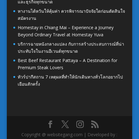
และธุรกิจทุกขนาด
หางานไต้หวันให้คุ้มค่า ควรพิจารณาปัจจัยใดก่อนตัดสินใจ
สมัครงาน
Homestay in Chiang Mai – Experience a Journey
Beyond Ordinary Travel at Homestay Yuva
บริการฉายหนังกลางแปลง กับการสร้างประสบการณ์ที่น่า
ประทับใจในงานอีเวนต์ทุกขนาด
Best Beef Restaurant Pattaya – A Destination for
Premium Steak Lovers
ทัวร์ปากีสถาน 7 เหตุผลที่ทำให้นักเดินทางทั่วโลกอยากไป
เยือนสักครั้ง
Copyright @ websitegang.com | Developed by :