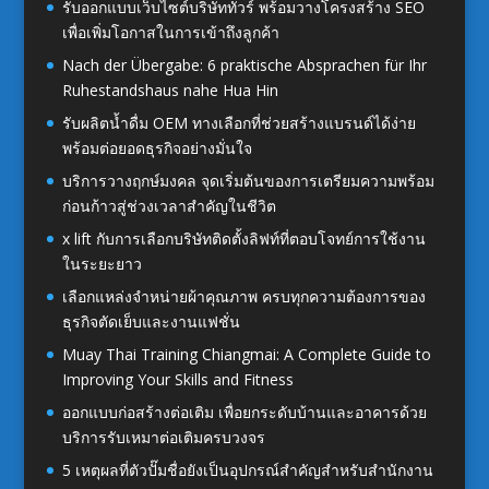
รับออกแบบเว็บไซต์บริษัททัวร์ พร้อมวางโครงสร้าง SEO
เพื่อเพิ่มโอกาสในการเข้าถึงลูกค้า
Nach der Übergabe: 6 praktische Absprachen für Ihr
Ruhestandshaus nahe Hua Hin
รับผลิตน้ำดื่ม OEM ทางเลือกที่ช่วยสร้างแบรนด์ได้ง่าย
พร้อมต่อยอดธุรกิจอย่างมั่นใจ
บริการวางฤกษ์มงคล จุดเริ่มต้นของการเตรียมความพร้อม
ก่อนก้าวสู่ช่วงเวลาสำคัญในชีวิต
x lift กับการเลือกบริษัทติดตั้งลิฟท์ที่ตอบโจทย์การใช้งาน
ในระยะยาว
เลือกแหล่งจำหน่ายผ้าคุณภาพ ครบทุกความต้องการของ
ธุรกิจตัดเย็บและงานแฟชั่น
Muay Thai Training Chiangmai: A Complete Guide to
Improving Your Skills and Fitness
ออกแบบก่อสร้างต่อเติม เพื่อยกระดับบ้านและอาคารด้วย
บริการรับเหมาต่อเติมครบวงจร
5 เหตุผลที่ตัวปั๊มชื่อยังเป็นอุปกรณ์สำคัญสำหรับสำนักงาน