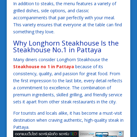
In addition to steaks, the menu features a variety of
grilled dishes, side options, and classic
accompaniments that pair perfectly with your meal.
This variety ensures that everyone at the table can find
something they love.
Why Longhorn Steakhouse Is the
Steakhouse No.1 in Pattaya
Many diners consider Longhorn Steakhouse the
Steakhouse no 1 in Pattaya
because of its
consistency, quality, and passion for great food. From
the first impression to the last bite, every detail reflects
a commitment to excellence. The combination of
premium ingredients, skilled grilling, and friendly service
sets it apart from other steak restaurants in the city.
For tourists and locals alike, it has become a must-visit
destination when craving authentic, high-quality steak in
Pattaya.