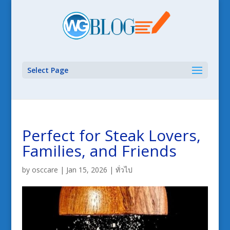
Select Page
Perfect for Steak Lovers,
Families, and Friends
by
osccare
|
Jan 15, 2026
|
ทั่วไป