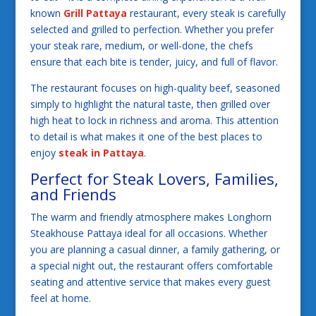
known
Grill Pattaya
restaurant, every steak is carefully
selected and grilled to perfection. Whether you prefer
your steak rare, medium, or well-done, the chefs
ensure that each bite is tender, juicy, and full of flavor.
The restaurant focuses on high-quality beef, seasoned
simply to highlight the natural taste, then grilled over
high heat to lock in richness and aroma. This attention
to detail is what makes it one of the best places to
enjoy
steak in Pattaya
.
Perfect for Steak Lovers, Families,
and Friends
The warm and friendly atmosphere makes Longhorn
Steakhouse Pattaya ideal for all occasions. Whether
you are planning a casual dinner, a family gathering, or
a special night out, the restaurant offers comfortable
seating and attentive service that makes every guest
feel at home.