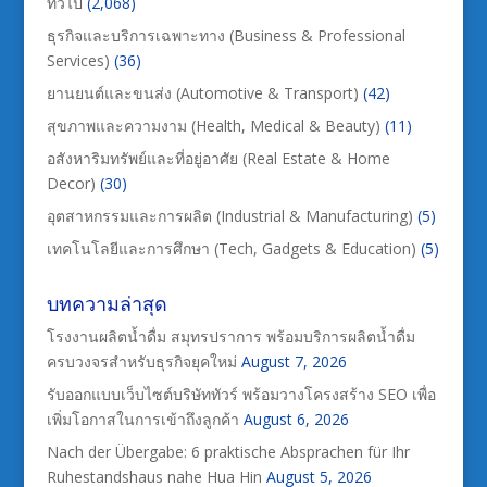
ทั่วไป
(2,068)
ธุรกิจและบริการเฉพาะทาง (Business & Professional
Services)
(36)
ยานยนต์และขนส่ง (Automotive & Transport)
(42)
สุขภาพและความงาม (Health, Medical & Beauty)
(11)
อสังหาริมทรัพย์และที่อยู่อาศัย (Real Estate & Home
Decor)
(30)
อุตสาหกรรมและการผลิต (Industrial & Manufacturing)
(5)
เทคโนโลยีและการศึกษา (Tech, Gadgets & Education)
(5)
บทความล่าสุด
โรงงานผลิตน้ำดื่ม สมุทรปราการ พร้อมบริการผลิตน้ำดื่ม
ครบวงจรสำหรับธุรกิจยุคใหม่
August 7, 2026
รับออกแบบเว็บไซต์บริษัททัวร์ พร้อมวางโครงสร้าง SEO เพื่อ
เพิ่มโอกาสในการเข้าถึงลูกค้า
August 6, 2026
Nach der Übergabe: 6 praktische Absprachen für Ihr
Ruhestandshaus nahe Hua Hin
August 5, 2026