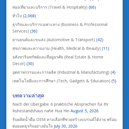
ท่องเที่ยวและบริการ (Travel & Hospitality)
(66)
ทั่วไป
(2,068)
ธุรกิจและบริการเฉพาะทาง (Business & Professional
Services)
(36)
ยานยนต์และขนส่ง (Automotive & Transport)
(42)
สุขภาพและความงาม (Health, Medical & Beauty)
(11)
อสังหาริมทรัพย์และที่อยู่อาศัย (Real Estate & Home
Decor)
(30)
อุตสาหกรรมและการผลิต (Industrial & Manufacturing)
(4)
เทคโนโลยีและการศึกษา (Tech, Gadgets & Education)
(5)
บทความล่าสุด
Nach der Übergabe: 6 praktische Absprachen für Ihr
Ruhestandshaus nahe Hua Hin
August 5, 2026
รับผลิตน้ำดื่ม OEM ทางเลือกที่ช่วยสร้างแบรนด์ได้ง่าย พร้อม
ต่อยอดธุรกิจอย่างมั่นใจ
July 30, 2026