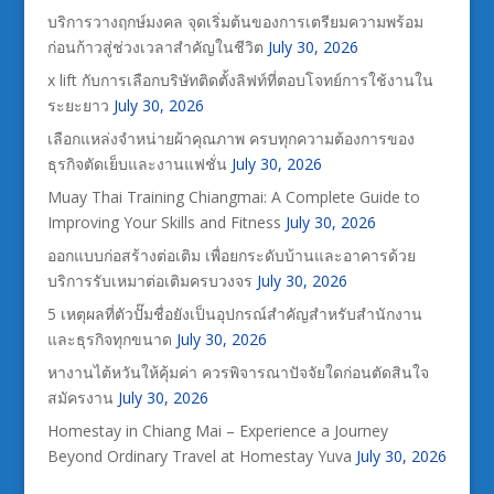
บริการวางฤกษ์มงคล จุดเริ่มต้นของการเตรียมความพร้อม
ก่อนก้าวสู่ช่วงเวลาสำคัญในชีวิต
July 30, 2026
x lift กับการเลือกบริษัทติดตั้งลิฟท์ที่ตอบโจทย์การใช้งานใน
ระยะยาว
July 30, 2026
เลือกแหล่งจำหน่ายผ้าคุณภาพ ครบทุกความต้องการของ
ธุรกิจตัดเย็บและงานแฟชั่น
July 30, 2026
Muay Thai Training Chiangmai: A Complete Guide to
Improving Your Skills and Fitness
July 30, 2026
ออกแบบก่อสร้างต่อเติม เพื่อยกระดับบ้านและอาคารด้วย
บริการรับเหมาต่อเติมครบวงจร
July 30, 2026
5 เหตุผลที่ตัวปั๊มชื่อยังเป็นอุปกรณ์สำคัญสำหรับสำนักงาน
และธุรกิจทุกขนาด
July 30, 2026
หางานไต้หวันให้คุ้มค่า ควรพิจารณาปัจจัยใดก่อนตัดสินใจ
สมัครงาน
July 30, 2026
Homestay in Chiang Mai – Experience a Journey
Beyond Ordinary Travel at Homestay Yuva
July 30, 2026