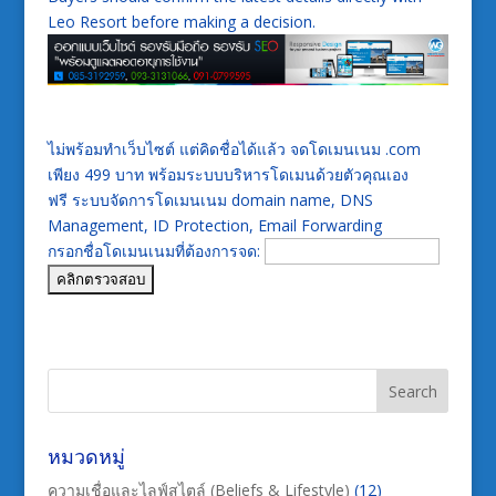
Leo Resort before making a decision.
ไม่พร้อมทำเว็บไซต์ แต่คิดชื่อได้แล้ว จดโดเมนเนม .com
เพียง 499 บาท พร้อมระบบบริหารโดเมนด้วยตัวคุณเอง
ฟรี ระบบจัดการโดเมนเนม domain name, DNS
Management, ID Protection, Email Forwarding
กรอกชื่อโดเมนเนมที่ต้องการจด:
หมวดหมู่
ความเชื่อและไลฟ์สไตล์ (Beliefs & Lifestyle)
(12)