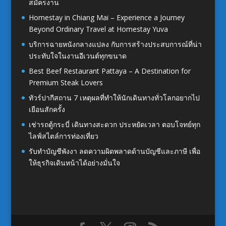
สมัครงาน
Homestay in Chiang Mai – Experience a Journey
Beyond Ordinary Travel at Homestay Yuva
บริการฉายหนังกลางแปลง กับการสร้างประสบการณ์ที่น่า
ประทับใจในงานอีเวนต์ทุกขนาด
Best Beef Restaurant Pattaya – A Destination for
Premium Steak Lovers
ทัวร์ปากีสถาน 7 เหตุผลที่ทำให้นักเดินทางทั่วโลกอยากไป
เยือนสักครั้ง
เช่ารถตู้กระบี่ เดินทางสะดวก ประหยัดเวลา ตอบโจทย์ทุก
ไลฟ์สไตล์การท่องเที่ยว
รับทำบัญชีพังงา ลดความผิดพลาดด้านบัญชีและภาษี เพื่อ
ให้ธุรกิจเดินหน้าได้อย่างมั่นใจ