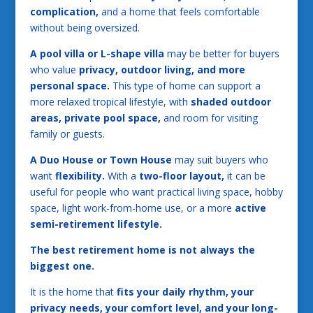
complication,
and a home that feels comfortable
without being oversized.
A pool villa or L-shape villa
may be better for buyers
who value
privacy, outdoor living, and more
personal space.
This type of home can support a
more relaxed tropical lifestyle, with
shaded outdoor
areas, private pool space,
and room for visiting
family or guests.
A Duo House or Town House
may suit buyers who
want
flexibility.
With a
two-floor layout,
it can be
useful for people who want practical living space, hobby
space, light work-from-home use, or a more
active
semi-retirement lifestyle.
The best retirement home is not always the
biggest one.
It is the home that
fits your daily rhythm, your
privacy needs, your comfort level, and your long-