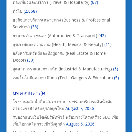
ท่องเที่ยวและบริการ (Travel & Hospitality)
(67)
ทั่วไป
(2,068)
ธุรกิจและบริการเฉพาะทาง (Business & Professional
Services)
(36)
ยานยนต์และขนส่ง (Automotive & Transport)
(42)
สุขภาพและความงาม (Health, Medical & Beauty)
(11)
อสังหาริมทรัพย์และที่อยู่อาศัย (Real Estate & Home
Decor)
(30)
อุตสาหกรรมและการผลิต (Industrial & Manufacturing)
(5)
เทคโนโลยีและการศึกษา (Tech, Gadgets & Education)
(5)
บทความล่าสุด
โรงงานผลิตน้ำดื่ม สมุทรปราการ พร้อมบริการผลิตน้ำดื่ม
ครบวงจรสำหรับธุรกิจยุคใหม่
August 7, 2026
รับออกแบบเว็บไซต์บริษัททัวร์ พร้อมวางโครงสร้าง SEO เพื่อ
เพิ่มโอกาสในการเข้าถึงลูกค้า
August 6, 2026