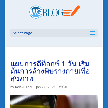
Select Page
แผนการดีท็อกซ์ 1 วัน เริ่ม
ต้นการล้างพิษร่างกายเพื่อ
สุขภาพ
by
RobRuThai
|
Jan 21, 2025
|
ทั่วไป