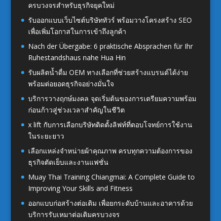
ครบวงจรสำหรับธุรกิจยุคใหม่
รับออกแบบเว็บไซต์บริษัททัวร์ พร้อมวางโครงสร้าง SEO
เพื่อเพิ่มโอกาสในการเข้าถึงลูกค้า
Nach der Übergabe: 6 praktische Absprachen für Ihr
Ruhestandshaus nahe Hua Hin
รับผลิตน้ำดื่ม OEM ทางเลือกที่ช่วยสร้างแบรนด์ได้ง่าย
พร้อมต่อยอดธุรกิจอย่างมั่นใจ
บริการวางฤกษ์มงคล จุดเริ่มต้นของการเตรียมความพร้อม
ก่อนก้าวสู่ช่วงเวลาสำคัญในชีวิต
x lift กับการเลือกบริษัทติดตั้งลิฟท์ที่ตอบโจทย์การใช้งาน
ในระยะยาว
เลือกแหล่งจำหน่ายผ้าคุณภาพ ครบทุกความต้องการของ
ธุรกิจตัดเย็บและงานแฟชั่น
Muay Thai Training Chiangmai: A Complete Guide to
Improving Your Skills and Fitness
ออกแบบก่อสร้างต่อเติม เพื่อยกระดับบ้านและอาคารด้วย
บริการรับเหมาต่อเติมครบวงจร