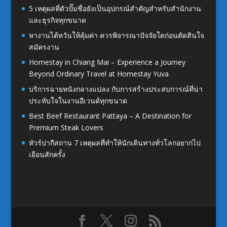
5 เหตุผลที่ตัวปั๊มชื่อยังเป็นอุปกรณ์สำคัญสำหรับสำนักงาน
และธุรกิจทุกขนาด
หางานไต้หวันให้คุ้มค่า ควรพิจารณาปัจจัยใดก่อนตัดสินใจ
สมัครงาน
Homestay in Chiang Mai – Experience a Journey
Beyond Ordinary Travel at Homestay Yuva
บริการฉายหนังกลางแปลง กับการสร้างประสบการณ์ที่น่า
ประทับใจในงานอีเวนต์ทุกขนาด
Best Beef Restaurant Pattaya – A Destination for
Premium Steak Lovers
ทัวร์ปากีสถาน 7 เหตุผลที่ทำให้นักเดินทางทั่วโลกอยากไป
เยือนสักครั้ง