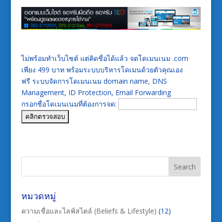
ไม่พร้อมทำเว็บไซต์ แต่คิดชื่อได้แล้ว จดโดเมนเนม .com
เพียง 499 บาท พร้อมระบบบริหารโดเมนด้วยตัวคุณเอง
ฟรี ระบบจัดการโดเมนเนม domain name, DNS
Management, ID Protection, Email Forwarding
กรอกชื่อโดเมนเนมที่ต้องการจด:
หมวดหมู่
ความเชื่อและไลฟ์สไตล์ (Beliefs & Lifestyle)
(12)