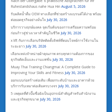
Nach der Übergabe: 6 praktische Absprachen für Ihr
Ruhestandshaus nahe Hua Hin
August 5, 2026
รับผลิตน้ำดื่ม OEM ทางเลือกที่ช่วยสร้างแบรนด์ได้ง่าย พร้อม
ต่อยอดธุรกิจอย่างมั่นใจ
July 30, 2026
บริการวางฤกษ์มงคล จุดเริ่มต้นของการเตรียมความพร้อม
ก่อนก้าวสู่ช่วงเวลาสำคัญในชีวิต
July 30, 2026
x lift กับการเลือกบริษัทติดตั้งลิฟท์ที่ตอบโจทย์การใช้งานใน
ระยะยาว
July 30, 2026
เลือกแหล่งจำหน่ายผ้าคุณภาพ ครบทุกความต้องการของ
ธุรกิจตัดเย็บและงานแฟชั่น
July 30, 2026
Muay Thai Training Chiangmai: A Complete Guide to
Improving Your Skills and Fitness
July 30, 2026
ออกแบบก่อสร้างต่อเติม เพื่อยกระดับบ้านและอาคารด้วย
บริการรับเหมาต่อเติมครบวงจร
July 30, 2026
5 เหตุผลที่ตัวปั๊มชื่อยังเป็นอุปกรณ์สำคัญสำหรับสำนักงาน
และธุรกิจทุกขนาด
July 30, 2026