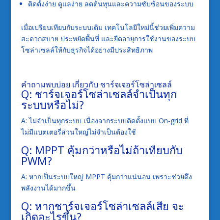
ติดตั้งง่าย ดูแลง่าย ลดต้นทุนและความซับซ้อนของระบบ
เมื่อเปรียบเทียบกับระบบเดิม เทคโนโลยีใหม่นี้ช่วยเพิ่มความ
สะดวกสบาย ประหยัดพื้นที่ และยืดอายุการใช้งานของระบบ
โซล่าเซลล์ให้กับธุรกิจได้อย่างมีประสิทธิภาพ
คำถามพบบ่อย เกี่ยวกับ ชาร์จเจอร์โซล่าเซลล์
Q: ชาร์จเจอร์โซล่าเซลล์จำเป็นทุก
ระบบหรือไม่?
A: ไม่จำเป็นทุกระบบ เนื่องจากระบบติดตั้งแบบ On-grid ที่
ไม่มีแบตเตอรี่ส่วนใหญ่ไม่จำเป็นต้องใช้
Q: MPPT คุ้มกว่าหรือไม่ถ้าเทียบกับ
PWM?
A: หากเป็นระบบใหญ่ MPPT คุ้มกว่าแน่นอน เพราะช่วยดึง
พลังงานได้มากขึ้น
Q: หากชาร์จเจอร์โซล่าเซลล์เสีย จะ
เกิดอะไรขึ้น?