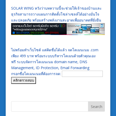
SOLAR WING หวังว่าบทความนี้จะช่วยให้เจ้าของบ้านและ
ธุรกิจสามารถวางแผนการติดตั้งโซล่าเซลล์ได้อย่างมั่นใจ
และปลอดภัย พร้อมสร้างพลังงานสะอาดเพื่ออนาคตที่ยั่งยืน
ไม่พร้อมทำเว็บไซต์ แต่คิดชื่อได้แล้ว จดโดเมนเนม .com
เพียง 499 บาท พร้อมระบบบริหารโดเมนด้วยตัวคุณเอง
ฟรี ระบบจัดการโดเมนเนม domain name, DNS
Management, ID Protection, Email Forwarding
กรอกชื่อโดเมนเนมที่ต้องการจด: