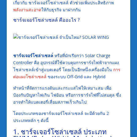
เกี่ยวกับ ชาร์จเจอร์โซล่าเซลล์ ตัวช่วยเพิ่มประสิทธิภาพ
พลังงานสะอาด
ให้กับธุรกิจ มาฝากกัน
ชาร์จเจอร์โซล่าเซลล์ คืออะไร ?
ชาร์จเจอร์โซล่าเซลล
์ หรือที่มักเรียกว่า Solar Charge
Controller คือ อุปกรณ์ที่ใช้ควบคุมการชาร์จไฟฟ้าจากแผง
โซล่าเซลล์เข้าสู่แบตเตอรี่ โดยเป็นอีกหนึ่งเครื่องมือใน
การ
ต่อแผงโซล่าเซลล์
ของระบบ Off-Grid และ Hybrid
ทำหน้าที่จัดการแรงดันและกระแสไฟให้เหมาะสม เพื่อ
ป้องกันปัญหาไฟเกิน ไฟย้อน หรือการชาร์จไฟที่ไม่สมดุล ซึ่ง
อาจทำให้แบตเตอรี่เสื่อมสภาพเร็วเกินไป
โดยประเภทของชาร์จเจอร์โซล่าเซลล์ จะมีด้วยกัน 2
ประเภทหลัก ๆ ดังนี้
1. ชาร์จเจอร์โซล่าเซลล์ ประเภท