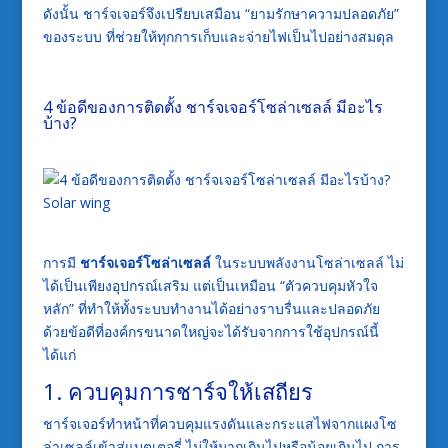
ดังนั้น ชาร์จเจอร์จึงเปรียบเสมือน “ยามรักษาความปลอดภัย”
ของระบบ ที่ช่วยให้ทุกการเก็บและจ่ายไฟเป็นไปอย่างสมดุล
4 ข้อดีของการติดตั้ง ชาร์จเจอร์โซล่าเซลล์ มีอะไร
บ้าง?
การมี
ชาร์จเจอร์โซล่าเซลล์
ในระบบพลังงานโซล่าเซลล์ ไม่
ได้เป็นเพียงอุปกรณ์เสริม แต่เป็นเหมือน “ตัวควบคุมหัวใจ
หลัก” ที่ทำให้ทั้งระบบทำงานได้อย่างราบรื่นและปลอดภัย
ด้วยข้อดีที่องค์กรขนาดใหญ่จะได้รับจากการใช้อุปกรณ์นี้
ได้แก่
1. ควบคุมการชาร์จให้เสถียร
ชาร์จเจอร์ทำหน้าที่ควบคุมแรงดันและกระแสไฟจากแผงโซ
ล่าเซลล์เข้าสู่แบตเตอรี่ ไม่ให้มากเกินไปหรือน้อยเกินไป การ