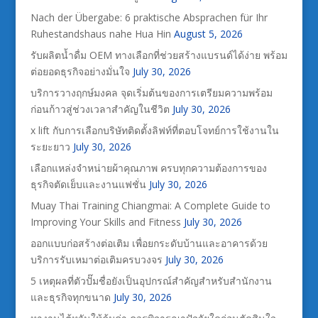
Nach der Übergabe: 6 praktische Absprachen für Ihr
Ruhestandshaus nahe Hua Hin
August 5, 2026
รับผลิตน้ำดื่ม OEM ทางเลือกที่ช่วยสร้างแบรนด์ได้ง่าย พร้อม
ต่อยอดธุรกิจอย่างมั่นใจ
July 30, 2026
บริการวางฤกษ์มงคล จุดเริ่มต้นของการเตรียมความพร้อม
ก่อนก้าวสู่ช่วงเวลาสำคัญในชีวิต
July 30, 2026
x lift กับการเลือกบริษัทติดตั้งลิฟท์ที่ตอบโจทย์การใช้งานใน
ระยะยาว
July 30, 2026
เลือกแหล่งจำหน่ายผ้าคุณภาพ ครบทุกความต้องการของ
ธุรกิจตัดเย็บและงานแฟชั่น
July 30, 2026
Muay Thai Training Chiangmai: A Complete Guide to
Improving Your Skills and Fitness
July 30, 2026
ออกแบบก่อสร้างต่อเติม เพื่อยกระดับบ้านและอาคารด้วย
บริการรับเหมาต่อเติมครบวงจร
July 30, 2026
5 เหตุผลที่ตัวปั๊มชื่อยังเป็นอุปกรณ์สำคัญสำหรับสำนักงาน
และธุรกิจทุกขนาด
July 30, 2026