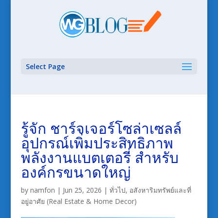
Select Page
รู้จัก ชาร์จเจอร์โซล่าเซลล์
อุปกรณ์เพิ่มประสิทธิภาพ
พลังงานแบตเตอรี่ สำหรับ
องค์กรขนาดใหญ่
by
namfon
|
Jun 25, 2026
|
ทั่วไป
,
อสังหาริมทรัพย์และที่
อยู่อาศัย (Real Estate & Home Decor)