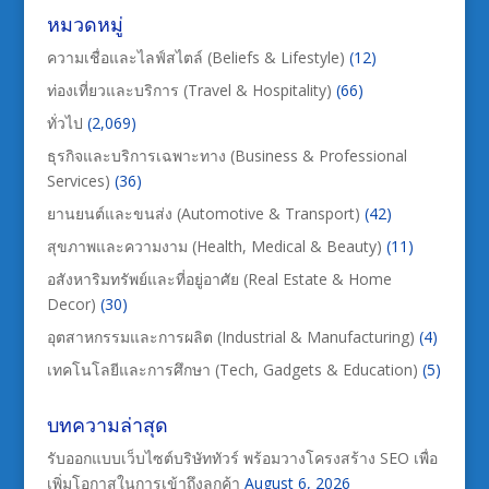
หมวดหมู่
ความเชื่อและไลฟ์สไตล์ (Beliefs & Lifestyle)
(12)
ท่องเที่ยวและบริการ (Travel & Hospitality)
(66)
ทั่วไป
(2,069)
ธุรกิจและบริการเฉพาะทาง (Business & Professional
Services)
(36)
ยานยนต์และขนส่ง (Automotive & Transport)
(42)
สุขภาพและความงาม (Health, Medical & Beauty)
(11)
อสังหาริมทรัพย์และที่อยู่อาศัย (Real Estate & Home
Decor)
(30)
อุตสาหกรรมและการผลิต (Industrial & Manufacturing)
(4)
เทคโนโลยีและการศึกษา (Tech, Gadgets & Education)
(5)
บทความล่าสุด
รับออกแบบเว็บไซต์บริษัททัวร์ พร้อมวางโครงสร้าง SEO เพื่อ
เพิ่มโอกาสในการเข้าถึงลูกค้า
August 6, 2026