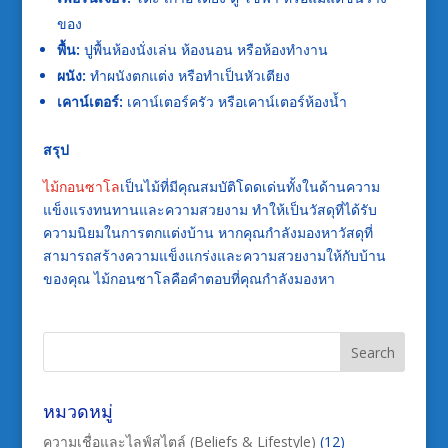
ของ
พื้น:
ปูพื้นห้องนั่งเล่น ห้องนอน หรือห้องทำงาน
ผนัง:
ทำผนังตกแต่ง หรือทำเป็นหัวเตียง
เคาน์เตอร์:
เคาน์เตอร์ครัว หรือเคาน์เตอร์ห้องน้ำ
สรุป
ไม้กอนซาโล
เป็นไม้ที่มีคุณสมบัติโดดเด่นทั้งในด้านความ
แข็งแรงทนทานและความสวยงาม ทำให้เป็นวัสดุที่ได้รับ
ความนิยมในการตกแต่งบ้าน หากคุณกำลังมองหาวัสดุที่
สามารถสร้างความแข็งแกร่งและความสวยงามให้กับบ้าน
ของคุณ ไม้กอนซาโลคือคำตอบที่คุณกำลังมองหา
หมวดหมู่
ความเชื่อและไลฟ์สไตล์ (Beliefs & Lifestyle)
(12)