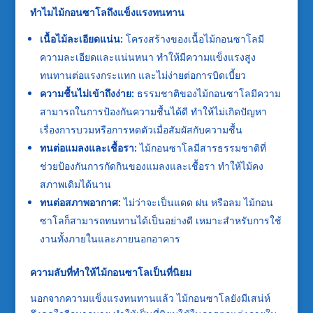
ทำไมไม้กอนซาโลถึงแข็งแรงทนทาน
เนื้อไม้ละเอียดแน่น:
โครงสร้างของเนื้อไม้กอนซาโลมี
ความละเอียดและแน่นหนา ทำให้มีความแข็งแรงสูง
ทนทานต่อแรงกระแทก และไม่ง่ายต่อการบิดเบี้ยว
ความชื้นไม่เข้าถึงง่าย:
ธรรมชาติของไม้กอนซาโลมีความ
สามารถในการป้องกันความชื้นได้ดี ทำให้ไม่เกิดปัญหา
เรื่องการบวมหรือการหดตัวเมื่อสัมผัสกับความชื้น
ทนต่อแมลงและเชื้อรา:
ไม้กอนซาโลมีสารธรรมชาติที่
ช่วยป้องกันการกัดกินของแมลงและเชื้อรา ทำให้ไม้คง
สภาพเดิมได้นาน
ทนต่อสภาพอากาศ:
ไม่ว่าจะเป็นแดด ฝน หรือลม ไม้กอน
ซาโลก็สามารถทนทานได้เป็นอย่างดี เหมาะสำหรับการใช้
งานทั้งภายในและภายนอกอาคาร
ความลับที่ทำให้ไม้กอนซาโลเป็นที่นิยม
นอกจากความแข็งแรงทนทานแล้ว ไม้กอนซาโลยังมีเสน่ห์