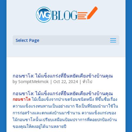
Select Page
กอนซาโล: ไม้แข็งแกร่งที่ยืนหยัดเคียงข้างบ้านคุณ
by
SompitMekmok
|
Oct 22, 2024
|
ทั่วไป
กอนซาโล: ไม้แข็งแกร่งที่ยืนหยัดเคียงข้างบ้านคุณ
กอนซาโล
ไม้เนื้อแข็งจากป่าเขตร้อนชนิดหนึ่ง ที่ขึ้นชื่อเรื่อง
ความแข็งแรงทนทานเป็นอย่างมาก จึงเป็นที่นิยมนำมาใช้ใน
การก่อสร้างและตกแต่งบ้านมาช้านาน ความแข็งแกร่งของ
ไม้กอนซาโลนั้นเปรียบเสมือนป้อมปราการที่คอยปกป้องบ้าน
ของคุณให้คงอยู่ได้นานหลายปี