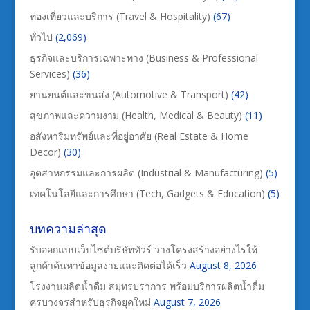
ท่องเที่ยวและบริการ (Travel & Hospitality)
(67)
ทั่วไป
(2,069)
ธุรกิจและบริการเฉพาะทาง (Business & Professional
Services)
(36)
ยานยนต์และขนส่ง (Automotive & Transport)
(42)
สุขภาพและความงาม (Health, Medical & Beauty)
(11)
อสังหาริมทรัพย์และที่อยู่อาศัย (Real Estate & Home
Decor)
(30)
อุตสาหกรรมและการผลิต (Industrial & Manufacturing)
(5)
เทคโนโลยีและการศึกษา (Tech, Gadgets & Education)
(5)
บทความล่าสุด
รับออกแบบเว็บไซต์บริษัททัวร์ วางโครงสร้างอย่างไรให้
ลูกค้าค้นหาข้อมูลง่ายและติดต่อได้เร็ว
August 8, 2026
โรงงานผลิตน้ำดื่ม สมุทรปราการ พร้อมบริการผลิตน้ำดื่ม
ครบวงจรสำหรับธุรกิจยุคใหม่
August 7, 2026