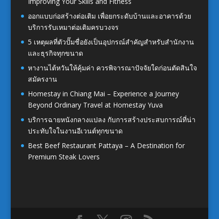
Improving Your Skills and Fitness
ออกแบบก่อสร้างต่อเติม เพื่อยกระดับบ้านและอาคารด้วย
บริการรับเหมาต่อเติมครบวงจร
5 เหตุผลที่ตัวปั๊มชื่อยังเป็นอุปกรณ์สำคัญสำหรับสำนักงาน
และธุรกิจทุกขนาด
หางานไต้หวันให้คุ้มค่า ควรพิจารณาปัจจัยใดก่อนตัดสินใจ
สมัครงาน
Homestay in Chiang Mai – Experience a Journey
Beyond Ordinary Travel at Homestay Yuva
บริการฉายหนังกลางแปลง กับการสร้างประสบการณ์ที่น่า
ประทับใจในงานอีเวนต์ทุกขนาด
Best Beef Restaurant Pattaya – A Destination for
Premium Steak Lovers