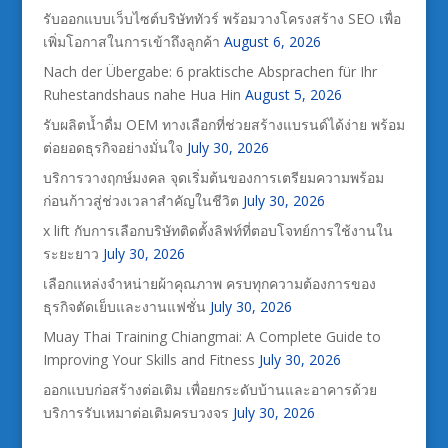
รับออกแบบเว็บไซต์บริษัททัวร์ พร้อมวางโครงสร้าง SEO เพื่อ
เพิ่มโอกาสในการเข้าถึงลูกค้า
August 6, 2026
Nach der Übergabe: 6 praktische Absprachen für Ihr
Ruhestandshaus nahe Hua Hin
August 5, 2026
รับผลิตน้ำดื่ม OEM ทางเลือกที่ช่วยสร้างแบรนด์ได้ง่าย พร้อม
ต่อยอดธุรกิจอย่างมั่นใจ
July 30, 2026
บริการวางฤกษ์มงคล จุดเริ่มต้นของการเตรียมความพร้อม
ก่อนก้าวสู่ช่วงเวลาสำคัญในชีวิต
July 30, 2026
x lift กับการเลือกบริษัทติดตั้งลิฟท์ที่ตอบโจทย์การใช้งานใน
ระยะยาว
July 30, 2026
เลือกแหล่งจำหน่ายผ้าคุณภาพ ครบทุกความต้องการของ
ธุรกิจตัดเย็บและงานแฟชั่น
July 30, 2026
Muay Thai Training Chiangmai: A Complete Guide to
Improving Your Skills and Fitness
July 30, 2026
ออกแบบก่อสร้างต่อเติม เพื่อยกระดับบ้านและอาคารด้วย
บริการรับเหมาต่อเติมครบวงจร
July 30, 2026