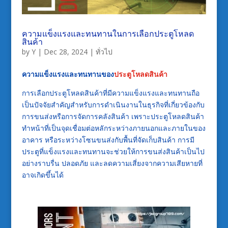
ความแข็งแรงและทนทานในการเลือกประตูโหลด
สินค้า
by
Y
|
Dec 28, 2024
|
ทั่วไป
ความแข็งแรงและทนทานของ
ประตูโหลดสินค้า
การเลือกประตูโหลดสินค้าที่มีความแข็งแรงและทนทานถือ
เป็นปัจจัยสำคัญสำหรับการดำเนินงานในธุรกิจที่เกี่ยวข้องกับ
การขนส่งหรือการจัดการคลังสินค้า เพราะประตูโหลดสินค้า
ทำหน้าที่เป็นจุดเชื่อมต่อหลักระหว่างภายนอกและภายในของ
อาคาร หรือระหว่างโซนขนส่งกับพื้นที่จัดเก็บสินค้า การมี
ประตูที่แข็งแรงและทนทานจะช่วยให้การขนส่งสินค้าเป็นไป
อย่างราบรื่น ปลอดภัย และลดความเสี่ยงจากความเสียหายที่
อาจเกิดขึ้นได้