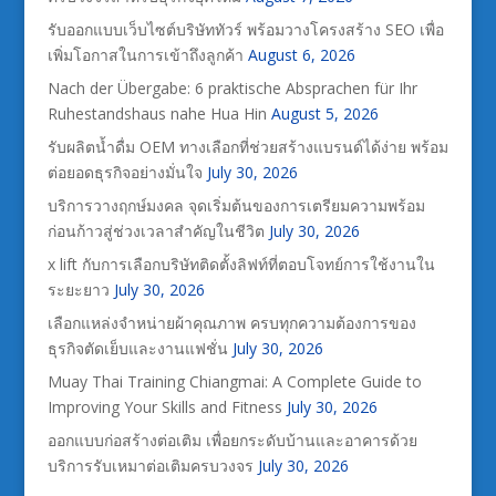
รับออกแบบเว็บไซต์บริษัททัวร์ พร้อมวางโครงสร้าง SEO เพื่อ
เพิ่มโอกาสในการเข้าถึงลูกค้า
August 6, 2026
Nach der Übergabe: 6 praktische Absprachen für Ihr
Ruhestandshaus nahe Hua Hin
August 5, 2026
รับผลิตน้ำดื่ม OEM ทางเลือกที่ช่วยสร้างแบรนด์ได้ง่าย พร้อม
ต่อยอดธุรกิจอย่างมั่นใจ
July 30, 2026
บริการวางฤกษ์มงคล จุดเริ่มต้นของการเตรียมความพร้อม
ก่อนก้าวสู่ช่วงเวลาสำคัญในชีวิต
July 30, 2026
x lift กับการเลือกบริษัทติดตั้งลิฟท์ที่ตอบโจทย์การใช้งานใน
ระยะยาว
July 30, 2026
เลือกแหล่งจำหน่ายผ้าคุณภาพ ครบทุกความต้องการของ
ธุรกิจตัดเย็บและงานแฟชั่น
July 30, 2026
Muay Thai Training Chiangmai: A Complete Guide to
Improving Your Skills and Fitness
July 30, 2026
ออกแบบก่อสร้างต่อเติม เพื่อยกระดับบ้านและอาคารด้วย
บริการรับเหมาต่อเติมครบวงจร
July 30, 2026