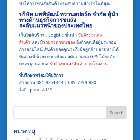
ทำให้การขนส่งสินค้าประสบความสำเร็จในที่สุด.
บริษัท แพพิพัฒน์ ทรานสปอร์ต จำกัด ผู้นำ
ทางด้านธุรกิจการขนส่ง
ระดับแนวหน้าของประเทศไทย
เว็บไซต์บริการ Logistic ชั้นนำ
รับจ้างขนส่ง
สินค้า
เเละมี
รถบรรทุกขนของ
ยิ่งถ้าคุณคือผู้ประกอบ
การออนไลน์ สินค้าของคุณจะถึงมือลูกค้าปลายทางได้
ทันถ่วงที ด้วยระบบเชื่อมต่อติดตามรถ GPS ได้ระดับ
มาตรฐานสากล
รับจ้างขนส่งสินค้าตามโรงงาน
ที่ปรึกษาพร้อมให้บริการ
สายด่วน 081-9351444 | 089-7799-880
ไอดี : ponosk115
หมวดหมู่