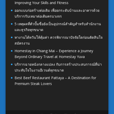
Improving Your Skills and Fitness
ออกแบบก่อสร้างต่อเติม เพื่อยกระดับบ้านและอาคารด้วย
บริการรับเหมาต่อเติมครบวงจร
5 เหตุผลที่ตัวปั๊มชื่อยังเป็นอุปกรณ์สำคัญสำหรับสำนักงาน
และธุรกิจทุกขนาด
หางานไต้หวันให้คุ้มค่า ควรพิจารณาปัจจัยใดก่อนตัดสินใจ
สมัครงาน
Homestay in Chiang Mai – Experience a Journey
Beyond Ordinary Travel at Homestay Yuva
บริการฉายหนังกลางแปลง กับการสร้างประสบการณ์ที่น่า
ประทับใจในงานอีเวนต์ทุกขนาด
Best Beef Restaurant Pattaya – A Destination for
Premium Steak Lovers