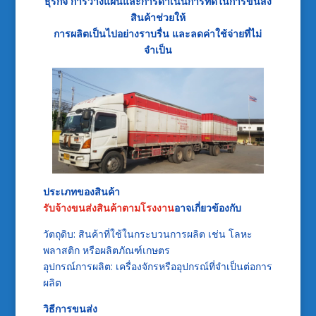
ธุรกิจ การวางแผนและการดำเนินการที่ดีในการขนส่ง
สินค้าช่วยให้
การผลิตเป็นไปอย่างราบรื่น และลดค่าใช้จ่ายที่ไม่
จำเป็น
ประเภทของสินค้า
รับจ้างขนส่งสินค้าตามโรงงาน
อาจเกี่ยวข้องกับ
วัตถุดิบ: สินค้าที่ใช้ในกระบวนการผลิต เช่น โลหะ
พลาสติก หรือผลิตภัณฑ์เกษตร
อุปกรณ์การผลิต: เครื่องจักรหรืออุปกรณ์ที่จำเป็นต่อการ
ผลิต
วิธีการขนส่ง