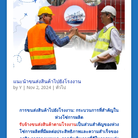
แนะนำขนส่งสินค้าไปยังโรงงาน
by
Y
|
Nov 2, 2024
|
ทั่วไป
การขนส่งสินค้าไปยังโรงงาน: กระบวนการที่สำคัญใน
ห่วงโซ่การผลิต
รับจ้างขนส่งสินค้าตามโรงงาน
เป็นส่วนสำคัญของห่วง
โซ่การผลิตที่มีผลต่อประสิทธิภาพและความสำเร็จของ