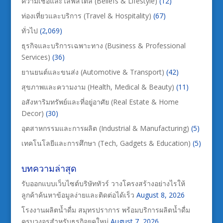
ความเชื่อและไลฟ์สไตล์ (Beliefs & Lifestyle)
(12)
ท่องเที่ยวและบริการ (Travel & Hospitality)
(67)
ทั่วไป
(2,069)
ธุรกิจและบริการเฉพาะทาง (Business & Professional
Services)
(36)
ยานยนต์และขนส่ง (Automotive & Transport)
(42)
สุขภาพและความงาม (Health, Medical & Beauty)
(11)
อสังหาริมทรัพย์และที่อยู่อาศัย (Real Estate & Home
Decor)
(30)
อุตสาหกรรมและการผลิต (Industrial & Manufacturing)
(5)
เทคโนโลยีและการศึกษา (Tech, Gadgets & Education)
(5)
บทความล่าสุด
รับออกแบบเว็บไซต์บริษัททัวร์ วางโครงสร้างอย่างไรให้
ลูกค้าค้นหาข้อมูลง่ายและติดต่อได้เร็ว
August 8, 2026
โรงงานผลิตน้ำดื่ม สมุทรปราการ พร้อมบริการผลิตน้ำดื่ม
ครบวงจรสำหรับธุรกิจยุคใหม่
August 7, 2026