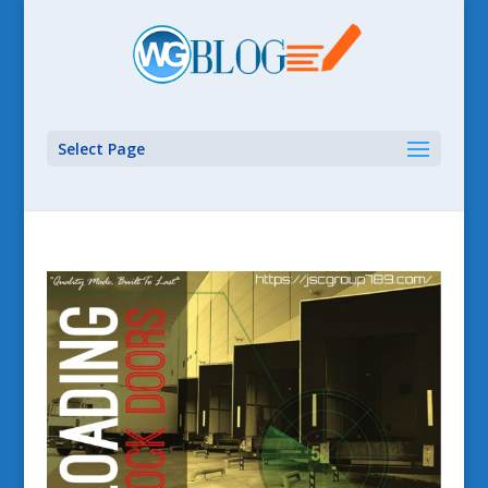
Select Page