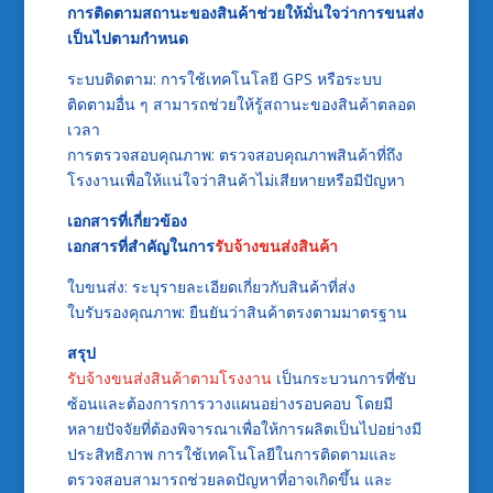
การติดตามสถานะของสินค้าช่วยให้มั่นใจว่าการขนส่ง
เป็นไปตามกำหนด
ระบบติดตาม: การใช้เทคโนโลยี GPS หรือระบบ
ติดตามอื่น ๆ สามารถช่วยให้รู้สถานะของสินค้าตลอด
เวลา
การตรวจสอบคุณภาพ: ตรวจสอบคุณภาพสินค้าที่ถึง
โรงงานเพื่อให้แน่ใจว่าสินค้าไม่เสียหายหรือมีปัญหา
เอกสารที่เกี่ยวข้อง
เอกสารที่สำคัญในการ
รับจ้างขนส่งสินค้า
ใบขนส่ง: ระบุรายละเอียดเกี่ยวกับสินค้าที่ส่ง
ใบรับรองคุณภาพ: ยืนยันว่าสินค้าตรงตามมาตรฐาน
สรุป
รับจ้างขนส่งสินค้าตามโรงงาน
เป็นกระบวนการที่ซับ
ซ้อนและต้องการการวางแผนอย่างรอบคอบ โดยมี
หลายปัจจัยที่ต้องพิจารณาเพื่อให้การผลิตเป็นไปอย่างมี
ประสิทธิภาพ การใช้เทคโนโลยีในการติดตามและ
ตรวจสอบสามารถช่วยลดปัญหาที่อาจเกิดขึ้น และ