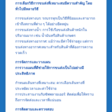
การเลือกวิธีการขนส่งที่เหมาะสมมีความสำคัญ โดย
ทั่วไปมีหลายวิธี
การขนส่งทางบก: รถบรรทุกเป็นวิธีที่นิยมและสามารถ
เข้าถึงสถานที่ต่าง ๆ ได้อย่างยืดหยุ่น
การขนส่งทางน้ำ: การใช้เรือขนส่งสินค้าหนักใน
ปริมาณมาก เช่น น้ำมันหรือสินค้าเกษตร
การขนส่งทางอากาศ: แม้ว่าจะมีค่าใช้จ่ายสูง แต่การ
ขนส่งทางอากาศเหมาะสำหรับสินค้าที่ต้องการความ
รวดเร็ว
การจัดการและวางแผน
การวางแผนที่ดีช่วยให้การขนส่งเป็นไปอย่างมี
ประสิทธิภาพ
กำหนดเส้นทางที่เหมาะสม: ควรเลือกเส้นทางที่
ประหยัดเวลาและค่าใช้จ่าย
การประสานงานกับซัพพลายเออร์: ติดต่อเพื่อให้ทราบ
ถึงการจัดส่งและเวลาที่แน่นอน
การติดตามและตรวจสอบ