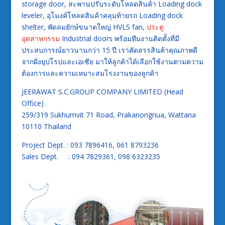
storage door, สะพานปรับระดับโหลดสินค้า Loading dock
leveler, อุโมงค์โหลดสินค้าคลุมท้ายรถ Loading dock
shelter, พัดลมยักษ์ขนาดใหญ่ HVLS fan,
ประตู
อุตสาหกรรม
Industrial doors พร้อมทีมงานติดตั้งที่มี
ประสบการณ์ยาวนานกว่า 15 ปี เราคัดสรรสินค้าคุณภาพดี
จากฝั่งยุปโรปและเอเซีย มาให้ลูกค้าได้เลือกใช้งานตามความ
ต้องการและความเหมาะสมโรงงานของลูกค้า
JEERAWAT S.C.GROUP COMPANY LIMITED (Head
Office)
259/319 Sukhumvit 71 Road, Prakanongnua, Wattana
10110 Thailand
Project Dept. : 093 7896416, 061 8793236
Sales Dept. : 094 7829361, 098 6323235