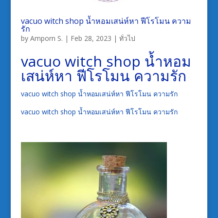
vacuo witch shop น้ำหอมเสน่ห์หา ฟีโรโมน ความ
รัก
by
Amporn S.
|
Feb 28, 2023
|
ทั่วไป
vacuo witch shop น้ำหอม
เสน่ห์หา ฟีโรโมน ความรัก
vacuo witch shop น้ำหอมเสน่ห์หา ฟีโรโมน ความรัก
vacuo witch shop น้ำหอมเสน่ห์หา ฟีโรโมน ความรัก