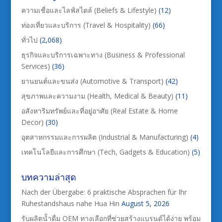
ความเชื่อและไลฟ์สไตล์ (Beliefs & Lifestyle)
(12)
ท่องเที่ยวและบริการ (Travel & Hospitality)
(66)
ทั่วไป
(2,068)
ธุรกิจและบริการเฉพาะทาง (Business & Professional
Services)
(36)
ยานยนต์และขนส่ง (Automotive & Transport)
(42)
สุขภาพและความงาม (Health, Medical & Beauty)
(11)
อสังหาริมทรัพย์และที่อยู่อาศัย (Real Estate & Home
Decor)
(30)
อุตสาหกรรมและการผลิต (Industrial & Manufacturing)
(4)
เทคโนโลยีและการศึกษา (Tech, Gadgets & Education)
(5)
บทความล่าสุด
Nach der Übergabe: 6 praktische Absprachen für Ihr
Ruhestandshaus nahe Hua Hin
August 5, 2026
รับผลิตน้ำดื่ม OEM ทางเลือกที่ช่วยสร้างแบรนด์ได้ง่าย พร้อม