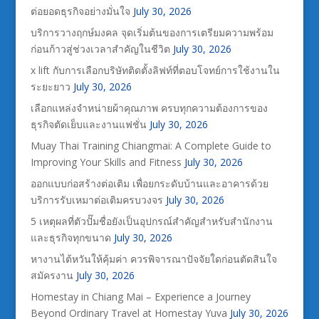
ต่อยอดธุรกิจอย่างมั่นใจ
July 30, 2026
บริการวางฤกษ์มงคล จุดเริ่มต้นของการเตรียมความพร้อม
ก่อนก้าวสู่ช่วงเวลาสำคัญในชีวิต
July 30, 2026
x lift กับการเลือกบริษัทติดตั้งลิฟท์ที่ตอบโจทย์การใช้งานใน
ระยะยาว
July 30, 2026
เลือกแหล่งจำหน่ายผ้าคุณภาพ ครบทุกความต้องการของ
ธุรกิจตัดเย็บและงานแฟชั่น
July 30, 2026
Muay Thai Training Chiangmai: A Complete Guide to
Improving Your Skills and Fitness
July 30, 2026
ออกแบบก่อสร้างต่อเติม เพื่อยกระดับบ้านและอาคารด้วย
บริการรับเหมาต่อเติมครบวงจร
July 30, 2026
5 เหตุผลที่ตัวปั๊มชื่อยังเป็นอุปกรณ์สำคัญสำหรับสำนักงาน
และธุรกิจทุกขนาด
July 30, 2026
หางานไต้หวันให้คุ้มค่า ควรพิจารณาปัจจัยใดก่อนตัดสินใจ
สมัครงาน
July 30, 2026
Homestay in Chiang Mai – Experience a Journey
Beyond Ordinary Travel at Homestay Yuva
July 30, 2026