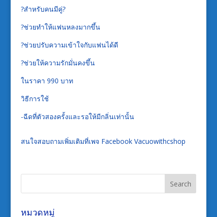
?สำหรับคนมีคู่?
?ช่วยทำให้แฟนหลงมากขึ้น
?ช่วยปรับความเข้าใจกับแฟนได้ดี
?ช่วยให้ความรักมั่นคงขึ้น
ในราคา 990 บาท
วิธีการใช้
-ฉีดที่ตัวสองครั้งและรอให้มีกลิ่นเท่านั้น
สนใจสอบถามเพิ่มเติมที่เพจ Facebook Vacuowithcshop
หมวดหมู่