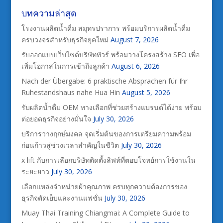
บทความล่าสุด
โรงงานผลิตน้ำดื่ม สมุทรปราการ พร้อมบริการผลิตน้ำดื่ม
ครบวงจรสำหรับธุรกิจยุคใหม่
August 7, 2026
รับออกแบบเว็บไซต์บริษัททัวร์ พร้อมวางโครงสร้าง SEO เพื่อ
เพิ่มโอกาสในการเข้าถึงลูกค้า
August 6, 2026
Nach der Übergabe: 6 praktische Absprachen für Ihr
Ruhestandshaus nahe Hua Hin
August 5, 2026
รับผลิตน้ำดื่ม OEM ทางเลือกที่ช่วยสร้างแบรนด์ได้ง่าย พร้อม
ต่อยอดธุรกิจอย่างมั่นใจ
July 30, 2026
บริการวางฤกษ์มงคล จุดเริ่มต้นของการเตรียมความพร้อม
ก่อนก้าวสู่ช่วงเวลาสำคัญในชีวิต
July 30, 2026
x lift กับการเลือกบริษัทติดตั้งลิฟท์ที่ตอบโจทย์การใช้งานใน
ระยะยาว
July 30, 2026
เลือกแหล่งจำหน่ายผ้าคุณภาพ ครบทุกความต้องการของ
ธุรกิจตัดเย็บและงานแฟชั่น
July 30, 2026
Muay Thai Training Chiangmai: A Complete Guide to