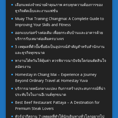
เลือกแหล่งจำหน่ายผ้าคุณภาพ ครบทุกความต้องการของ
ธุรกิจตัดเย็บและงานแฟชั่น
Muay Thai Training Chiangmai: A Complete Guide to
Improving Your Skills and Fitness
ออกแบบก่อสร้างต่อเติม เพื่อยกระดับบ้านและอาคารด้วย
บริการรับเหมาต่อเติมครบวงจร
5 เหตุผลที่ตัวปั๊มชื่อยังเป็นอุปกรณ์สำคัญสำหรับสำนักงาน
และธุรกิจทุกขนาด
หางานไต้หวันให้คุ้มค่า ควรพิจารณาปัจจัยใดก่อนตัดสินใจ
สมัครงาน
Homestay in Chiang Mai – Experience a Journey
Beyond Ordinary Travel at Homestay Yuva
บริการฉายหนังกลางแปลง กับการสร้างประสบการณ์ที่น่า
ประทับใจในงานอีเวนต์ทุกขนาด
Best Beef Restaurant Pattaya – A Destination for
Premium Steak Lovers
ทัวร์ปากีสถาน 7 เหตุผลที่ทำให้นักเดินทางทั่วโลกอยากไป