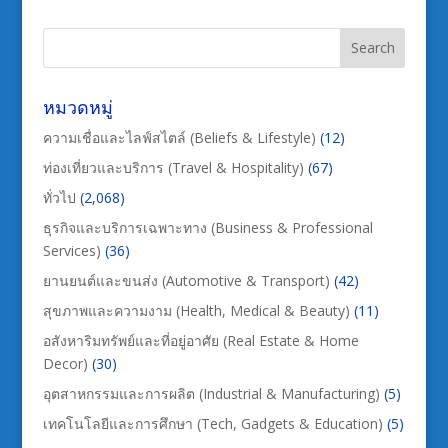
หมวดหมู่
ความเชื่อและไลฟ์สไตล์ (Beliefs & Lifestyle)
(12)
ท่องเที่ยวและบริการ (Travel & Hospitality)
(67)
ทั่วไป
(2,068)
ธุรกิจและบริการเฉพาะทาง (Business & Professional
Services)
(36)
ยานยนต์และขนส่ง (Automotive & Transport)
(42)
สุขภาพและความงาม (Health, Medical & Beauty)
(11)
อสังหาริมทรัพย์และที่อยู่อาศัย (Real Estate & Home
Decor)
(30)
อุตสาหกรรมและการผลิต (Industrial & Manufacturing)
(5)
เทคโนโลยีและการศึกษา (Tech, Gadgets & Education)
(5)