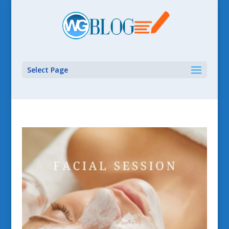
Select Page