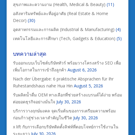
สุขภาพและความงาม (Health, Medical & Beauty)
(11)
อสังหาริมทรัพย์และที่อยู่อาศัย (Real Estate & Home
Decor)
(30)
อุตสาหกรรมและการผลิต (Industrial & Manufacturing)
(4)
เทคโนโลยีและการศึกษา (Tech, Gadgets & Education)
(5)
บทความล่าสุด
รับออกแบบเว็บไซต์บริษัททัวร์ พร้อมวางโครงสร้าง SEO เพื่อ
เพิ่มโอกาสในการเข้าถึงลูกค้า
August 6, 2026
Nach der Übergabe: 6 praktische Absprachen für Ihr
Ruhestandshaus nahe Hua Hin
August 5, 2026
รับผลิตน้ำดื่ม OEM ทางเลือกที่ช่วยสร้างแบรนด์ได้ง่าย พร้อม
ต่อยอดธุรกิจอย่างมั่นใจ
July 30, 2026
บริการวางฤกษ์มงคล จุดเริ่มต้นของการเตรียมความพร้อม
ก่อนก้าวสู่ช่วงเวลาสำคัญในชีวิต
July 30, 2026
x lift กับการเลือกบริษัทติดตั้งลิฟท์ที่ตอบโจทย์การใช้งานใน
ระยะยาว
July 30, 2026