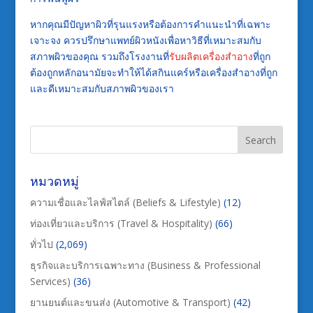
หากคุณมีปัญหาผิวที่รุนแรงหรือต้องการคำแนะนำที่เฉพาะ
เจาะจง ควรปรึกษาแพทย์ผิวหนังเพื่อหาวิธีที่เหมาะสมกับ
สภาพผิวของคุณ รวมถึงโรงงานที่
รับผลิตเครื่องสำอาง
ที่ถูก
ต้องถูกหลักอนามัยจะทำให้ได้สกินแคร์หรือเครื่องสำอางที่ถูก
และดีเหมาะสมกับสภาพผิวของเรา
หมวดหมู่
ความเชื่อและไลฟ์สไตล์ (Beliefs & Lifestyle)
(12)
ท่องเที่ยวและบริการ (Travel & Hospitality)
(66)
ทั่วไป
(2,069)
ธุรกิจและบริการเฉพาะทาง (Business & Professional
Services)
(36)
ยานยนต์และขนส่ง (Automotive & Transport)
(42)