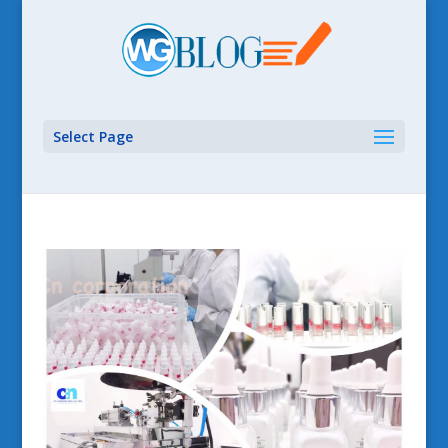
Select Page