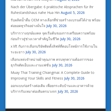
Nach der Übergabe: 6 praktische Absprachen für Ihr
Ruhestandshaus nahe Hua Hin
August 5, 2026
รับผลิตน้ำดื่ม OEM ทางเลือกที่ช่วยสร้างแบรนด์ได้ง่าย พร้อม
ต่อยอดธุรกิจอย่างมั่นใจ
July 30, 2026
บริการวางฤกษ์มงคล จุดเริ่มต้นของการเตรียมความพร้อม
ก่อนก้าวสู่ช่วงเวลาสำคัญในชีวิต
July 30, 2026
x lift กับการเลือกบริษัทติดตั้งลิฟท์ที่ตอบโจทย์การใช้งานใน
ระยะยาว
July 30, 2026
เลือกแหล่งจำหน่ายผ้าคุณภาพ ครบทุกความต้องการของ
ธุรกิจตัดเย็บและงานแฟชั่น
July 30, 2026
Muay Thai Training Chiangmai: A Complete Guide to
Improving Your Skills and Fitness
July 30, 2026
ออกแบบก่อสร้างต่อเติม เพื่อยกระดับบ้านและอาคารด้วย
บริการรับเหมาต่อเติมครบวงจร
July 30, 2026