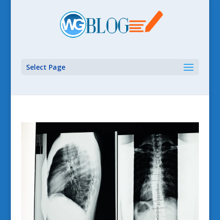
Select Page