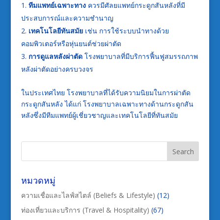
ทีมแพทย์เฉพาะทาง
ควรมีศัลยแพทย์กระดูกสันหลังที่มี
ประสบการณ์และความชำนาญ
เทคโนโลยีทันสมัย
เช่น การใช้ระบบนำทางด้วย
คอมพิวเตอร์หรือหุ่นยนต์ช่วยผ่าตัด
การดูแลหลังผ่าตัด
โรงพยาบาลที่มีบริการฟื้นฟูสมรรถภาพ
หลังผ่าตัดอย่างครบวงจร
ในประเทศไทย โรงพยาบาลที่ได้รับความนิยมในการผ่าตัด
กระดูกสันหลัง ได้แก่ โรงพยาบาลเฉพาะทางด้านกระดูกสัน
หลังซึ่งมีทีมแพทย์ผู้เชี่ยวชาญและเทคโนโลยีที่ทันสมัย
หมวดหมู่
ความเชื่อและไลฟ์สไตล์ (Beliefs & Lifestyle)
(12)
ท่องเที่ยวและบริการ (Travel & Hospitality)
(67)