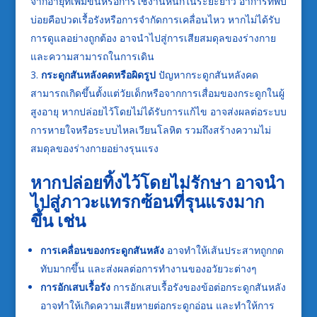
จากอายุที่เพิ่มขึ้นหรือการใช้งานหนักในระยะยาว อาการที่พบ
บ่อยคือปวดเรื้อรังหรือการจำกัดการเคลื่อนไหว หากไม่ได้รับ
การดูแลอย่างถูกต้อง อาจนำไปสู่การเสียสมดุลของร่างกาย
และความสามารถในการเดิน
กระดูกสันหลังคดหรือผิดรูป
ปัญหากระดูกสันหลังคด
สามารถเกิดขึ้นตั้งแต่วัยเด็กหรือจากการเสื่อมของกระดูกในผู้
สูงอายุ หากปล่อยไว้โดยไม่ได้รับการแก้ไข อาจส่งผลต่อระบบ
การหายใจหรือระบบไหลเวียนโลหิต รวมถึงสร้างความไม่
สมดุลของร่างกายอย่างรุนแรง
หากปล่อยทิ้งไว้โดยไม่รักษา อาจนำ
ไปสู่ภาวะแทรกซ้อนที่รุนแรงมาก
ขึ้น เช่น
การเคลื่อนของกระดูกสันหลัง
อาจทำให้เส้นประสาทถูกกด
ทับมากขึ้น และส่งผลต่อการทำงานของอวัยวะต่างๆ
การอักเสบเรื้อรัง
การอักเสบเรื้อรังของข้อต่อกระดูกสันหลัง
อาจทำให้เกิดความเสียหายต่อกระดูกอ่อน และทำให้การ