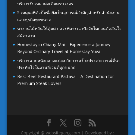
บริการรับเหมาต่อเติมครบวงจร
5 เหตุผลที่ตัวปั๊มชื่อยังเป็นอุปกรณ์สำคัญสำหรับสำนักงาน
และธุรกิจทุกขนาด
หางานไต้หวันให้คุ้มค่า ควรพิจารณาปัจจัยใดก่อนตัดสินใจ
สมัครงาน
Homestay in Chiang Mai – Experience a Journey
Beyond Ordinary Travel at Homestay Yuva
บริการฉายหนังกลางแปลง กับการสร้างประสบการณ์ที่น่า
ประทับใจในงานอีเวนต์ทุกขนาด
Best Beef Restaurant Pattaya – A Destination for
Premium Steak Lovers
Copyright @ websitegang.com | Developed by :