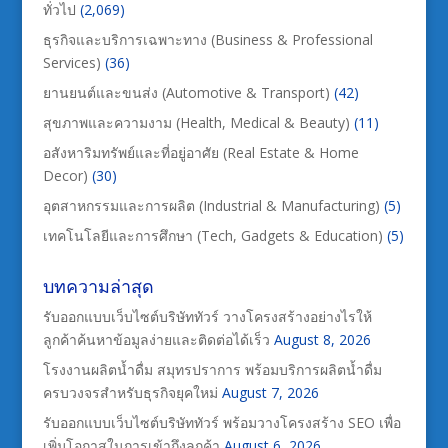
ทั่วไป
(2,069)
ธุรกิจและบริการเฉพาะทาง (Business & Professional
Services)
(36)
ยานยนต์และขนส่ง (Automotive & Transport)
(42)
สุขภาพและความงาม (Health, Medical & Beauty)
(11)
อสังหาริมทรัพย์และที่อยู่อาศัย (Real Estate & Home
Decor)
(30)
อุตสาหกรรมและการผลิต (Industrial & Manufacturing)
(5)
เทคโนโลยีและการศึกษา (Tech, Gadgets & Education)
(5)
บทความล่าสุด
รับออกแบบเว็บไซต์บริษัททัวร์ วางโครงสร้างอย่างไรให้
ลูกค้าค้นหาข้อมูลง่ายและติดต่อได้เร็ว
August 8, 2026
โรงงานผลิตน้ำดื่ม สมุทรปราการ พร้อมบริการผลิตน้ำดื่ม
ครบวงจรสำหรับธุรกิจยุคใหม่
August 7, 2026
รับออกแบบเว็บไซต์บริษัททัวร์ พร้อมวางโครงสร้าง SEO เพื่อ
เพิ่มโอกาสในการเข้าถึงลูกค้า
August 6, 2026