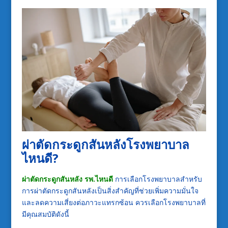
ผ่าตัดกระดูกสันหลังโรงพยาบาล
ไหนดี
?
ผ่าตัดกระดูกสันหลัง รพ.ไหนดี
การเลือกโรงพยาบาลสำหรับ
การผ่าตัดกระดูกสันหลังเป็นสิ่งสำคัญที่ช่วยเพิ่มความมั่นใจ
และลดความเสี่ยงต่อภาวะแทรกซ้อน ควรเลือกโรงพยาบาลที่
มีคุณสมบัติดังนี้