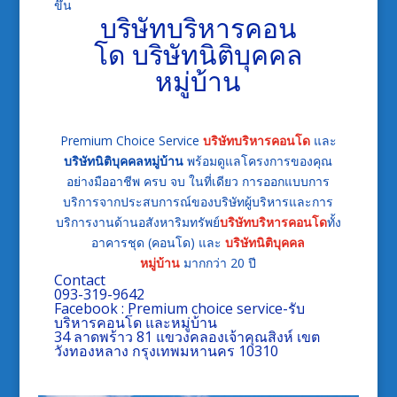
ขึ้น
บริษัทบริหารคอน
โด
บริษัทนิติบุคคล
หมู่บ้าน
Premium Choice Service
บริษัทบริหารคอนโด
และ
บริษัทนิติบุคคลหมู่บ้าน
พร้อมดูแลโครงการของคุณ
อย่างมืออาชีพ ครบ จบ ในที่เดียว
การออกแบบการ
บริการจากประสบการณ์ของบริษัทผู้บริหารและการ
บริการงานด้านอสังหาริมทรัพย์
บริษัทบริหารคอนโด
ทั้ง
อาคารชุด (คอนโด) และ
บริษัทนิติบุคคล
หมู่บ้าน
มากกว่า 20 ปี
Contact
093-319-9642
Facebook :
Premium choice service-รับ
บริหารคอนโด และหมู่บ้าน
34 ลาดพร้าว 81 แขวงคลองเจ้าคุณสิงห์ เขต
วังทองหลาง กรุงเทพมหานคร 10310