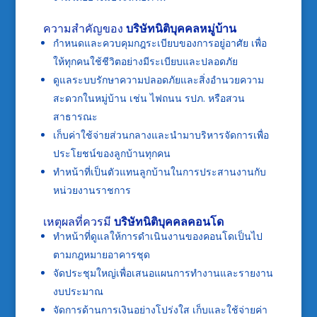
ความสำคัญของ
บริษัทนิติบุคคลหมู่บ้าน
กำหนดและควบคุมกฎระเบียบของการอยู่อาศัย เพื่อ
ให้ทุกคนใช้ชีวิตอย่างมีระเบียบและปลอดภัย
ดูแลระบบรักษาความปลอดภัยและสิ่งอำนวยความ
สะดวกในหมู่บ้าน เช่น ไฟถนน รปภ. หรือสวน
สาธารณะ
เก็บค่าใช้จ่ายส่วนกลางและนำมาบริหารจัดการเพื่อ
ประโยชน์ของลูกบ้านทุกคน
ทำหน้าที่เป็นตัวแทนลูกบ้านในการประสานงานกับ
หน่วยงานราชการ
เหตุผลที่ควรมี
บริษัทนิติบุคคลคอนโด
ทำหน้าที่ดูแลให้การดำเนินงานของคอนโดเป็นไป
ตามกฎหมายอาคารชุด
จัดประชุมใหญ่เพื่อเสนอแผนการทำงานและรายงาน
งบประมาณ
จัดการด้านการเงินอย่างโปร่งใส เก็บและใช้จ่ายค่า