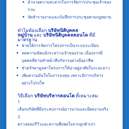
อำนวยความสะดวกในการจัดการประชุมเจ้าของ
ร่วม
จัดทำรายงานและบันทึกการประชุมตามกฎหมาย
ทำไมต้องเลือก
บริษัทนิติบุคคล
หมู่บ้าน
และ
บริษัทนิติบุคคลคอนโด
ที่มี
มาตรฐาน
ช่วยให้การจัดการโครงการเป็นระบบระเบียบ
ลดความขัดแย้งระหว่างเจ้าของร่วม เนื่องจากมี
บุคคลที่สามทำหน้าที่บริหารอย่างมืออาชีพ
ช่วยรักษามูลค่าโครงการให้น่าอยู่อาศัยในระยะยาว
เพิ่มความมั่นใจในการลงทุน เพราะมีการบริหาร
อย่างโปร่งใส
วิธีเลือก
บริษัทบริหารคอนโด
ที่เหมาะสม
เลือกบริษัทที่มีประสบการณ์ยาวนานและมีผลงานจริง
ตรวจสอบรีวิวและความพึงพอใจจากลูกค้าเก่า