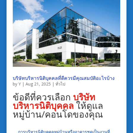
บริษัทบริหารนิติบุคคลที่ดีควรมีคุณสมบัติอะไรบ้าง
by
Y
|
Aug 21, 2025
|
ทั่วไป
ข้อดีที่ควรเลือก
บริษัท
บริหารนิติบุคคล
ให้ดูแล
หมู่บ้าน/คอนโดของคุณ
การบริหารนิติบุคคลหมู่บ้านหรืออาคารชุดเป็นงานที่