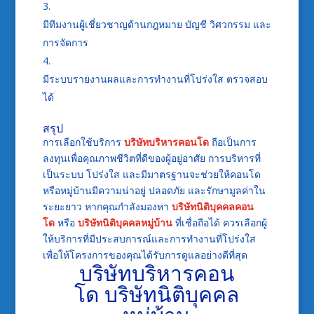
มีทีมงานผู้เชี่ยวชาญด้านกฎหมาย บัญชี วิศวกรรม และ
การจัดการ
มีระบบรายงานผลและการทำงานที่โปร่งใส ตรวจสอบ
ได้
สรุป
การเลือกใช้บริการ
บริษัทบริหารคอนโด
ถือเป็นการ
ลงทุนเพื่อคุณภาพชีวิตที่ดีของผู้อยู่อาศัย การบริหารที่
เป็นระบบ โปร่งใส และมีมาตรฐานจะช่วยให้คอนโด
หรือหมู่บ้านมีความน่าอยู่ ปลอดภัย และรักษามูลค่าใน
ระยะยาว หากคุณกำลังมองหา
บริษัทนิติบุคคลคอน
โด
หรือ
บริษัทนิติบุคคลหมู่บ้าน
ที่เชื่อถือได้ ควรเลือกผู้
ให้บริการที่มีประสบการณ์และการทำงานที่โปร่งใส
เพื่อให้โครงการของคุณได้รับการดูแลอย่างดีที่สุด
บริษัทบริหารคอน
โด
บริษัทนิติบุคคล