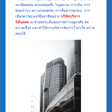
ละเอียดอ่อน ครอบคลุมทั้ง “กฎหมาย–การเงิน–การ
ซ่อมบำรุง–ความปลอดภัย–การสื่อสารชุมชน” การ
เลือกพาร์ตเนอร์มืออาชีพอย่าง
บริษัทบริหาร
นิติบุคคล
จะช่วยยกระดับคุณภาพการอยู่อาศัย ลด
ความเสี่ยง และทำให้การบริหารจัดการโปร่งใส ตรวจ
สอบได้