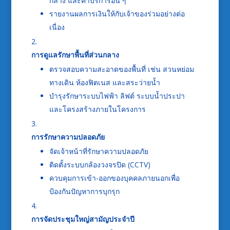
กลาง และค่าบริการอื่น ๆ
รายงานผลการเงินให้กับเจ้าของร่วมอย่างต่อ
เนื่อง
การดูแลรักษาพื้นที่ส่วนกลาง
ตรวจสอบความสะอาดของพื้นที่ เช่น สวนหย่อม
ทางเดิน ห้องฟิตเนส และสระว่ายน้ำ
บำรุงรักษาระบบไฟฟ้า ลิฟต์ ระบบน้ำประปา
และโครงสร้างภายในโครงการ
การรักษาความปลอดภัย
จัดเจ้าหน้าที่รักษาความปลอดภัย
ติดตั้งระบบกล้องวงจรปิด (CCTV)
ควบคุมการเข้า-ออกของบุคคลภายนอกเพื่อ
ป้องกันปัญหาการบุกรุก
การจัดประชุมใหญ่สามัญประจำปี