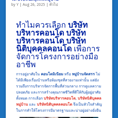
by
Y
|
Aug 26, 2025
|
ทั่วไป
ทำไมควรเลือก
บริษัท
บริหารคอนโด
บริษัท
บริหารคอนโด
บริษัท
นิติบุคคลคอนโด
เพื่อการ
จัดการโครงการอย่างมือ
อาชีพ
การอยู่อาศัยใน
คอนโดมิเนียม
หรือ
หมู่บ้านจัดสรร
ไม่
ได้มีเพียงเรื่องบ้านหรือห้องชุดที่สวยงามเท่านั้น แต่ยัง
รวมถึงการบริหารจัดการพื้นที่ส่วนกลาง การดูแลความ
ปลอดภัย และการสร้างคุณภาพชีวิตที่ดีให้กับผู้อยู่อาศัย
ทั้งหมด การเลือก
บริษัทบริหารคอนโด
,
บริษัทนิติบุคคล
หมู่บ้าน
และ
บริษัทนิติบุคคลคอนโด
จึงเป็นหัวใจสำคัญ
ในการทำให้โครงการมีมาตรฐานและน่าอยู่อย่างยั่งยืน