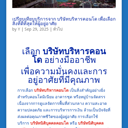
เปรียบเทียบบริการจาก บริษัทบริหารคอนโด เพื่อเลือก
สิ่งที่ดีที่สุดให้ผู้อยู่อาศัย
by
Y
|
Sep 29, 2025
|
ทั่วไป
เลือก
บริษัทบริหารคอน
โด
อย่างมืออาชีพ
เพื่อความมั่นคงและการ
อยู่อาศัยที่มีคุณภาพ
การเลือก
บริษัทบริหารคอนโด
เป็นสิ่งสำคัญอย่างยิ่ง
สำหรับคอนโดมิเนียม อาคารชุด หรือหมู่บ้านจัดสรร
เนื่องจากการดูแลจัดการพื้นที่ส่วนกลาง ความสะอาด
ความปลอดภัย และการบริหารการเงิน ล้วนเป็นปัจจัยที่
ส่งผลต่อคุณภาพชีวิตของผู้อยู่อาศัย การเลือกใช้
บริการ
บริษัทนิติบุคคลคอนโด
หรือ
บริษัทนิติบุคคล