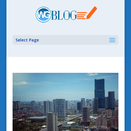
Select Page