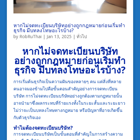
หากไม่จดทะเบียนบริษัทอย่างถูกกฎหมายก่อนเริ่มทำ
ธุรกิจ มีบทลงโทษอะไรบ้าง?
by
RobRuThai
|
Jan 13, 2025
|
ทั่วไป
หากไม่จดทะเบียนบริษัท
อย่างถูกกฎหมายก่อนเริ่มทำ
ธุรกิจ มีบทลงโทษอะไรบ้าง?
การเริ่มต้นธุรกิจเป็นความฝันของหลายๆ คน แต่สิ่งที่หลาย
คนอาจมองข้ามไปคือขั้นตอนสำคัญอย่างการจดทะเบียน
บริษัท การไม่จดทะเบียนบริษัทอย่างถูกต้องตามกฎหมายนั้น
อาจนำมาซึ่งผลกระทบที่ร้ายแรงทั้งในระยะสั้นและระยะยาว
ไม่ว่าจะเป็นบทลงโทษทางกฎหมาย หรือปัญหาที่อาจเกิดขึ้น
กับตัวธุรกิจเอง
ทำไมต้องจดทะเบียนบริษัท
?
การจดทะเบียนบริษัทเป็นขั้นตอนที่สำคัญในการสร้างความ