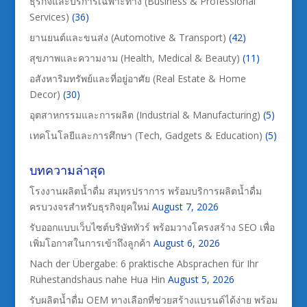
ธุรกิจและบริการเฉพาะทาง (Business & Professional
Services)
(36)
ยานยนต์และขนส่ง (Automotive & Transport)
(42)
สุขภาพและความงาม (Health, Medical & Beauty)
(11)
อสังหาริมทรัพย์และที่อยู่อาศัย (Real Estate & Home
Decor)
(30)
อุตสาหกรรมและการผลิต (Industrial & Manufacturing)
(5)
เทคโนโลยีและการศึกษา (Tech, Gadgets & Education)
(5)
บทความล่าสุด
โรงงานผลิตน้ำดื่ม สมุทรปราการ พร้อมบริการผลิตน้ำดื่ม
ครบวงจรสำหรับธุรกิจยุคใหม่
August 7, 2026
รับออกแบบเว็บไซต์บริษัททัวร์ พร้อมวางโครงสร้าง SEO เพื่อ
เพิ่มโอกาสในการเข้าถึงลูกค้า
August 6, 2026
Nach der Übergabe: 6 praktische Absprachen für Ihr
Ruhestandshaus nahe Hua Hin
August 5, 2026
รับผลิตน้ำดื่ม OEM ทางเลือกที่ช่วยสร้างแบรนด์ได้ง่าย พร้อม