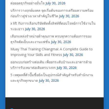
ต่อยอดธุรกิจอย่างมั่นใจ
July 30, 2026
บริการวางฤกษ์มงคล จุดเริ่มต้นของการเตรียมความพร้อม
ก่อนก้าวสู่ช่วงเวลาสำคัญในชีวิต
July 30, 2026
x lift กับการเลือกบริษัทติดตั้งลิฟท์ที่ตอบโจทย์การใช้งานใน
ระยะยาว
July 30, 2026
เลือกแหล่งจำหน่ายผ้าคุณภาพ ครบทุกความต้องการของ
ธุรกิจตัดเย็บและงานแฟชั่น
July 30, 2026
Muay Thai Training Chiangmai: A Complete Guide to
Improving Your Skills and Fitness
July 30, 2026
ออกแบบก่อสร้างต่อเติม เพื่อยกระดับบ้านและอาคารด้วย
บริการรับเหมาต่อเติมครบวงจร
July 30, 2026
5 เหตุผลที่ตัวปั๊มชื่อยังเป็นอุปกรณ์สำคัญสำหรับสำนักงาน
และธุรกิจทุกขนาด
July 30, 2026