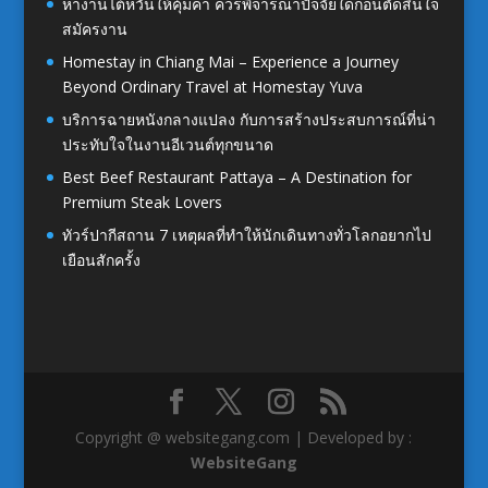
หางานไต้หวันให้คุ้มค่า ควรพิจารณาปัจจัยใดก่อนตัดสินใจ
สมัครงาน
Homestay in Chiang Mai – Experience a Journey
Beyond Ordinary Travel at Homestay Yuva
บริการฉายหนังกลางแปลง กับการสร้างประสบการณ์ที่น่า
ประทับใจในงานอีเวนต์ทุกขนาด
Best Beef Restaurant Pattaya – A Destination for
Premium Steak Lovers
ทัวร์ปากีสถาน 7 เหตุผลที่ทำให้นักเดินทางทั่วโลกอยากไป
เยือนสักครั้ง
Copyright @ websitegang.com | Developed by :
WebsiteGang