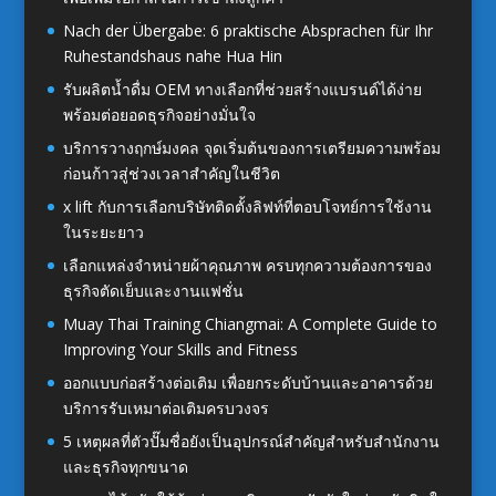
Nach der Übergabe: 6 praktische Absprachen für Ihr
Ruhestandshaus nahe Hua Hin
รับผลิตน้ำดื่ม OEM ทางเลือกที่ช่วยสร้างแบรนด์ได้ง่าย
พร้อมต่อยอดธุรกิจอย่างมั่นใจ
บริการวางฤกษ์มงคล จุดเริ่มต้นของการเตรียมความพร้อม
ก่อนก้าวสู่ช่วงเวลาสำคัญในชีวิต
x lift กับการเลือกบริษัทติดตั้งลิฟท์ที่ตอบโจทย์การใช้งาน
ในระยะยาว
เลือกแหล่งจำหน่ายผ้าคุณภาพ ครบทุกความต้องการของ
ธุรกิจตัดเย็บและงานแฟชั่น
Muay Thai Training Chiangmai: A Complete Guide to
Improving Your Skills and Fitness
ออกแบบก่อสร้างต่อเติม เพื่อยกระดับบ้านและอาคารด้วย
บริการรับเหมาต่อเติมครบวงจร
5 เหตุผลที่ตัวปั๊มชื่อยังเป็นอุปกรณ์สำคัญสำหรับสำนักงาน
และธุรกิจทุกขนาด