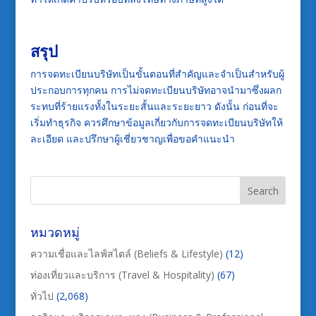
สรุป
การจดทะเบียนบริษัทเป็นขั้นตอนที่สำคัญและจำเป็นสำหรับผู้
ประกอบการทุกคน การไม่จดทะเบียนบริษัทอาจนำมาซึ่งผลก
ระทบที่ร้ายแรงทั้งในระยะสั้นและระยะยาว ดังนั้น ก่อนที่จะ
เริ่มทำธุรกิจ ควรศึกษาข้อมูลเกี่ยวกับการจดทะเบียนบริษัทให้
ละเอียด และปรึกษาผู้เชี่ยวชาญเพื่อขอคำแนะนำ
หมวดหมู่
ความเชื่อและไลฟ์สไตล์ (Beliefs & Lifestyle)
(12)
ท่องเที่ยวและบริการ (Travel & Hospitality)
(67)
ทั่วไป
(2,068)