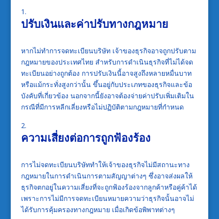
ปรับเงินและค่าปรับทางกฎหมาย
หากไม่ทำการจดทะเบียนบริษัท เจ้าของธุรกิจอาจถูกปรับตาม
กฎหมายของประเทศไทย สำหรับการดำเนินธุรกิจที่ไม่ได้จด
ทะเบียนอย่างถูกต้อง การปรับเงินนี้อาจสูงถึงหลายหมื่นบาท
หรือแม้กระทั่งสูงกว่านั้น ขึ้นอยู่กับประเภทของธุรกิจและข้อ
บังคับที่เกี่ยวข้อง นอกจากนี้ยังอาจต้องจ่ายค่าปรับเพิ่มเติมใน
กรณีที่มีการหลีกเลี่ยงหรือไม่ปฏิบัติตามกฎหมายที่กำหนด
ความเสี่ยงต่อการถูกฟ้องร้อง
การไม่จดทะเบียนบริษัททำให้เจ้าของธุรกิจไม่มีสถานะทาง
กฎหมายในการดำเนินการตามสัญญาต่างๆ ซึ่งอาจส่งผลให้
ธุรกิจตกอยู่ในความเสี่ยงที่จะถูกฟ้องร้องจากลูกค้าหรือคู่ค้าได้
เพราะการไม่มีการจดทะเบียนหมายความว่าธุรกิจนั้นอาจไม่
ได้รับการคุ้มครองทางกฎหมาย เมื่อเกิดข้อพิพาทต่างๆ