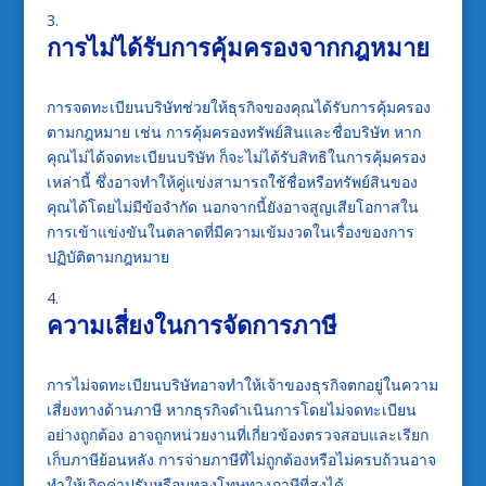
การไม่ได้รับการคุ้มครองจากกฎหมาย
การจดทะเบียนบริษัทช่วยให้ธุรกิจของคุณได้รับการคุ้มครอง
ตามกฎหมาย เช่น การคุ้มครองทรัพย์สินและชื่อบริษัท หาก
คุณไม่ได้จดทะเบียนบริษัท ก็จะไม่ได้รับสิทธิในการคุ้มครอง
เหล่านี้ ซึ่งอาจทำให้คู่แข่งสามารถใช้ชื่อหรือทรัพย์สินของ
คุณได้โดยไม่มีข้อจำกัด นอกจากนี้ยังอาจสูญเสียโอกาสใน
การเข้าแข่งขันในตลาดที่มีความเข้มงวดในเรื่องของการ
ปฏิบัติตามกฎหมาย
ความเสี่ยงในการจัดการภาษี
การไม่จดทะเบียนบริษัทอาจทำให้เจ้าของธุรกิจตกอยู่ในความ
เสี่ยงทางด้านภาษี หากธุรกิจดำเนินการโดยไม่จดทะเบียน
อย่างถูกต้อง อาจถูกหน่วยงานที่เกี่ยวข้องตรวจสอบและเรียก
เก็บภาษีย้อนหลัง การจ่ายภาษีที่ไม่ถูกต้องหรือไม่ครบถ้วนอาจ
ทำให้เกิดค่าปรับหรือบทลงโทษทางภาษีที่สูงได้