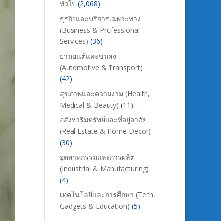
ทั่วไป
(2,068)
ธุรกิจและบริการเฉพาะทาง
(Business & Professional
Services)
(36)
ยานยนต์และขนส่ง
(Automotive & Transport)
(42)
สุขภาพและความงาม (Health,
Medical & Beauty)
(11)
อสังหาริมทรัพย์และที่อยู่อาศัย
(Real Estate & Home Decor)
(30)
อุตสาหกรรมและการผลิต
(Industrial & Manufacturing)
(4)
เทคโนโลยีและการศึกษา (Tech,
Gadgets & Education)
(5)