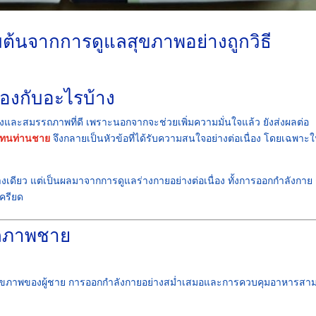
มต้นจากการดูแลสุขภาพอย่างถูกวิธี
้องกับอะไรบ้าง
และสมรรถภาพที่ดี เพราะนอกจากจะช่วยเพิ่มความมั่นใจแล้ว ยังส่งผลต่อ
ึดทนท่านชาย
จึงกลายเป็นหัวข้อที่ได้รับความสนใจอย่างต่อเนื่อง โดยเฉพาะ
่างเดียว แต่เป็นผลมาจากการดูแลร่างกายอย่างต่อเนื่อง ทั้งการออกกำลังกาย
ครียด
รถภาพชาย
อสุขภาพของผู้ชาย การออกกำลังกายอย่างสม่ำเสมอและการควบคุมอาหารสา