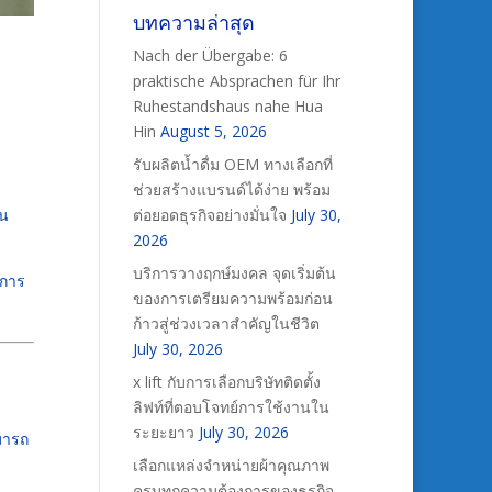
บทความล่าสุด
Nach der Übergabe: 6
praktische Absprachen für Ihr
Ruhestandshaus nahe Hua
Hin
August 5, 2026
รับผลิตน้ำดื่ม OEM ทางเลือกที่
ช่วยสร้างแบรนด์ได้ง่าย พร้อม
ใน
ต่อยอดธุรกิจอย่างมั่นใจ
July 30,
2026
บริการวางฤกษ์มงคล จุดเริ่มต้น
 การ
ของการเตรียมความพร้อมก่อน
ก้าวสู่ช่วงเวลาสำคัญในชีวิต
July 30, 2026
x lift กับการเลือกบริษัทติดตั้ง
ลิฟท์ที่ตอบโจทย์การใช้งานใน
ระยะยาว
July 30, 2026
มารถ
เลือกแหล่งจำหน่ายผ้าคุณภาพ
ครบทุกความต้องการของธุรกิจ