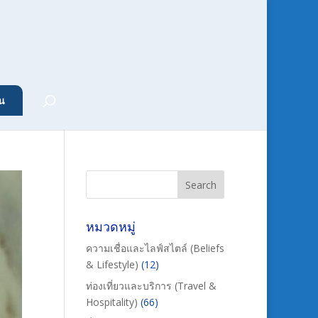
น
หมวดหมู่
ความเชื่อและไลฟ์สไตล์ (Beliefs
& Lifestyle)
(12)
ท่องเที่ยวและบริการ (Travel &
Hospitality)
(66)