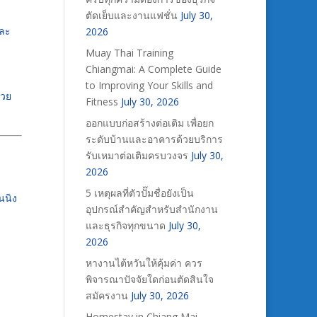
ตัดเย็บและงานแฟชั่น
July 30,
และ
2026
Muay Thai Training
Chiangmai: A Complete Guide
to Improving Your Skills and
่วย
Fitness
July 30, 2026
ออกแบบก่อสร้างต่อเติม เพื่อยก
ระดับบ้านและอาคารด้วยบริการ
รับเหมาต่อเติมครบวงจร
July 30,
2026
5 เหตุผลที่ตัวปั๊มชื่อยังเป็น
นนิง
อุปกรณ์สำคัญสำหรับสำนักงาน
และธุรกิจทุกขนาด
July 30,
2026
หางานไต้หวันให้คุ้มค่า ควร
พิจารณาปัจจัยใดก่อนตัดสินใจ
สมัครงาน
July 30, 2026
Homestay in Chiang Mai –