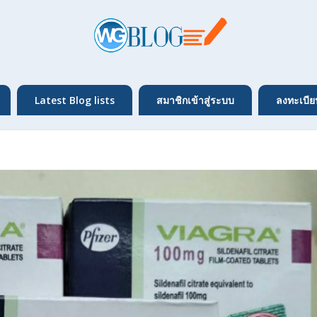
Latest Blog lists
สมาชิกเข้าสู่ระบบ
ลงทะเบีย