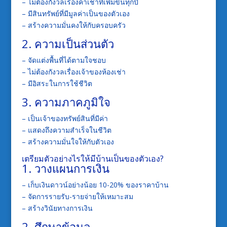
– ไม่ต้องกังวลเรื่องค่าเช่าที่เพิ่มขึ้นทุกปี
– มีสินทรัพย์ที่มีมูลค่าเป็นของตัวเอง
– สร้างความมั่นคงให้กับครอบครัว
2. ความเป็นส่วนตัว
– จัดแต่งพื้นที่ได้ตามใจชอบ
– ไม่ต้องกังวลเรื่องเจ้าของห้องเช่า
– มีอิสระในการใช้ชีวิต
3. ความภาคภูมิใจ
– เป็นเจ้าของทรัพย์สินที่มีค่า
– แสดงถึงความสำเร็จในชีวิต
– สร้างความมั่นใจให้กับตัวเอง
เตรียมตัวอย่างไรให้มีบ้านเป็นของตัวเอง?
1. วางแผนการเงิน
– เก็บเงินดาวน์อย่างน้อย 10-20% ของราคาบ้าน
– จัดการรายรับ-รายจ่ายให้เหมาะสม
– สร้างวินัยทางการเงิน
2. ศึกษาข้อมูล