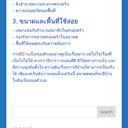
– สิ่งอำนวยความสะดวกครบครัน
– ความปลอดภัยของพื้นที่
3. ขนาดและพื้นที่ใช้สอย
– เหมาะสมกับจำนวนสมาชิกในครอบครัว
– รองรับการขยายครอบครัวในอนาคต
– พื้นที่ใช้สอยตรงกับความต้องการ
การมี
บ้าน
เป็นของตัวเองอาจดูเป็นเรื่องยาก แต่ไม่ใช่เรื่องที่
เป็นไปไม่ได้ หากเรามีการวางแผนที่ดี มีวินัยทางการเงิน และ
มีความมุ่งมั่นตั้งใจ ความฝันเรื่องการมีบ้านก็สามารถเป็นจริง
ได้ เพียงแค่เริ่มต้นวางแผนตั้งแต่วันนี้ อนาคตคุณก็จะมีบ้าน
ในฝันเป็นของตัวเอง