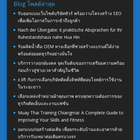
Blog โพสต์ล่าสุด
รับออกแบบเว็บไซต์บริษัททัวร์ พร้อมวางโครงสร้าง SEO
เพื่อเพิ่มโอกาสในการเข้าถึงลูกค้า
Nach der Übergabe: 6 praktische Absprachen für Ihr
Ruhestandshaus nahe Hua Hin
รับผลิตน้ำดื่ม OEM ทางเลือกที่ช่วยสร้างแบรนด์ได้ง่าย
พร้อมต่อยอดธุรกิจอย่างมั่นใจ
บริการวางฤกษ์มงคล จุดเริ่มต้นของการเตรียมความพร้อม
ก่อนก้าวสู่ช่วงเวลาสำคัญในชีวิต
x lift กับการเลือกบริษัทติดตั้งลิฟท์ที่ตอบโจทย์การใช้งาน
ในระยะยาว
เลือกแหล่งจำหน่ายผ้าคุณภาพ ครบทุกความต้องการของ
ธุรกิจตัดเย็บและงานแฟชั่น
Muay Thai Training Chiangmai: A Complete Guide to
Improving Your Skills and Fitness
ออกแบบก่อสร้างต่อเติม เพื่อยกระดับบ้านและอาคารด้วย
บริการรับเหมาต่อเติมครบวงจร