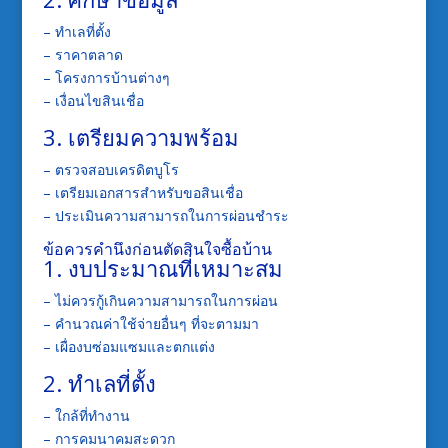
– ทำเลที่ตั้ง
– ราคาตลาด
– โครงการบ้านต่างๆ
– เงื่อนไขสินเชื่อ
3. เตรียมความพร้อม
– ตรวจสอบเครดิตบูโร
– เตรียมเอกสารสำหรับขอสินเชื่อ
– ประเมินความสามารถในการผ่อนชำระ
ข้อควรคำนึงก่อนตัดสินใจซื้อบ้าน
1. งบประมาณที่เหมาะสม
– ไม่ควรกู้เกินความสามารถในการผ่อน
– คำนวณค่าใช้จ่ายอื่นๆ ที่จะตามมา
– เผื่องบซ่อมแซมและตกแต่ง
2. ทำเลที่ตั้ง
– ใกล้ที่ทำงาน
– การคมนาคมสะดวก