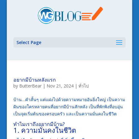
Select Page
อยากมีบ้านหลังแรก
by
ButterBear
|
Nov 21, 2024
|
ทั่วไป
บ้าน…คำสั้นๆ แต่แฝงไปด้วยความหมายอันยิ่งใหญ่ เป็นความ
ฝันของใครหลายคนที่อยากมีบ้านสักหลัง เป็นที่พักพิงที่อบอุ่น
เป็นจุดเริ่มต้นของครอบครัว และเป็นความมั่นคงในชีวิต
ทำไมเราถึงอยากมีบ้าน?
1. ความมั่นคงในชีวิต