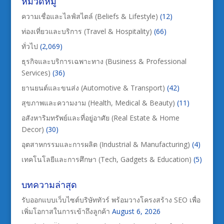
หมวดหมู่
ความเชื่อและไลฟ์สไตล์ (Beliefs & Lifestyle)
(12)
ท่องเที่ยวและบริการ (Travel & Hospitality)
(66)
ทั่วไป
(2,069)
ธุรกิจและบริการเฉพาะทาง (Business & Professional
Services)
(36)
ยานยนต์และขนส่ง (Automotive & Transport)
(42)
สุขภาพและความงาม (Health, Medical & Beauty)
(11)
อสังหาริมทรัพย์และที่อยู่อาศัย (Real Estate & Home
Decor)
(30)
อุตสาหกรรมและการผลิต (Industrial & Manufacturing)
(4)
เทคโนโลยีและการศึกษา (Tech, Gadgets & Education)
(5)
บทความล่าสุด
รับออกแบบเว็บไซต์บริษัททัวร์ พร้อมวางโครงสร้าง SEO เพื่อ
เพิ่มโอกาสในการเข้าถึงลูกค้า
August 6, 2026