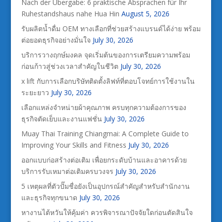
Nach der Übergabe: 6 praktische Absprachen für Ihr
Ruhestandshaus nahe Hua Hin
August 5, 2026
รับผลิตน้ำดื่ม OEM ทางเลือกที่ช่วยสร้างแบรนด์ได้ง่าย พร้อม
ต่อยอดธุรกิจอย่างมั่นใจ
July 30, 2026
บริการวางฤกษ์มงคล จุดเริ่มต้นของการเตรียมความพร้อม
ก่อนก้าวสู่ช่วงเวลาสำคัญในชีวิต
July 30, 2026
x lift กับการเลือกบริษัทติดตั้งลิฟท์ที่ตอบโจทย์การใช้งานใน
ระยะยาว
July 30, 2026
เลือกแหล่งจำหน่ายผ้าคุณภาพ ครบทุกความต้องการของ
ธุรกิจตัดเย็บและงานแฟชั่น
July 30, 2026
Muay Thai Training Chiangmai: A Complete Guide to
Improving Your Skills and Fitness
July 30, 2026
ออกแบบก่อสร้างต่อเติม เพื่อยกระดับบ้านและอาคารด้วย
บริการรับเหมาต่อเติมครบวงจร
July 30, 2026
5 เหตุผลที่ตัวปั๊มชื่อยังเป็นอุปกรณ์สำคัญสำหรับสำนักงาน
และธุรกิจทุกขนาด
July 30, 2026
หางานไต้หวันให้คุ้มค่า ควรพิจารณาปัจจัยใดก่อนตัดสินใจ