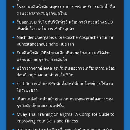
โรงงานผลิตน้ำดื่ม สมุทรปราการ พร้อมบริการผลิตน้ำดื่ม
ครบวงจรสำหรับธุรกิจยุคใหม่
รับออกแบบเว็บไซต์บริษัททัวร์ พร้อมวางโครงสร้าง SEO
เพื่อเพิ่มโอกาสในการเข้าถึงลูกค้า
Nach der Übergabe: 6 praktische Absprachen für Ihr
Ruhestandshaus nahe Hua Hin
รับผลิตน้ำดื่ม OEM ทางเลือกที่ช่วยสร้างแบรนด์ได้ง่าย
พร้อมต่อยอดธุรกิจอย่างมั่นใจ
บริการวางฤกษ์มงคล จุดเริ่มต้นของการเตรียมความพร้อม
ก่อนก้าวสู่ช่วงเวลาสำคัญในชีวิต
x lift กับการเลือกบริษัทติดตั้งลิฟท์ที่ตอบโจทย์การใช้งาน
ในระยะยาว
เลือกแหล่งจำหน่ายผ้าคุณภาพ ครบทุกความต้องการของ
ธุรกิจตัดเย็บและงานแฟชั่น
Muay Thai Training Chiangmai: A Complete Guide to
Improving Your Skills and Fitness
ออกแบบก่อสร้างต่อเติม เพื่อยกระดับบ้านและอาคารด้วย