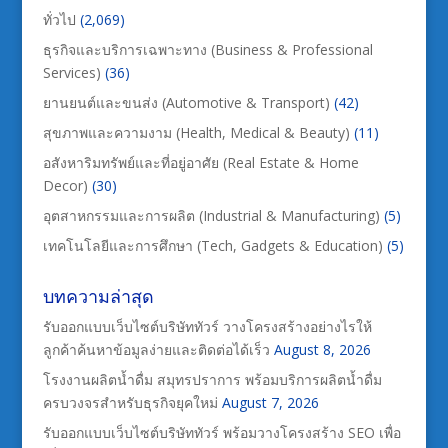
ทั่วไป
(2,069)
ธุรกิจและบริการเฉพาะทาง (Business & Professional
Services)
(36)
ยานยนต์และขนส่ง (Automotive & Transport)
(42)
สุขภาพและความงาม (Health, Medical & Beauty)
(11)
อสังหาริมทรัพย์และที่อยู่อาศัย (Real Estate & Home
Decor)
(30)
อุตสาหกรรมและการผลิต (Industrial & Manufacturing)
(5)
เทคโนโลยีและการศึกษา (Tech, Gadgets & Education)
(5)
บทความล่าสุด
รับออกแบบเว็บไซต์บริษัททัวร์ วางโครงสร้างอย่างไรให้
ลูกค้าค้นหาข้อมูลง่ายและติดต่อได้เร็ว
August 8, 2026
โรงงานผลิตน้ำดื่ม สมุทรปราการ พร้อมบริการผลิตน้ำดื่ม
ครบวงจรสำหรับธุรกิจยุคใหม่
August 7, 2026
รับออกแบบเว็บไซต์บริษัททัวร์ พร้อมวางโครงสร้าง SEO เพื่อ