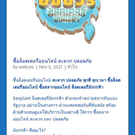
ซื้อล็อตเตอรี่ออนไลน์ สะดวก ปลอดภัย
by
webceo
|
Nov 5, 2021
|
ทั่วไป
ซื้อล็อตเตอรี่ออนไลน์
สะดวก ปลอดภัย ทุกที่ ทุกเวลา ซื้อล็อต
เตอรี่ออนไลน์ ซื้อสลากออนไลน์ ล็อตเตอรี่มังกรฟ้า
EasySure ล็อตเตอรี่มังกรฟ้า ตัวแทนจำหน่ายสลากกินแบ่ง
รัฐบาล อย่างเป็นทางการ ผ่านแพลตฟอร์มที่ทันสมัย พร้อม
ด้วยตัวแทนดูแลให้บริการเป็นอย่างดี ให้การ ซื้อสลาก
ออนไลน์ สะดวก และ ปลอดภัย
มังกรฟ้า คืออะไร?