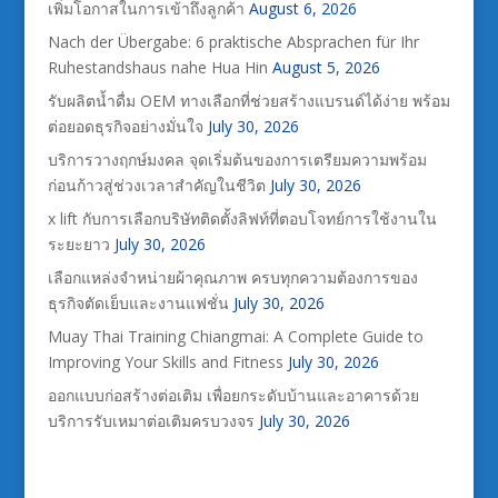
เพิ่มโอกาสในการเข้าถึงลูกค้า
August 6, 2026
Nach der Übergabe: 6 praktische Absprachen für Ihr
Ruhestandshaus nahe Hua Hin
August 5, 2026
รับผลิตน้ำดื่ม OEM ทางเลือกที่ช่วยสร้างแบรนด์ได้ง่าย พร้อม
ต่อยอดธุรกิจอย่างมั่นใจ
July 30, 2026
บริการวางฤกษ์มงคล จุดเริ่มต้นของการเตรียมความพร้อม
ก่อนก้าวสู่ช่วงเวลาสำคัญในชีวิต
July 30, 2026
x lift กับการเลือกบริษัทติดตั้งลิฟท์ที่ตอบโจทย์การใช้งานใน
ระยะยาว
July 30, 2026
เลือกแหล่งจำหน่ายผ้าคุณภาพ ครบทุกความต้องการของ
ธุรกิจตัดเย็บและงานแฟชั่น
July 30, 2026
Muay Thai Training Chiangmai: A Complete Guide to
Improving Your Skills and Fitness
July 30, 2026
ออกแบบก่อสร้างต่อเติม เพื่อยกระดับบ้านและอาคารด้วย
บริการรับเหมาต่อเติมครบวงจร
July 30, 2026