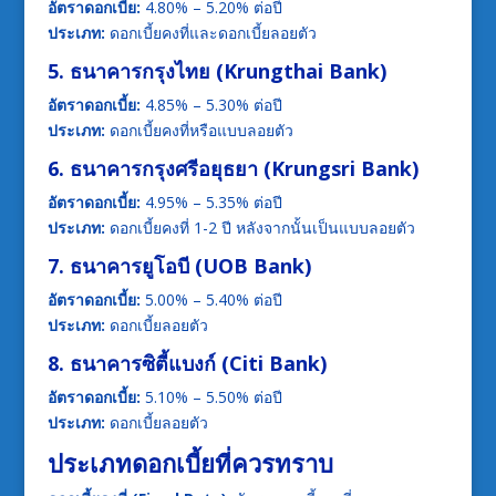
อัตราดอกเบี้ย:
4.80% – 5.20% ต่อปี
ประเภท:
ดอกเบี้ยคงที่และดอกเบี้ยลอยตัว
5. ธนาคารกรุงไทย (Krungthai Bank)
อัตราดอกเบี้ย:
4.85% – 5.30% ต่อปี
ประเภท:
ดอกเบี้ยคงที่หรือแบบลอยตัว
6. ธนาคารกรุงศรีอยุธยา (Krungsri Bank)
อัตราดอกเบี้ย:
4.95% – 5.35% ต่อปี
ประเภท:
ดอกเบี้ยคงที่ 1-2 ปี หลังจากนั้นเป็นแบบลอยตัว
7. ธนาคารยูโอบี (UOB Bank)
อัตราดอกเบี้ย:
5.00% – 5.40% ต่อปี
ประเภท:
ดอกเบี้ยลอยตัว
8. ธนาคารซิตี้แบงก์ (Citi Bank)
อัตราดอกเบี้ย:
5.10% – 5.50% ต่อปี
ประเภท:
ดอกเบี้ยลอยตัว
ประเภทดอกเบี้ยที่ควรทราบ