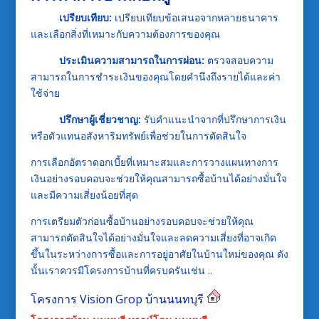
เปรียบเทียบ:
เปรียบเทียบข้อเสนอจากหลายธนาคาร
และเลือกสิ่งที่เหมาะกับความต้องการของคุณ
ประเมินความสามารถในการผ่อน:
ตรวจสอบความ
สามารถในการชำระเงินของคุณโดยคำนึงถึงรายได้และค่า
ใช้จ่าย
ปรึกษาผู้เชี่ยวชาญ:
รับคำแนะนำจากที่ปรึกษาการเงิน
หรือตัวแทนอสังหาริมทรัพย์เพื่อช่วยในการตัดสินใจ
การเลือกอัตราดอกเบี้ยที่เหมาะสมและการวางแผนทางการ
เงินอย่างรอบคอบจะช่วยให้คุณสามารถซื้อบ้านได้อย่างมั่นใจ
และมีความเสี่ยงน้อยที่สุด
การเตรียมตัวก่อนซื้อบ้านอย่างรอบคอบจะช่วยให้คุณ
สามารถตัดสินใจได้อย่างมั่นใจและลดความเสี่ยงที่อาจเกิด
ขึ้นในระหว่างการซื้อและการอยู่อาศัยในบ้านใหม่ของคุณ ดัง
นั้นเราควรมีโครงการบ้านที่ครบครันเช่น ..
โครงการ Vision Grop
บ้านนนทบุรี