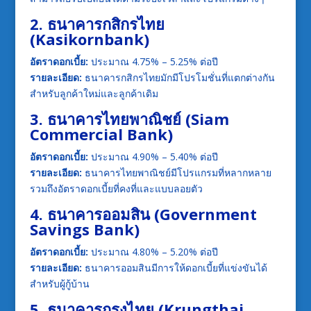
2. ธนาคารกสิกรไทย
(Kasikornbank)
อัตราดอกเบี้ย:
ประมาณ 4.75% – 5.25% ต่อปี
รายละเอียด:
ธนาคารกสิกรไทยมักมีโปรโมชั่นที่แตกต่างกัน
สำหรับลูกค้าใหม่และลูกค้าเดิม
3. ธนาคารไทยพาณิชย์ (Siam
Commercial Bank)
อัตราดอกเบี้ย:
ประมาณ 4.90% – 5.40% ต่อปี
รายละเอียด:
ธนาคารไทยพาณิชย์มีโปรแกรมที่หลากหลาย
รวมถึงอัตราดอกเบี้ยที่คงที่และแบบลอยตัว
4. ธนาคารออมสิน (Government
Savings Bank)
อัตราดอกเบี้ย:
ประมาณ 4.80% – 5.20% ต่อปี
รายละเอียด:
ธนาคารออมสินมีการให้ดอกเบี้ยที่แข่งขันได้
สำหรับผู้กู้บ้าน
5. ธนาคารกรุงไทย (Krungthai