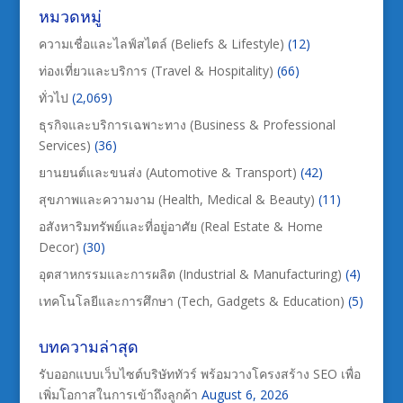
หมวดหมู่
ความเชื่อและไลฟ์สไตล์ (Beliefs & Lifestyle)
(12)
ท่องเที่ยวและบริการ (Travel & Hospitality)
(66)
ทั่วไป
(2,069)
ธุรกิจและบริการเฉพาะทาง (Business & Professional
Services)
(36)
ยานยนต์และขนส่ง (Automotive & Transport)
(42)
สุขภาพและความงาม (Health, Medical & Beauty)
(11)
อสังหาริมทรัพย์และที่อยู่อาศัย (Real Estate & Home
Decor)
(30)
อุตสาหกรรมและการผลิต (Industrial & Manufacturing)
(4)
เทคโนโลยีและการศึกษา (Tech, Gadgets & Education)
(5)
บทความล่าสุด
รับออกแบบเว็บไซต์บริษัททัวร์ พร้อมวางโครงสร้าง SEO เพื่อ
เพิ่มโอกาสในการเข้าถึงลูกค้า
August 6, 2026