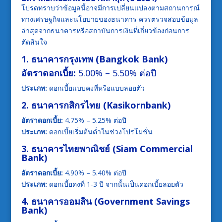
โปรดทราบว่าข้อมูลนี้อาจมีการเปลี่ยนแปลงตามสถานการณ์
ทางเศรษฐกิจและนโยบายของธนาคาร ควรตรวจสอบข้อมูล
ล่าสุดจากธนาคารหรือสถาบันการเงินที่เกี่ยวข้องก่อนการ
ตัดสินใจ
1. ธนาคารกรุงเทพ (Bangkok Bank)
อัตราดอกเบี้ย:
5.00% – 5.50% ต่อปี
ประเภท:
ดอกเบี้ยแบบคงที่หรือแบบลอยตัว
2. ธนาคารกสิกรไทย (Kasikornbank)
อัตราดอกเบี้ย:
4.75% – 5.25% ต่อปี
ประเภท:
ดอกเบี้ยเริ่มต้นต่ำในช่วงโปรโมชั่น
3. ธนาคารไทยพาณิชย์ (Siam Commercial
Bank)
อัตราดอกเบี้ย:
4.90% – 5.40% ต่อปี
ประเภท:
ดอกเบี้ยคงที่ 1-3 ปี จากนั้นเป็นดอกเบี้ยลอยตัว
4. ธนาคารออมสิน (Government Savings
Bank)