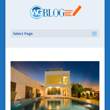
Select Page