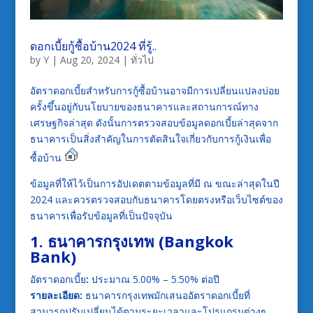
ดอกเบี้ยกู้ซื้อบ้าน2024 ที่รู้..
by
Y
|
Aug 20, 2024
|
ทั่วไป
อัตราดอกเบี้ยสำหรับการกู้ซื้อบ้านอาจมีการเปลี่ยนแปลงบ่อย
ครั้งขึ้นอยู่กับนโยบายของธนาคารและสถานการณ์ทาง
เศรษฐกิจล่าสุด ดังนั้นการตรวจสอบข้อมูลดอกเบี้ยล่าสุดจาก
ธนาคารเป็นสิ่งสำคัญในการตัดสินใจเกี่ยวกับการกู้เงินเพื่อ
ซื้อบ้าน
ข้อมูลที่ให้ไว้เป็นการอัปเดตตามข้อมูลที่มี ณ ขณะล่าสุดในปี
2024 และควรตรวจสอบกับธนาคารโดยตรงหรือเว็บไซต์ของ
ธนาคารเพื่อรับข้อมูลที่เป็นปัจจุบัน
1. ธนาคารกรุงเทพ (Bangkok
Bank)
อัตราดอกเบี้ย
:
ประมาณ 5.00% – 5.50% ต่อปี
รายละเอียด:
ธนาคารกรุงเทพมักเสนออัตราดอกเบี้ยที่
สามารถปรับเปลี่ยนได้ตามระยะเวลาและโปรแกรมต่างๆ