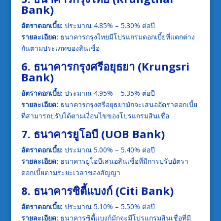
Bank)
อัตราดอกเบี้ย:
ประมาณ 4.85% – 5.30% ต่อปี
รายละเอียด:
ธนาคารกรุงไทยมีโปรแกรมดอกเบี้ยที่แตกต่าง
กันตามประเภทของสินเชื่อ
6. ธนาคารกรุงศรีอยุธยา (Krungsri
Bank)
อัตราดอกเบี้ย:
ประมาณ 4.95% – 5.35% ต่อปี
รายละเอียด:
ธนาคารกรุงศรีอยุธยามักจะเสนออัตราดอกเบี้ย
ที่สามารถปรับได้ตามเงื่อนไขของโปรแกรมสินเชื่อ
7. ธนาคารยูโอบี (UOB Bank)
อัตราดอกเบี้ย:
ประมาณ 5.00% – 5.40% ต่อปี
รายละเอียด:
ธนาคารยูโอบีเสนอสินเชื่อที่มีการปรับอัตรา
ดอกเบี้ยตามระยะเวลาของสัญญา
8. ธนาคารซิตี้แบงก์ (Citi Bank)
อัตราดอกเบี้ย:
ประมาณ 5.10% – 5.50% ต่อปี
รายละเอียด:
ธนาคารซิตี้แบงก์มักจะมีโปรแกรมสินเชื่อที่มี