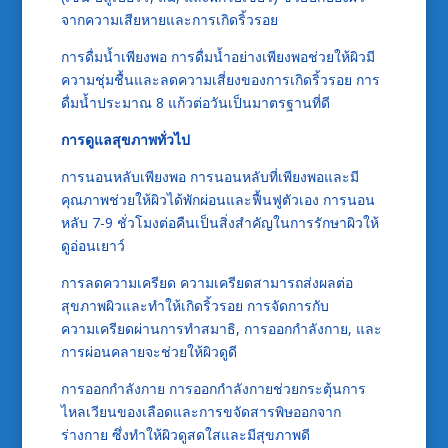
จากความเสียหายและการเกิดริ้วรอย
การดื่มน้ำเพียงพอ การดื่มน้ำอย่างเพียงพอช่วยให้ผิวมี
ความชุ่มชื้นและลดความเสี่ยงของการเกิดริ้วรอย การ
ดื่มน้ำประมาณ 8 แก้วต่อวันเป็นมาตรฐานที่ดี
การดูแลสุขภาพทั่วไป
การนอนหลับเพียงพอ การนอนหลับที่เพียงพอและมี
คุณภาพช่วยให้ผิวได้พักผ่อนและฟื้นฟูตัวเอง การนอน
หลับ 7-9 ชั่วโมงต่อคืนเป็นสิ่งสำคัญในการรักษาผิวให้
ดูอ่อนเยาว์
การลดความเครียด ความเครียดสามารถส่งผลต่อ
สุขภาพผิวและทำให้เกิดริ้วรอย การจัดการกับ
ความเครียดผ่านการทำสมาธิ, การออกกำลังกาย, และ
การผ่อนคลายจะช่วยให้ผิวดูดี
การออกกำลังกาย การออกกำลังกายช่วยกระตุ้นการ
ไหลเวียนของเลือดและการขจัดสารพิษออกจาก
ร่างกาย ซึ่งทำให้ผิวดูสดใสและมีสุขภาพดี