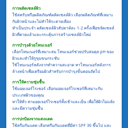
การผลัดเซลล์ผิว
ใช้สครับหรือผลิตภัณฑ์ผลัดเซลล์ผิว เลือกผลิตภัณฑ์ที่เหมาะ
กับผิวหน้าและไม่ทำให้ระคายเคือง
ทำเป็นประจำ ผลัดเซลล์ผิวสัปดาห์ละ 1-2 ครั้งเพื่อขจัดเซลล์
ผิวที่ตายแล้วและกระตุ้นการสร้างเซลล์ผิวใหม่
การบำรุงด้วยโทนเนอร์
เลือกโทนเนอร์ที่เหมาะสม โทนเนอร์ช่วยปรับสมดุล pH ของ
ผิวและทำให้รูขุมขนกระชับ
ใช้โทนเนอร์หลังจากทำความสะอาด ทาโทนเนอร์หลังการ
ล้างหน้าเพื่อเตรียมผิวสำหรับการบำรุงขั้นตอนถัดไป
การให้ความชุ่มชื้น
ใช้มอยเจอร์ไรเซอร์ เลือกมอยเจอร์ไรเซอร์ที่เหมาะกับ
ประเภทผิวของคุณ
ทาให้ทั่ว ทามอยเจอร์ไรเซอร์ทั้งเช้าและเย็น เพื่อให้ผิวไม่แห้ง
และมีความชุ่มชื้น
การปกป้องจากแสงแดด
ใช้ครีมกันแดด เลือกครีมกันแดดที่มีค่า SPF 30 ขึ้นไป และ