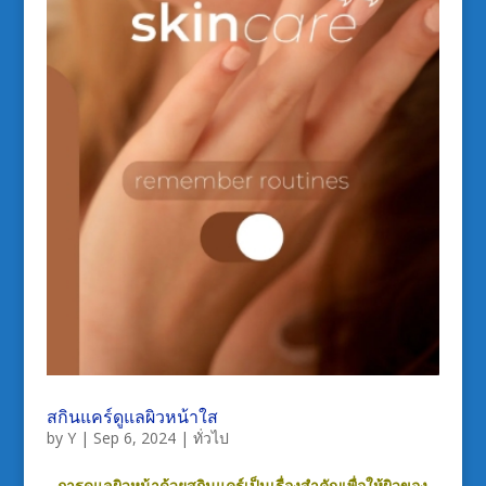
สกินแคร์ดูแลผิวหน้าใส
by
Y
|
Sep 6, 2024
|
ทั่วไป
การดูแลผิวหน้าด้วยสกินแคร์เป็นเรื่องสำคัญเพื่อให้ผิวของ