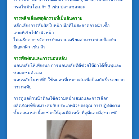
กรดไขมันโอเมก้า 3 เช่น ปลาแซลมอน
การหลีกเลี่ยงพฤติกรรมที่เป็นอันตราย
หลีกเลี่ยงการสัมผัสใบหน้า มือที่ไม่สะอาดอาจนำเชื้อ
แบคทีเรียไปยังผิวหน้า
ไม่เครียด การจัดการกับความเครียดสามารถช่วยป้องกัน
ปัญหาผิว เช่น สิว
การพักผ่อนและการนอนหลับ
นอนหลับให้เพียงพอ การนอนหลับที่ดีช่วยให้ผิวได้ฟื้นฟูและ
ซ่อมแซมตัวเอง
นอนหลับในท่าที่ดี ใช้หมอนที่เหมาะสมเพื่อป้องกันริ้วรอยจาก
การกดทับ
การดูแลผิวหน้าต้องใช้ความสม่ำเสมอและการเลือก
ผลิตภัณฑ์ที่เหมาะสมกับประเภทผิวของคุณ การปฏิบัติตาม
ขั้นตอนเหล่านี้จะช่วยให้คุณมีผิวหน้าที่ดูดีและมีสุขภาพดี