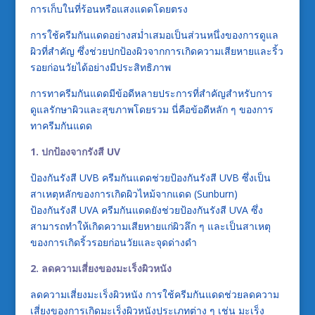
การเก็บในที่ร้อนหรือแสงแดดโดยตรง
การใช้ครีมกันแดดอย่างสม่ำเสมอเป็นส่วนหนึ่งของการดูแล
ผิวที่สำคัญ ซึ่งช่วยปกป้องผิวจากการเกิดความเสียหายและริ้ว
รอยก่อนวัยได้อย่างมีประสิทธิภาพ
การทาครีมกันแดดมีข้อดีหลายประการที่สำคัญสำหรับการ
ดูแลรักษาผิวและสุขภาพโดยรวม นี่คือข้อดีหลัก ๆ ของการ
ทาครีมกันแดด
1. ปกป้องจากรังสี UV
ป้องกันรังสี UVB ครีมกันแดดช่วยป้องกันรังสี UVB ซึ่งเป็น
สาเหตุหลักของการเกิดผิวไหม้จากแดด (Sunburn)
ป้องกันรังสี UVA ครีมกันแดดยังช่วยป้องกันรังสี UVA ซึ่ง
สามารถทำให้เกิดความเสียหายแก่ผิวลึก ๆ และเป็นสาเหตุ
ของการเกิดริ้วรอยก่อนวัยและจุดด่างดำ
2. ลดความเสี่ยงของมะเร็งผิวหนัง
ลดความเสี่ยงมะเร็งผิวหนัง การใช้ครีมกันแดดช่วยลดความ
เสี่ยงของการเกิดมะเร็งผิวหนังประเภทต่าง ๆ เช่น มะเร็ง