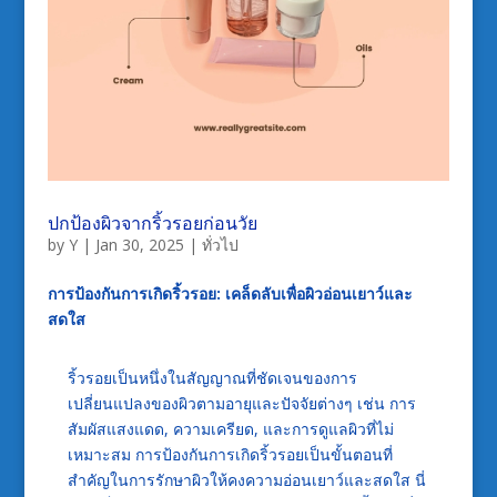
ปกป้องผิวจากริ้วรอยก่อนวัย
by
Y
|
Jan 30, 2025
|
ทั่วไป
การป้องกันการเกิดริ้วรอย: เคล็ดลับเพื่อผิวอ่อนเยาว์และ
สดใส
ริ้วรอยเป็นหนึ่งในสัญญาณที่ชัดเจนของการ
เปลี่ยนแปลงของผิวตามอายุและปัจจัยต่างๆ เช่น การ
สัมผัสแสงแดด, ความเครียด, และการดูแลผิวที่ไม่
เหมาะสม การป้องกันการเกิดริ้วรอยเป็นขั้นตอนที่
สำคัญในการรักษาผิวให้คงความอ่อนเยาว์และสดใส นี่