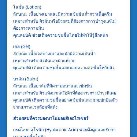
โลชั่น (Lotion)
ลักษณะ เนื้อบางเบาและมีความเข้มข้นต่ำกว่าเนื้อครีม
เหมาะสำหรับ ผิวมันหรือผิวผสมที่ต้องการการบำรุงแต่ไม่
ต้องการความมัน
คุณสมบัติ ช่วยเติมความชุ่มชื้นโดยไม่ทำให้รู้สึกหนัก
เจล (Gel)
ลักษณะ เนื้อเจลบางเบาและมักมีความเป็นน้ำ
เหมาะสำหรับ ผิวมันและผิวแพ้ง่าย
คุณสมบัติ เติมความชุ่มชื้นและมอบความสดชื่นให้กับผิว
บาล์ม (Balm)
ลักษณะ เนื้อบาล์มที่มีความหนาและเข้มข้น
เหมาะสำหรับ ผิวแห้งมากหรือผิวที่ต้องการการบำรุงพิเศษ
คุณสมบัติ เติมความชุ่มชื้นอย่างเข้มข้นและช่วยปกป้องผิว
จากสภาพแวดล้อมที่แห้ง
ส่วนผสมที่ควรมองหาในมอยส์เจอไรเซอร์
กรดไฮยาลูโรนิก (Hyaluronic Acid) ช่วยดึงดูดและรักษา
ความชุ่มชื้นในผิว