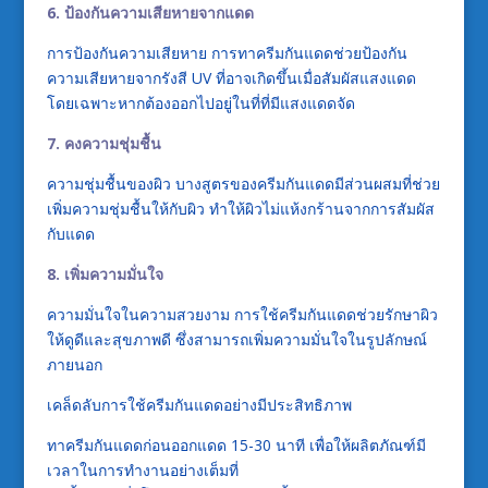
6. ป้องกันความเสียหายจากแดด
การป้องกันความเสียหาย การทาครีมกันแดดช่วยป้องกัน
ความเสียหายจากรังสี UV ที่อาจเกิดขึ้นเมื่อสัมผัสแสงแดด
โดยเฉพาะหากต้องออกไปอยู่ในที่ที่มีแสงแดดจัด
7. คงความชุ่มชื้น
ความชุ่มชื้นของผิว บางสูตรของครีมกันแดดมีส่วนผสมที่ช่วย
เพิ่มความชุ่มชื้นให้กับผิว ทำให้ผิวไม่แห้งกร้านจากการสัมผัส
กับแดด
8. เพิ่มความมั่นใจ
ความมั่นใจในความสวยงาม การใช้ครีมกันแดดช่วยรักษาผิว
ให้ดูดีและสุขภาพดี ซึ่งสามารถเพิ่มความมั่นใจในรูปลักษณ์
ภายนอก
เคล็ดลับการใช้ครีมกันแดดอย่างมีประสิทธิภาพ
ทาครีมกันแดดก่อนออกแดด 15-30 นาที เพื่อให้ผลิตภัณฑ์มี
เวลาในการทำงานอย่างเต็มที่