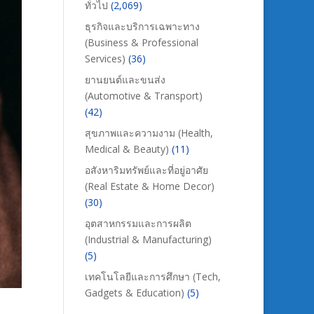
ทั่วไป
(2,069)
ธุรกิจและบริการเฉพาะทาง
(Business & Professional
Services)
(36)
ยานยนต์และขนส่ง
(Automotive & Transport)
(42)
สุขภาพและความงาม (Health,
Medical & Beauty)
(11)
อสังหาริมทรัพย์และที่อยู่อาศัย
(Real Estate & Home Decor)
(30)
อุตสาหกรรมและการผลิต
(Industrial & Manufacturing)
(5)
เทคโนโลยีและการศึกษา (Tech,
Gadgets & Education)
(5)