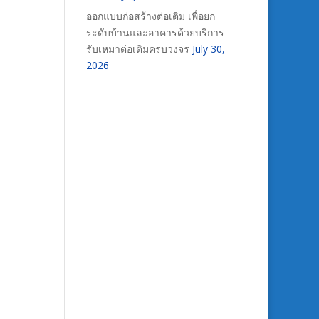
ออกแบบก่อสร้างต่อเติม เพื่อยก
ระดับบ้านและอาคารด้วยบริการ
รับเหมาต่อเติมครบวงจร
July 30,
2026