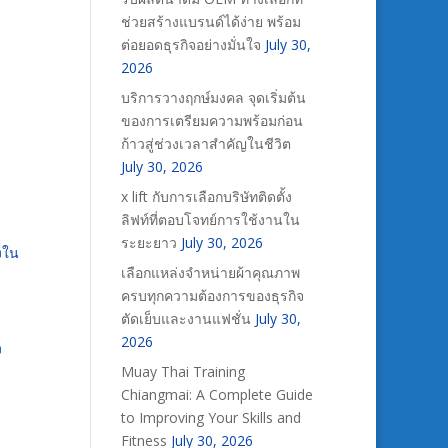
ช่วยสร้างแบรนด์ได้ง่าย พร้อม
ต่อยอดธุรกิจอย่างมั่นใจ
July 30,
2026
บริการวางฤกษ์มงคล จุดเริ่มต้น
ของการเตรียมความพร้อมก่อน
ก้าวสู่ช่วงเวลาสำคัญในชีวิต
July 30, 2026
x lift กับการเลือกบริษัทติดตั้ง
ลิฟท์ที่ตอบโจทย์การใช้งานใน
ระยะยาว
July 30, 2026
งใน
เลือกแหล่งจำหน่ายผ้าคุณภาพ
ครบทุกความต้องการของธุรกิจ
ตัดเย็บและงานแฟชั่น
July 30,
2026
ง
Muay Thai Training
Chiangmai: A Complete Guide
to Improving Your Skills and
Fitness
July 30, 2026