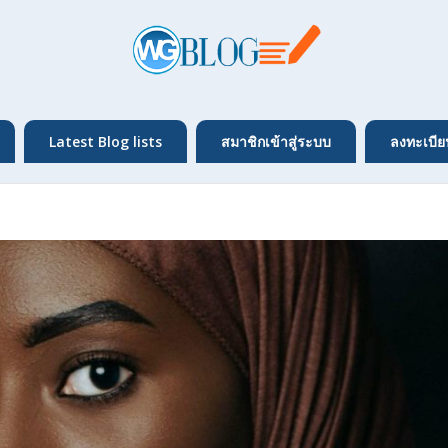
Latest Blog lists
สมาชิกเข้าสู่ระบบ
ลงทะเบีย