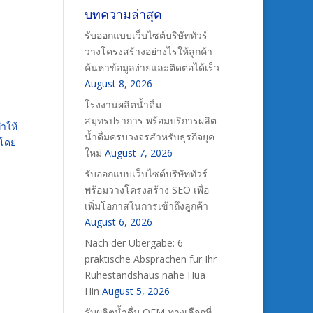
บทความล่าสุด
รับออกแบบเว็บไซต์บริษัททัวร์
วางโครงสร้างอย่างไรให้ลูกค้า
ค้นหาข้อมูลง่ายและติดต่อได้เร็ว
August 8, 2026
โรงงานผลิตน้ำดื่ม
สมุทรปราการ พร้อมบริการผลิต
ำให้
น้ำดื่มครบวงจรสำหรับธุรกิจยุค
 โดย
ใหม่
August 7, 2026
รับออกแบบเว็บไซต์บริษัททัวร์
พร้อมวางโครงสร้าง SEO เพื่อ
เพิ่มโอกาสในการเข้าถึงลูกค้า
August 6, 2026
Nach der Übergabe: 6
praktische Absprachen für Ihr
Ruhestandshaus nahe Hua
Hin
August 5, 2026
รับผลิตน้ำดื่ม OEM ทางเลือกที่