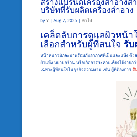
สร้างแบรนด์เครื่องสำอางส
บริษัทที่รับผลิตเครื่องสำอาง
by
Y
|
Aug 7, 2025
|
ทั่วไป
เคล็ดลับการดูแลผิวหน
เลือกสำหรับผู้ที่สนใจ
รับ
หน้าหนาวมักจะมาพร้อมกับอากาศที่เย็นและแห้ง ซึ่ง
ผิวแห้ง หยาบกร้าน หรือเกิดการระคายเคืองได้ง่ายกว่
เฉพาะผู้ที่สนใจในธุรกิจความงาม เช่น ผู้ที่ต้องการ
รั