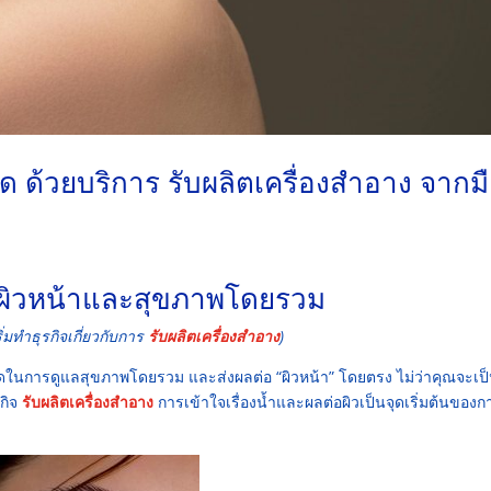
ด ด้วยบริการ รับผลิตเครื่องสำอาง จากม
่อผิวหน้าและสุขภาพโดยรวม
ิ่มทำธุรกิจเกี่ยวกับการ
รับผลิตเครื่องสำอาง
)
ังที่สุดในการดูแลสุขภาพโดยรวม และส่งผลต่อ “ผิวหน้า” โดยตรง ไม่ว่าคุณจะเ
รกิจ
รับผลิตเครื่องสำอาง
การเข้าใจเรื่องน้ำและผลต่อผิวเป็นจุดเริ่มต้นของก