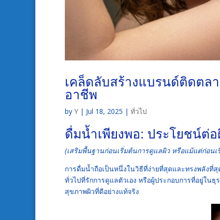
เคล็ดลับสร้างแบรนด์ติดตลา
อาชีพ
by
Y
|
Jul 18, 2025
|
ทั่วไป
ดื่มน้ำเพียงพอ: ประโยชน์ต
(เสริมพื้นฐานก่อนเริ่มต้นการดูแลผิว หรือแม้แต่ก่อนเร
การดื่มน้ำถือเป็นหนึ่งในวิธีที่ง่ายที่สุดและทรงพล
ทั่วไปที่รักการดูแลตัวเอง หรือผู้ประกอบการที่อยู่ในธุ
สุขภาพผิวที่ดีอย่างแท้จริง