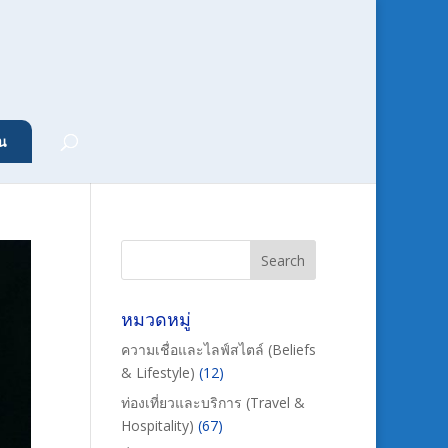
น
หมวดหมู่
ความเชื่อและไลฟ์สไตล์ (Beliefs
& Lifestyle)
(12)
ท่องเที่ยวและบริการ (Travel &
Hospitality)
(67)