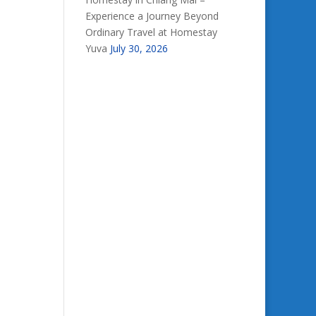
Experience a Journey Beyond
Ordinary Travel at Homestay
Yuva
July 30, 2026