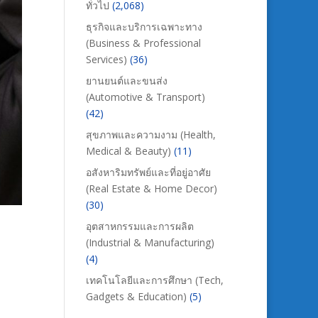
ทั่วไป
(2,068)
ธุรกิจและบริการเฉพาะทาง
(Business & Professional
Services)
(36)
ยานยนต์และขนส่ง
(Automotive & Transport)
(42)
สุขภาพและความงาม (Health,
Medical & Beauty)
(11)
อสังหาริมทรัพย์และที่อยู่อาศัย
(Real Estate & Home Decor)
(30)
อุตสาหกรรมและการผลิต
(Industrial & Manufacturing)
(4)
เทคโนโลยีและการศึกษา (Tech,
Gadgets & Education)
(5)