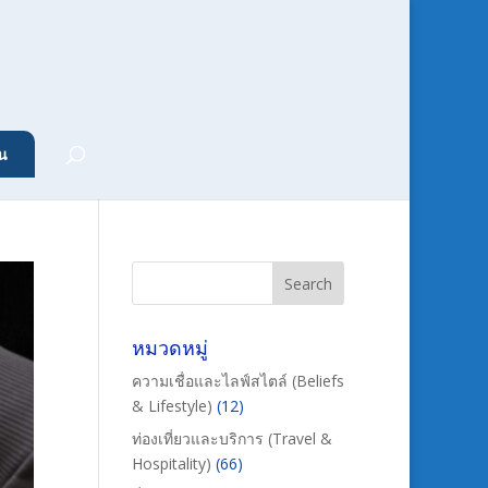
น
หมวดหมู่
ความเชื่อและไลฟ์สไตล์ (Beliefs
& Lifestyle)
(12)
ท่องเที่ยวและบริการ (Travel &
Hospitality)
(66)