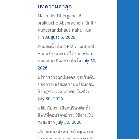
บทความล่าสุด
Nach der Übergabe: 6
praktische Absprachen für Ihr
Ruhestandshaus nahe Hua
Hin
August 5, 2026
รับผลิตน้ำดื่ม OEM ทางเลือกที่
ช่วยสร้างแบรนด์ได้ง่าย พร้อม
ต่อยอดธุรกิจอย่างมั่นใจ
July 30,
2026
บริการวางฤกษ์มงคล จุดเริ่มต้น
ของการเตรียมความพร้อมก่อน
ก้าวสู่ช่วงเวลาสำคัญในชีวิต
July 30, 2026
x lift กับการเลือกบริษัทติดตั้ง
ลิฟท์ที่ตอบโจทย์การใช้งานใน
ระยะยาว
July 30, 2026
เลือกแหล่งจำหน่ายผ้าคุณภาพ
ครบทุกความต้องการของธุรกิจ