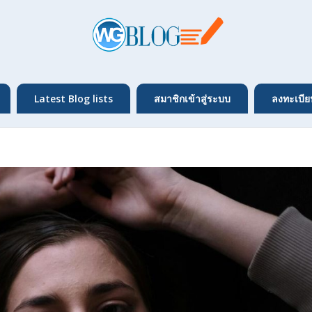
Latest Blog lists
สมาชิกเข้าสู่ระบบ
ลงทะเบีย