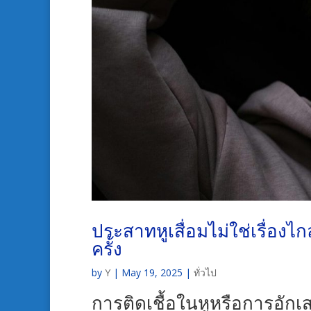
ประสาทหูเสื่อมไม่ใช่เรื่องไก
ครั้ง
by
Y
|
May 19, 2025
|
ทั่วไป
การติดเชื้อในหูหรือการอักเ