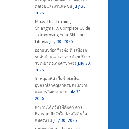
ตัดเย็บและงานแฟชั่น
July 30,
2026
Muay Thai Training
Chiangmai: A Complete Guide
to Improving Your Skills and
Fitness
July 30, 2026
ออกแบบก่อสร้างต่อเติม เพื่อยก
ระดับบ้านและอาคารด้วยบริการ
รับเหมาต่อเติมครบวงจร
July 30,
2026
5 เหตุผลที่ตัวปั๊มชื่อยังเป็น
อุปกรณ์สำคัญสำหรับสำนักงาน
และธุรกิจทุกขนาด
July 30,
2026
หางานไต้หวันให้คุ้มค่า ควร
พิจารณาปัจจัยใดก่อนตัดสินใจ
สมัครงาน
July 30, 2026
Homestay in Chiang Mai –