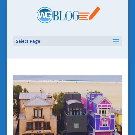
Select Page