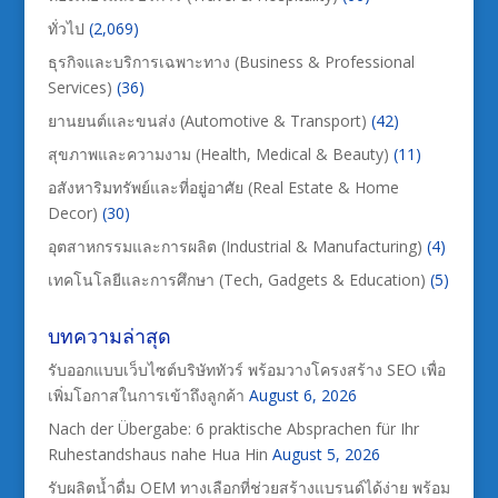
ทั่วไป
(2,069)
ธุรกิจและบริการเฉพาะทาง (Business & Professional
Services)
(36)
ยานยนต์และขนส่ง (Automotive & Transport)
(42)
สุขภาพและความงาม (Health, Medical & Beauty)
(11)
อสังหาริมทรัพย์และที่อยู่อาศัย (Real Estate & Home
Decor)
(30)
อุตสาหกรรมและการผลิต (Industrial & Manufacturing)
(4)
เทคโนโลยีและการศึกษา (Tech, Gadgets & Education)
(5)
บทความล่าสุด
รับออกแบบเว็บไซต์บริษัททัวร์ พร้อมวางโครงสร้าง SEO เพื่อ
เพิ่มโอกาสในการเข้าถึงลูกค้า
August 6, 2026
Nach der Übergabe: 6 praktische Absprachen für Ihr
Ruhestandshaus nahe Hua Hin
August 5, 2026
รับผลิตน้ำดื่ม OEM ทางเลือกที่ช่วยสร้างแบรนด์ได้ง่าย พร้อม