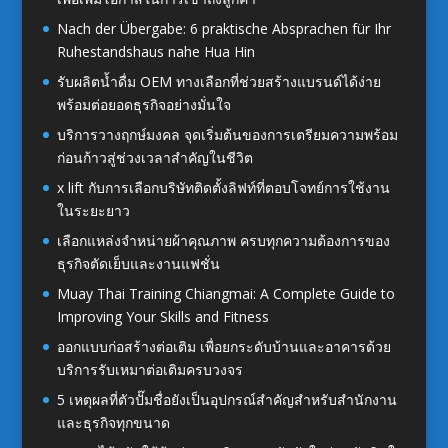
Nach der Übergabe: 6 praktische Absprachen für Ihr
Ruhestandshaus nahe Hua Hin
รับผลิตน้ำดื่ม OEM ทางเลือกที่ช่วยสร้างแบรนด์ได้ง่าย
พร้อมต่อยอดธุรกิจอย่างมั่นใจ
บริการวางฤกษ์มงคล จุดเริ่มต้นของการเตรียมความพร้อม
ก่อนก้าวสู่ช่วงเวลาสำคัญในชีวิต
x lift กับการเลือกบริษัทติดตั้งลิฟท์ที่ตอบโจทย์การใช้งาน
ในระยะยาว
เลือกแหล่งจำหน่ายผ้าคุณภาพ ครบทุกความต้องการของ
ธุรกิจตัดเย็บและงานแฟชั่น
Muay Thai Training Chiangmai: A Complete Guide to
Improving Your Skills and Fitness
ออกแบบก่อสร้างต่อเติม เพื่อยกระดับบ้านและอาคารด้วย
บริการรับเหมาต่อเติมครบวงจร
5 เหตุผลที่ตัวปั๊มชื่อยังเป็นอุปกรณ์สำคัญสำหรับสำนักงาน
และธุรกิจทุกขนาด