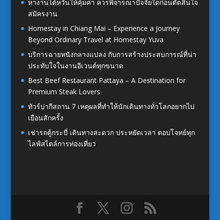
หางานไต้หวันให้คุ้มค่า ควรพิจารณาปัจจัยใดก่อนตัดสินใจ
สมัครงาน
Homestay in Chiang Mai – Experience a Journey
Beyond Ordinary Travel at Homestay Yuva
บริการฉายหนังกลางแปลง กับการสร้างประสบการณ์ที่น่า
ประทับใจในงานอีเวนต์ทุกขนาด
Best Beef Restaurant Pattaya – A Destination for
Premium Steak Lovers
ทัวร์ปากีสถาน 7 เหตุผลที่ทำให้นักเดินทางทั่วโลกอยากไป
เยือนสักครั้ง
เช่ารถตู้กระบี่ เดินทางสะดวก ประหยัดเวลา ตอบโจทย์ทุก
ไลฟ์สไตล์การท่องเที่ยว