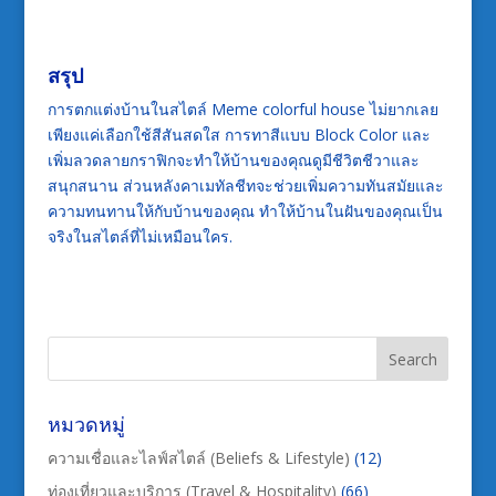
สรุป
การตกแต่งบ้านในสไตล์ Meme colorful house ไม่ยากเลย
เพียงแค่เลือกใช้สีสันสดใส การทาสีแบบ Block Color และ
เพิ่มลวดลายกราฟิกจะทำให้บ้านของคุณดูมีชีวิตชีวาและ
สนุกสนาน ส่วนหลังคาเมทัลชีทจะช่วยเพิ่มความทันสมัยและ
ความทนทานให้กับบ้านของคุณ ทำให้บ้านในฝันของคุณเป็น
จริงในสไตล์ที่ไม่เหมือนใคร.
หมวดหมู่
ความเชื่อและไลฟ์สไตล์ (Beliefs & Lifestyle)
(12)
ท่องเที่ยวและบริการ (Travel & Hospitality)
(66)