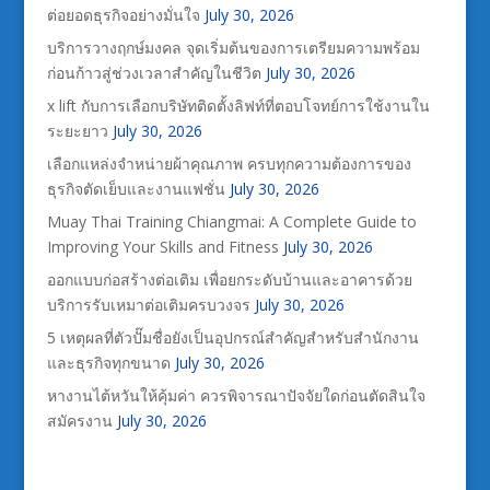
ต่อยอดธุรกิจอย่างมั่นใจ
July 30, 2026
บริการวางฤกษ์มงคล จุดเริ่มต้นของการเตรียมความพร้อม
ก่อนก้าวสู่ช่วงเวลาสำคัญในชีวิต
July 30, 2026
x lift กับการเลือกบริษัทติดตั้งลิฟท์ที่ตอบโจทย์การใช้งานใน
ระยะยาว
July 30, 2026
เลือกแหล่งจำหน่ายผ้าคุณภาพ ครบทุกความต้องการของ
ธุรกิจตัดเย็บและงานแฟชั่น
July 30, 2026
Muay Thai Training Chiangmai: A Complete Guide to
Improving Your Skills and Fitness
July 30, 2026
ออกแบบก่อสร้างต่อเติม เพื่อยกระดับบ้านและอาคารด้วย
บริการรับเหมาต่อเติมครบวงจร
July 30, 2026
5 เหตุผลที่ตัวปั๊มชื่อยังเป็นอุปกรณ์สำคัญสำหรับสำนักงาน
และธุรกิจทุกขนาด
July 30, 2026
หางานไต้หวันให้คุ้มค่า ควรพิจารณาปัจจัยใดก่อนตัดสินใจ
สมัครงาน
July 30, 2026