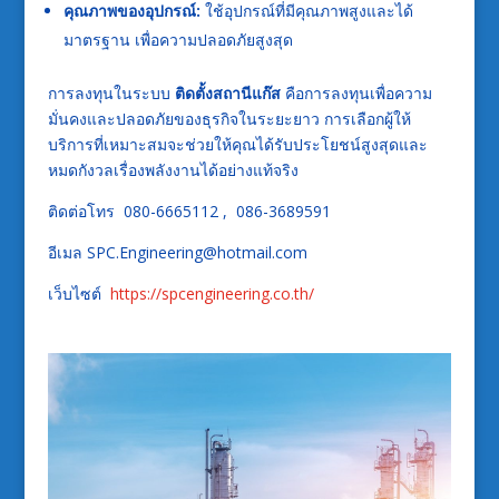
คุณภาพของอุปกรณ์:
ใช้อุปกรณ์ที่มีคุณภาพสูงและได้
มาตรฐาน เพื่อความปลอดภัยสูงสุด
การลงทุนในระบบ
ติดตั้งสถานีแก๊ส
คือการลงทุนเพื่อความ
มั่นคงและปลอดภัยของธุรกิจในระยะยาว การเลือกผู้ให้
บริการที่เหมาะสมจะช่วยให้คุณได้รับประโยชน์สูงสุดและ
หมดกังวลเรื่องพลังงานได้อย่างแท้จริง
ติดต่อโทร 080-6665112 , 086-3689591
อีเมล SPC.Engineering@hotmail.com
เว็บไซต์
https://spcengineering.co.th/