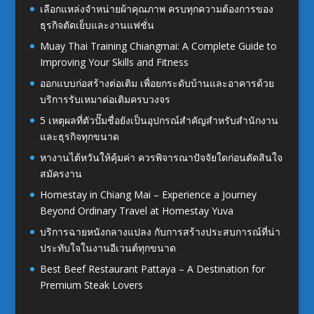
เลือกแหล่งจำหน่ายผ้าคุณภาพ ครบทุกความต้องการของ
ธุรกิจตัดเย็บและงานแฟชั่น
Muay Thai Training Chiangmai: A Complete Guide to
Improving Your Skills and Fitness
ออกแบบก่อสร้างต่อเติม เพื่อยกระดับบ้านและอาคารด้วย
บริการรับเหมาต่อเติมครบวงจร
5 เหตุผลที่ตัวปั๊มชื่อยังเป็นอุปกรณ์สำคัญสำหรับสำนักงาน
และธุรกิจทุกขนาด
หางานไต้หวันให้คุ้มค่า ควรพิจารณาปัจจัยใดก่อนตัดสินใจ
สมัครงาน
Homestay in Chiang Mai – Experience a Journey
Beyond Ordinary Travel at Homestay Yuva
บริการฉายหนังกลางแปลง กับการสร้างประสบการณ์ที่น่า
ประทับใจในงานอีเวนต์ทุกขนาด
Best Beef Restaurant Pattaya – A Destination for
Premium Steak Lovers