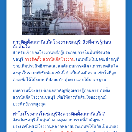
การติดตั้งสถานีแก๊สโรงงานชลบุรี: สิ่งที่ควรรู้ก่อน
ตัดสินใจ
สำหรับเจ้าของโรงงานหรือผู้ประกอบการในพื้นที่จังหวัด
ชลบุรี
การติดตั้ง สถานีแก๊สโรงงาน
เป็นหนึ่งในปัจจัยสำคัญที่
ช่วยเพิ่มประสิทธิภาพและลดต้นทุนการผลิต แต่การตัดสินใจ
ลงทุนในระบบที่ซับซ้อนเช่นนี้ จำเป็นต้องมีความเข้าใจที่ถูก
ต้องเพื่อให้ได้ระบบที่ปลอดภัย คุ้มค่า และได้มาตรฐาน
บทความนี้จะสรุปข้อมูลสำคัญที่คุณควรรู้ก่อนการ ติดตั้ง
สถานีแก๊สโรงงานชลบุรี เพื่อให้การตัดสินใจของคุณมี
ประสิทธิภาพสูงสุด
ทำไมโรงงานในชลบุรีจึงควรติดตั้งสถานีแก๊ส?
จังหวัดชลบุรีเป็นศูนย์กลางอุตสาหกรรมที่สำคัญของ
ประเทศไทย มีโรงงานหลากหลายประเภทที่ใช้แก๊สเป็นแหล่ง