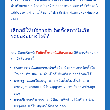
คำปรึกษาและบริการบำรุงรักษาอย่างสม่ำเสมอ เพื่อให้สถานี
แก๊สของคุณทำงานได้อย่างมีประสิทธิภาพและปลอดภัยตลอด
เวลา
เลือกผู้ให้บริการ
รับติดตั้งสถานีแก๊ส
ระยอง
อย่างไรดี?
การเลือกบริษัทที่
รับติดตั้งสถานีแก๊สระยอง
ที่ดี ควรพิจารณา
จากปัจจัยเหล่านี้:
ประสบการณ์และความน่าเชื่อถือ:
มีผลงานการติดตั้งใน
โรงงานที่ระยองและพื้นที่ใกล้เคียงที่สามารถอ้างอิงได้
มาตรฐานและใบอนุญาต:
การติดตั้งต้องเป็นไปตาม
มาตรฐานสากลและมีใบอนุญาตประกอบกิจการอย่างถูก
ต้อง
การบริการหลังการขาย:
มีทีมงานที่พร้อมให้บริการซ่อม
บำรุงและแก้ไขปัญหาได้ตลอดเวลา