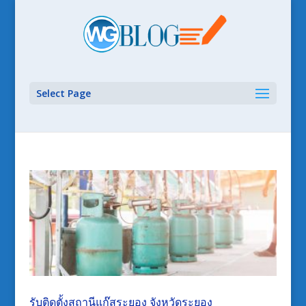
Select Page
รับติดตั้งสถานีแก๊สระยอง จังหวัดระยอง