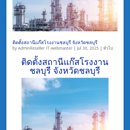
ติดตั้งสถานีแก๊สโรงงานชลบุรี จังหวัดชลบุรี
by
AdminReseller IT-webmaster
|
Jul 30, 2025
|
ทั่วไป
ติดตั้งสถานีแก๊สโรงงาน
ชลบุรี
จังหวัดชลบุรี