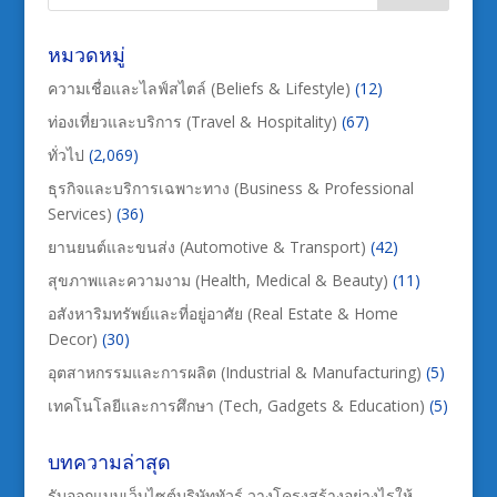
หมวดหมู่
ความเชื่อและไลฟ์สไตล์ (Beliefs & Lifestyle)
(12)
ท่องเที่ยวและบริการ (Travel & Hospitality)
(67)
ทั่วไป
(2,069)
ธุรกิจและบริการเฉพาะทาง (Business & Professional
Services)
(36)
ยานยนต์และขนส่ง (Automotive & Transport)
(42)
สุขภาพและความงาม (Health, Medical & Beauty)
(11)
อสังหาริมทรัพย์และที่อยู่อาศัย (Real Estate & Home
Decor)
(30)
อุตสาหกรรมและการผลิต (Industrial & Manufacturing)
(5)
เทคโนโลยีและการศึกษา (Tech, Gadgets & Education)
(5)
บทความล่าสุด
รับออกแบบเว็บไซต์บริษัททัวร์ วางโครงสร้างอย่างไรให้