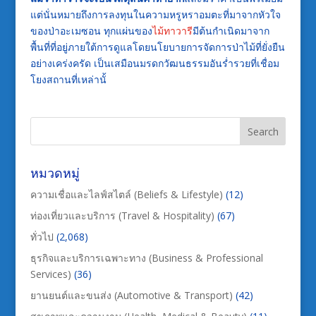
แต่นั่นหมายถึงการลงทุนในความหรูหราอมตะที่มาจากหัวใจ
ของป่าอะเมซอน ทุกแผ่นของ
ไม้ทาวารี
มีต้นกำเนิดมาจาก
พื้นที่ที่อยู่ภายใต้การดูแลโดยนโยบายการจัดการป่าไม้ที่ยั่งยืน
อย่างเคร่งครัด เป็นเสมือนมรดกวัฒนธรรมอันร่ำรวยที่เชื่อม
โยงสถานที่เหล่านั้
หมวดหมู่
ความเชื่อและไลฟ์สไตล์ (Beliefs & Lifestyle)
(12)
ท่องเที่ยวและบริการ (Travel & Hospitality)
(67)
ทั่วไป
(2,068)
ธุรกิจและบริการเฉพาะทาง (Business & Professional
Services)
(36)
ยานยนต์และขนส่ง (Automotive & Transport)
(42)