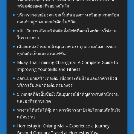
พร้อมต่อยอดธุรกิจอย่างมั่นใจ
บริการวางฤกษ์มงคล จุดเริ่มต้นของการเตรียมความพร้อม
ก่อนก้าวสู่ช่วงเวลาสำคัญในชีวิต
x lift กับการเลือกบริษัทติดตั้งลิฟท์ที่ตอบโจทย์การใช้งาน
ในระยะยาว
เลือกแหล่งจำหน่ายผ้าคุณภาพ ครบทุกความต้องการของ
ธุรกิจตัดเย็บและงานแฟชั่น
Muay Thai Training Chiangmai: A Complete Guide to
Improving Your Skills and Fitness
ออกแบบก่อสร้างต่อเติม เพื่อยกระดับบ้านและอาคารด้วย
บริการรับเหมาต่อเติมครบวงจร
5 เหตุผลที่ตัวปั๊มชื่อยังเป็นอุปกรณ์สำคัญสำหรับสำนักงาน
และธุรกิจทุกขนาด
หางานไต้หวันให้คุ้มค่า ควรพิจารณาปัจจัยใดก่อนตัดสินใจ
สมัครงาน
Homestay in Chiang Mai – Experience a Journey
Beyond Ordinary Travel at Homestay Yuva