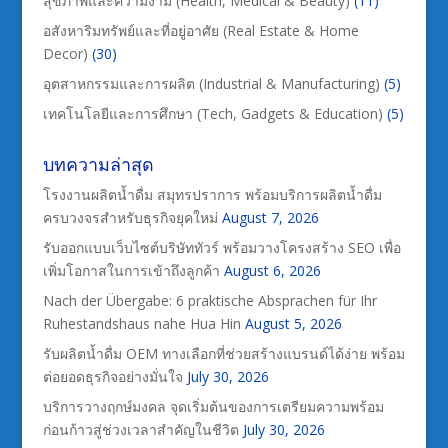
สุขภาพและความงาม (Health, Medical & Beauty)
(11)
อสังหาริมทรัพย์และที่อยู่อาศัย (Real Estate & Home
Decor)
(30)
อุตสาหกรรมและการผลิต (Industrial & Manufacturing)
(5)
เทคโนโลยีและการศึกษา (Tech, Gadgets & Education)
(5)
บทความล่าสุด
โรงงานผลิตน้ำดื่ม สมุทรปราการ พร้อมบริการผลิตน้ำดื่ม
ครบวงจรสำหรับธุรกิจยุคใหม่
August 7, 2026
รับออกแบบเว็บไซต์บริษัททัวร์ พร้อมวางโครงสร้าง SEO เพื่อ
เพิ่มโอกาสในการเข้าถึงลูกค้า
August 6, 2026
Nach der Übergabe: 6 praktische Absprachen für Ihr
Ruhestandshaus nahe Hua Hin
August 5, 2026
รับผลิตน้ำดื่ม OEM ทางเลือกที่ช่วยสร้างแบรนด์ได้ง่าย พร้อม
ต่อยอดธุรกิจอย่างมั่นใจ
July 30, 2026
บริการวางฤกษ์มงคล จุดเริ่มต้นของการเตรียมความพร้อม
ก่อนก้าวสู่ช่วงเวลาสำคัญในชีวิต
July 30, 2026