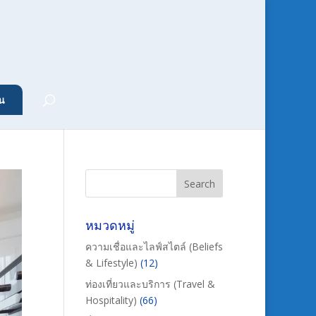
น
หมวดหมู่
ความเชื่อและไลฟ์สไตล์ (Beliefs
& Lifestyle)
(12)
ท่องเที่ยวและบริการ (Travel &
Hospitality)
(66)