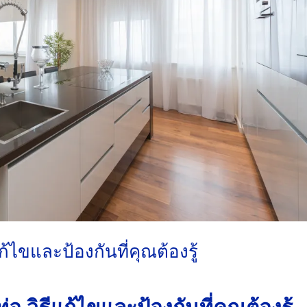
ไขและป้องกันที่คุณต้องรู้
 วิธีแก้ไขและป้องกันที่คุณต้องรู้