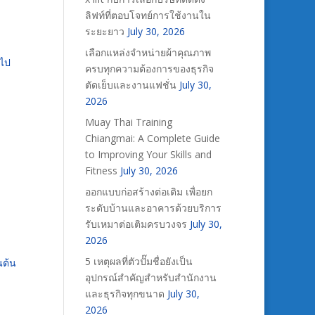
ลิฟท์ที่ตอบโจทย์การใช้งานใน
ระยะยาว
July 30, 2026
เลือกแหล่งจำหน่ายผ้าคุณภาพ
นไป
ครบทุกความต้องการของธุรกิจ
ตัดเย็บและงานแฟชั่น
July 30,
2026
Muay Thai Training
Chiangmai: A Complete Guide
to Improving Your Skills and
Fitness
July 30, 2026
ออกแบบก่อสร้างต่อเติม เพื่อยก
ระดับบ้านและอาคารด้วยบริการ
รับเหมาต่อเติมครบวงจร
July 30,
2026
5 เหตุผลที่ตัวปั๊มชื่อยังเป็น
นต้น
อุปกรณ์สำคัญสำหรับสำนักงาน
และธุรกิจทุกขนาด
July 30,
2026