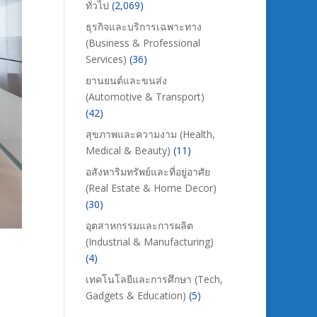
ทั่วไป
(2,069)
ธุรกิจและบริการเฉพาะทาง
(Business & Professional
Services)
(36)
ยานยนต์และขนส่ง
(Automotive & Transport)
(42)
สุขภาพและความงาม (Health,
Medical & Beauty)
(11)
อสังหาริมทรัพย์และที่อยู่อาศัย
(Real Estate & Home Decor)
(30)
อุตสาหกรรมและการผลิต
(Industrial & Manufacturing)
(4)
เทคโนโลยีและการศึกษา (Tech,
Gadgets & Education)
(5)