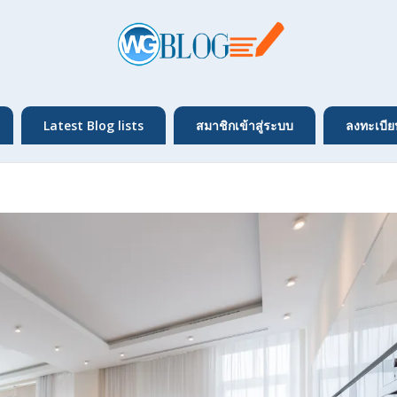
Latest Blog lists
สมาชิกเข้าสู่ระบบ
ลงทะเบีย