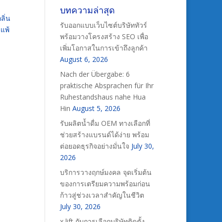
บทความล่าสุด
ลิ่น
รับออกแบบเว็บไซต์บริษัททัวร์
่แพ้
พร้อมวางโครงสร้าง SEO เพื่อ
เพิ่มโอกาสในการเข้าถึงลูกค้า
August 6, 2026
Nach der Übergabe: 6
praktische Absprachen für Ihr
Ruhestandshaus nahe Hua
Hin
August 5, 2026
รับผลิตน้ำดื่ม OEM ทางเลือกที่
ช่วยสร้างแบรนด์ได้ง่าย พร้อม
ต่อยอดธุรกิจอย่างมั่นใจ
July 30,
2026
บริการวางฤกษ์มงคล จุดเริ่มต้น
ของการเตรียมความพร้อมก่อน
ก้าวสู่ช่วงเวลาสำคัญในชีวิต
July 30, 2026
x lift กับการเลือกบริษัทติดตั้ง