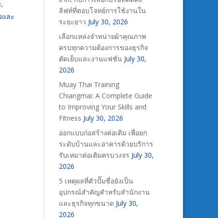
,
ลิฟท์ที่ตอบโจทย์การใช้งานใน
็วและ
ระยะยาว
July 30, 2026
เลือกแหล่งจำหน่ายผ้าคุณภาพ
ครบทุกความต้องการของธุรกิจ
ตัดเย็บและงานแฟชั่น
July 30,
2026
Muay Thai Training
Chiangmai: A Complete Guide
to Improving Your Skills and
Fitness
July 30, 2026
ออกแบบก่อสร้างต่อเติม เพื่อยก
ระดับบ้านและอาคารด้วยบริการ
รับเหมาต่อเติมครบวงจร
July 30,
2026
5 เหตุผลที่ตัวปั๊มชื่อยังเป็น
อุปกรณ์สำคัญสำหรับสำนักงาน
และธุรกิจทุกขนาด
July 30,
2026