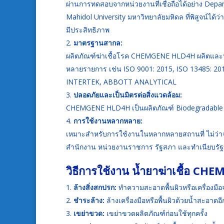
ผ่านการทดสอบจากหน่วยงานที่เชื่อถือได้อย่าง Depa
Mahidol University มหาวิทยาลัยมหิดล ที่พิสูจน์ได้
มีประสิทธิภาพ
มาตรฐานสากล:
ผลิตภัณฑ์ฆ่าเชื้อโรค CHEMGENE HLD4H ผลิตแล
หลายรายการ เช่น ISO 9001: 2015, ISO 13485: 20
INTERTEK, ABBOTT ANALYTICAL
ปลอดภัยและเป็นมิตรต่อสิ่งแวดล้อม:
CHEMGENE HLD4H เป็นผลิตภัณฑ์ Biodegradable ที
การใช้งานหลากหลาย:
เหมาะสำหรับการใช้งานในหลากหลายสถานที่ ไม่ว่า
สำนักงาน หน่วยงานราชการ รัฐสภา และทำเนียบรั
วิธีการใช้งาน
น้ำยาฆ่าเชื้อ C
ล้างสิ่งสกปรก:
ทำความสะอาดพื้นผิวหรือเครื่องมือจา
ชำระล้าง:
ล้างเครื่องมือหรือพื้นผิวด้วยน้ำสะอาดอีก
เขย่าขวด:
เขย่าขวดผลิตภัณฑ์ก่อนใช้ทุกครั้ง