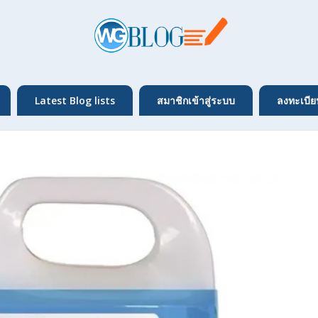
Latest Blog lists
สมาชิกเข้าสู่ระบบ
ลงทะเบีย