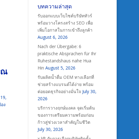
บทความล่าสุด
รับออกแบบเว็บไซต์บริษัททัวร์
พร้อมวางโครงสร้าง SEO เพื่อ
เพิ่มโอกาสในการเข้าถึงลูกค้า
August 6, 2026
Nach der Übergabe: 6
praktische Absprachen für Ihr
Ruhestandshaus nahe Hua
Hin
August 5, 2026
ุณ
รับผลิตน้ำดื่ม OEM ทางเลือกที่
ช่วยสร้างแบรนด์ได้ง่าย พร้อม
ต่อยอดธุรกิจอย่างมั่นใจ
July 30,
-19,
2026
้อง
บริการวางฤกษ์มงคล จุดเริ่มต้น
ของการเตรียมความพร้อมก่อน
ก้าวสู่ช่วงเวลาสำคัญในชีวิต
July 30, 2026
x lift กับการเลือกบริษัทติดตั้ง