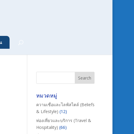
น
หมวดหมู่
ความเชื่อและไลฟ์สไตล์ (Beliefs
& Lifestyle)
(12)
ท่องเที่ยวและบริการ (Travel &
Hospitality)
(66)