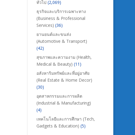
ทั่วไป
(2,069)
ธุรกิจและบริการเฉพาะทาง
(Business & Professional
Services)
(36)
ยานยนต์และขนส่ง
(Automotive & Transport)
(42)
สุขภาพและความงาม (Health,
Medical & Beauty)
(11)
อสังหาริมทรัพย์และที่อยู่อาศัย
(Real Estate & Home Decor)
(30)
อุตสาหกรรมและการผลิต
(Industrial & Manufacturing)
(4)
เทคโนโลยีและการศึกษา (Tech,
Gadgets & Education)
(5)