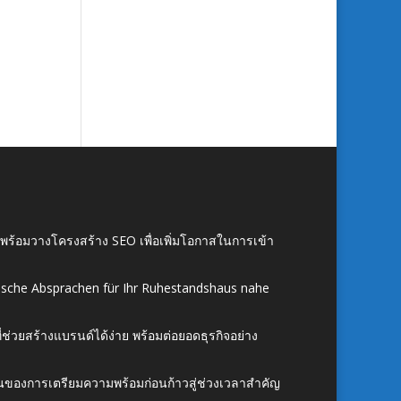
์ พร้อมวางโครงสร้าง SEO เพื่อเพิ่มโอกาสในการเข้า
ische Absprachen für Ihr Ruhestandshaus nahe
ี่ช่วยสร้างแบรนด์ได้ง่าย พร้อมต่อยอดธุรกิจอย่าง
้นของการเตรียมความพร้อมก่อนก้าวสู่ช่วงเวลาสำคัญ